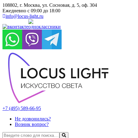
108802, г. Москва, ул. Сосновая, д. 5, оф. 304
Ежедневно с 09:00 до 18:00
info@locus-light.ru
+7 (495) 589-66-95
Не дозвонились?
Возник вопрос?