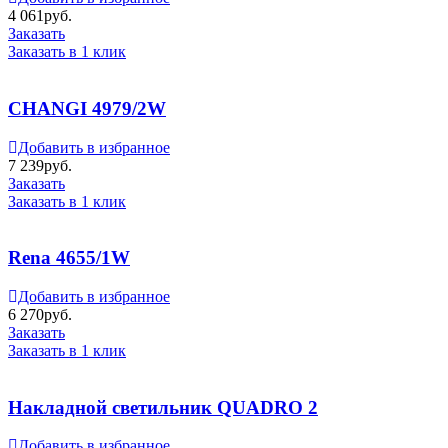
4 061
руб.
Заказать
Заказать в 1 клик
CHANGI 4979/2W
Добавить в избранное
7 239
руб.
Заказать
Заказать в 1 клик
Rena 4655/1W
Добавить в избранное
6 270
руб.
Заказать
Заказать в 1 клик
Накладной светильник QUADRO 2
Добавить в избранное