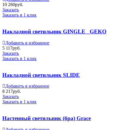
10 260
руб.
Заказать
Заказать в 1 клик
Накладной светильник GINGLE _GEKO
Добавить в избранное
5 117
руб.
Заказать
Заказать в 1 клик
Накладной светильник SLIDE
Добавить в избранное
8 217
руб.
Заказать
Заказать в 1 клик
Настенный светильник (бра) Grace
Добавить в избранное