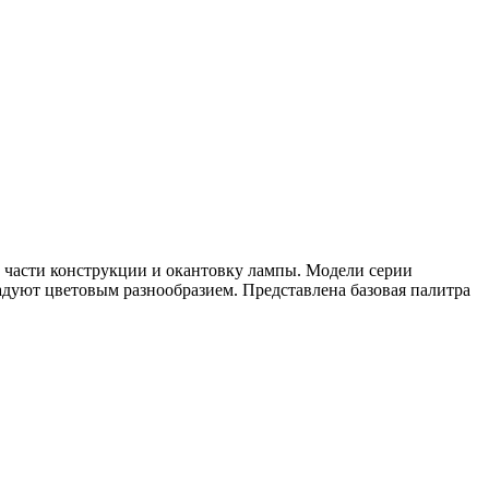
е части конструкции и окантовку лампы. Модели серии
дуют цветовым разнообразием. Представлена базовая палитра