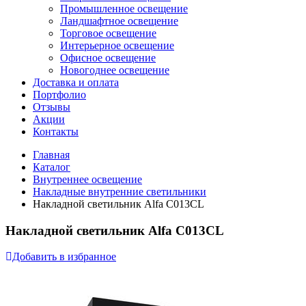
Промышленное освещение
Ландшафтное освещение
Торговое освещение
Интерьерное освещение
Офисное освещение
Новогоднее освещение
Доставка и оплата
Портфолио
Отзывы
Акции
Контакты
Главная
Каталог
Внутреннее оcвещение
Накладные внутренние светильники
Накладной светильник Alfa C013CL
Накладной светильник Alfa C013CL
Добавить в избранное