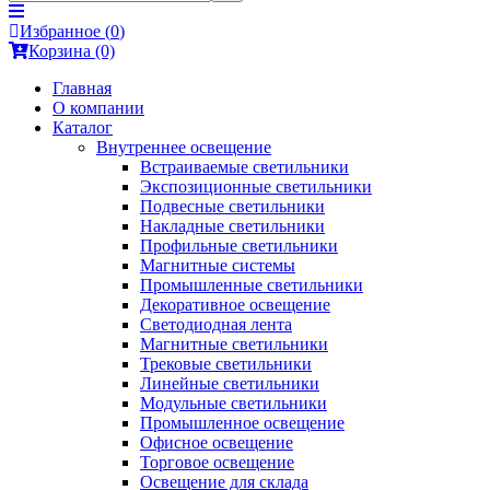
Избранное (
0
)
Корзина (0)
Главная
О компании
Каталог
Внутреннее освещение
Встраиваемые светильники
Экспозиционные светильники
Подвесные светильники
Накладные светильники
Профильные светильники
Магнитные системы
Промышленные светильники
Декоративное освещение
Светодиодная лента
Магнитные светильники
Трековые светильники
Линейные светильники
Модульные светильники
Промышленное освещение
Офисное освещение
Торговое освещение
Освещение для склада