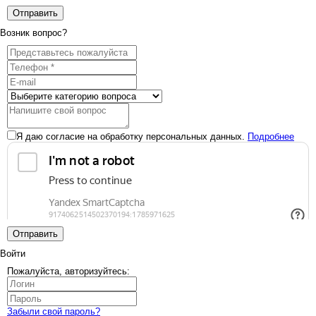
Отправить
Возник вопрос?
Я даю согласие на обработку персональных данных.
Подробнее
Отправить
Войти
Пожалуйста, авторизуйтесь:
Забыли свой пароль?