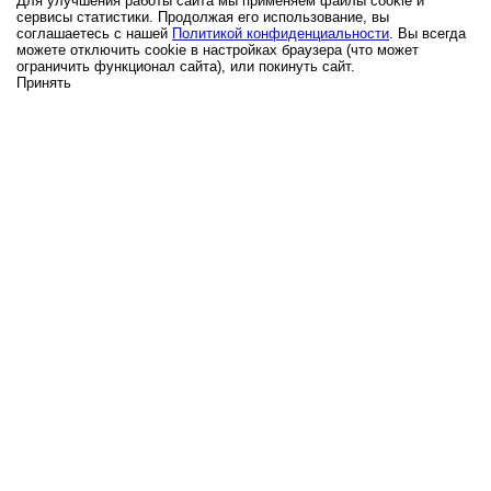
Для улучшения работы сайта мы применяем файлы cookie и
сервисы статистики. Продолжая его использование, вы
соглашаетесь с нашей
Политикой конфиденциальности
. Вы всегда
можете отключить cookie в настройках браузера (что может
ограничить функционал сайта), или покинуть сайт.
Принять