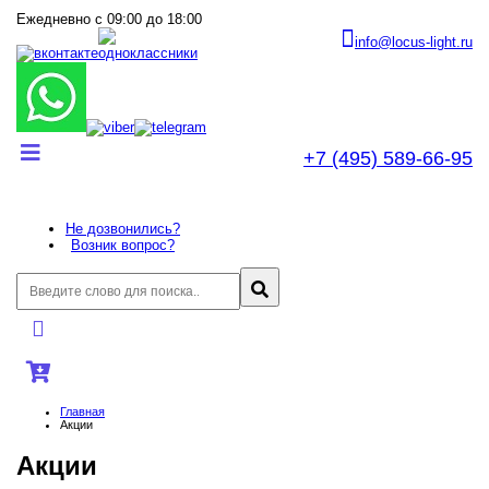
Ежедневно с 09:00 до 18:00
info@locus-light.ru
+7 (495) 589-66-95
Не дозвонились?
Возник вопрос?
Главная
Акции
Акции