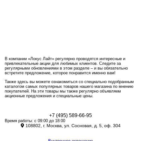
В компании «Локус Лайт» регулярно проводятся интересные и
привлекательные акции для любимых клиентов. Следите за
регулярными обновлениями в этом разделе – и вы обязательно
встретите предложение, которое понравится именно вам!
Также здесь вы можете ознакомиться со специально подобранным
каталогом самых популярных товаров нашего магазина по мнению
покупателей. На эти товары мы также регулярно объявляем
акционные предложения и специальные цены.
+7 (495) 589-66-95
Время работы: с 09:00 до 18:00
108802, г. Москва, ул. Сосновая, д. 5, оф. 304
Внутреннее освещение