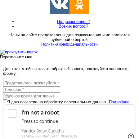
Не дозвонились?
Возник вопрос?
Цены на сайте представлены для ознакомления и не являются
публичной офертой.
Политика конфиденциальности
Перезвоните мне
Для того, чтобы заказать обратный звонок, пожалуйста заполните
форму.
Я даю согласие на обработку персональных данных.
Подробнее