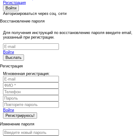
Регистрация
Войти
Авторизироваться через соц. сети
Восстановление пароля
Для получения инструкций по восстановлению пароля введите email,
указанный при регистрации.
Войти
Выслать
Регистрация
Мгновенная регистрация:
Войти
Регистрируюсь!
Изменение пароля