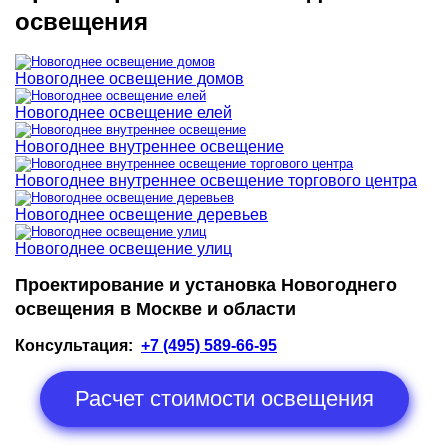
освещения
Новогоднее освещение домов
Новогоднее освещение елей
Новогоднее внутреннее освещение
Новогоднее внутреннее освещение торгового центра
Новогоднее освещение деревьев
Новогоднее освещение улиц
Проектирование и установка Новогоднего
освещения в Москве и области
Консультация:
+7 (495) 589-66-95
Расчет стоимости освещения