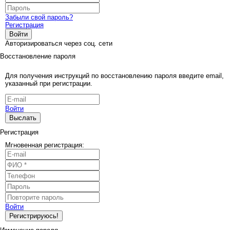
Забыли свой пароль?
Регистрация
Войти
Авторизироваться через соц. сети
Восстановление пароля
Для получения инструкций по восстановлению пароля введите email,
указанный при регистрации.
Войти
Выслать
Регистрация
Мгновенная регистрация:
Войти
Регистрируюсь!