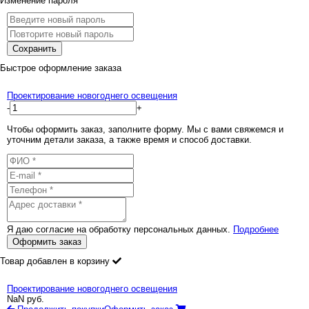
Изменение пароля
Сохранить
Быстрое оформление заказа
Проектирование новогоднего освещения
-
+
Чтобы оформить заказ, заполните форму. Мы с вами свяжемся и
уточним детали заказа, а также время и способ доставки.
Я даю согласие на обработку персональных данных.
Подробнее
Оформить заказ
Товар добавлен в корзину
Проектирование новогоднего освещения
NaN
руб.