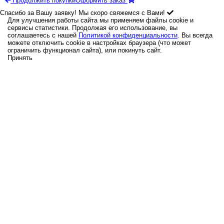
Продолжить покупки
Оформить заказ
Спасибо за Вашу заявку! Мы скоро свяжемся с Вами!
Для улучшения работы сайта мы применяем файлы cookie и
сервисы статистики. Продолжая его использование, вы
соглашаетесь с нашей
Политикой конфиденциальности
. Вы всегда
можете отключить cookie в настройках браузера (что может
ограничить функционал сайта), или покинуть сайт.
Принять