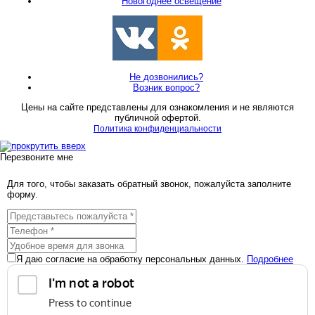
Новогоднее освещение
Не дозвонились?
Возник вопрос?
Цены на сайте представлены для ознакомления и не являются
публичной офертой.
Политика конфиденциальности
Перезвоните мне
Для того, чтобы заказать обратный звонок, пожалуйста заполните
форму.
Я даю согласие на обработку персональных данных.
Подробнее