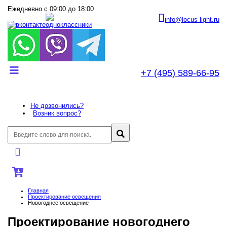
Ежедневно с 09:00 до 18:00
info@locus-light.ru
+7 (495) 589-66-95
Не дозвонились?
Возник вопрос?
Главная
Проектирование освещения
Новогоднее освещение
Проектирование новогоднего