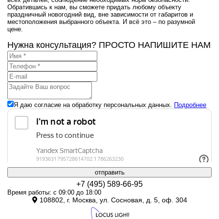
Обратившись к нам, вы сможете придать любому объекту
праздничный новогодний вид, вне зависимости от габаритов и
местоположения выбранного объекта. И всё это – по разумной
цене.
Нужна консультация? ПРОСТО НАПИШИТЕ НАМ
Я даю согласие на обработку персональных данных.
Подробнее
отправить
+7 (495) 589-66-95
Время работы: с 09:00 до 18:00
108802, г. Москва, ул. Сосновая, д. 5, оф. 304