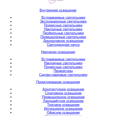
Внутреннее освещение
Встраиваемые светильники
Экспозиционные светильники
Подвесные светильники
Накладные светильники
Профильные светильники
Промышленные светильники
Декоративное освещение
Светодиодная лента
Наружное освещение
Встраиваемые светильники
Накладные светильники
Подвесные светильники
Прожекторы
Садово-парковые светильники
Проектирование освещения
Архитектурное освещение
Спортивное освещение
Промышленное освещение
Ландшафтное освещение
Торговое освещение
Интерьерное освещение
Офисное освещение