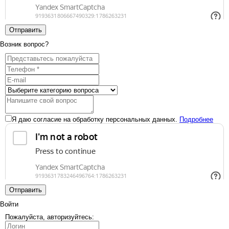
Отправить
Возник вопрос?
Я даю согласие на обработку персональных данных.
Подробнее
Отправить
Войти
Пожалуйста, авторизуйтесь: