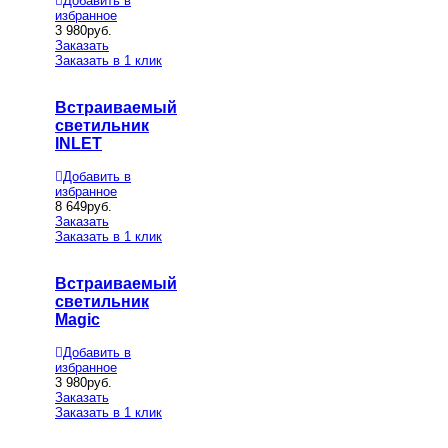
Добавить в
избранное
3 980
руб.
Заказать
Заказать в 1 клик
Встраиваемый
светильник
INLET
Добавить в
избранное
8 649
руб.
Заказать
Заказать в 1 клик
Встраиваемый
светильник
Magic
Добавить в
избранное
3 980
руб.
Заказать
Заказать в 1 клик