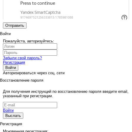
Отправить
Войти
Пожалуйста, авторизуйтесь:
Забыли свой пароль?
Регистрация
Войти
Авторизироваться через соц. сети
Восстановление пароля
Для получения инструкций по восстановлению пароля введите email,
указанный при регистрации.
Войти
Выслать
Регистрация
Мгновенная регистрация: