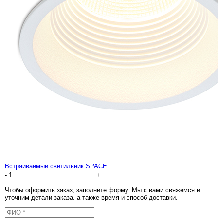
Встраиваемый светильник SPACE
-
+
Чтобы оформить заказ, заполните форму. Мы с вами свяжемся и
уточним детали заказа, а также время и способ доставки.