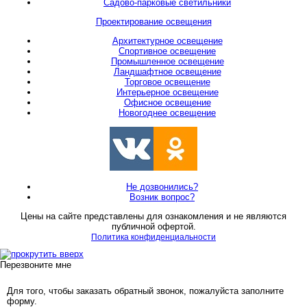
Садово-парковые светильники
Проектирование освещения
Архитектурное освещение
Спортивное освещение
Промышленное освещение
Ландшафтное освещение
Торговое освещение
Интерьерное освещение
Офисное освещение
Новогоднее освещение
Не дозвонились?
Возник вопрос?
Цены на сайте представлены для ознакомления и не являются
публичной офертой.
Политика конфиденциальности
Перезвоните мне
Для того, чтобы заказать обратный звонок, пожалуйста заполните
форму.