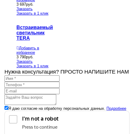
3 697
руб.
Заказать
Заказать в 1 клик
Встраиваемый
светильник
TERA
Добавить в
избранное
3 790
руб.
Заказать
Заказать в 1 клик
Нужна консультация? ПРОСТО НАПИШИТЕ НАМ
Я даю согласие на обработку персональных данных.
Подробнее