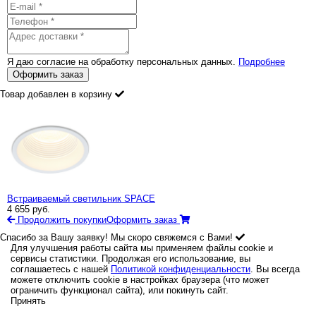
Я даю согласие на обработку персональных данных.
Подробнее
Оформить заказ
Товар добавлен в корзину
Встраиваемый светильник SPACE
4 655
руб.
Продолжить покупки
Оформить заказ
Спасибо за Вашу заявку! Мы скоро свяжемся с Вами!
Для улучшения работы сайта мы применяем файлы cookie и
сервисы статистики. Продолжая его использование, вы
соглашаетесь с нашей
Политикой конфиденциальности
. Вы всегда
можете отключить cookie в настройках браузера (что может
ограничить функционал сайта), или покинуть сайт.
Принять