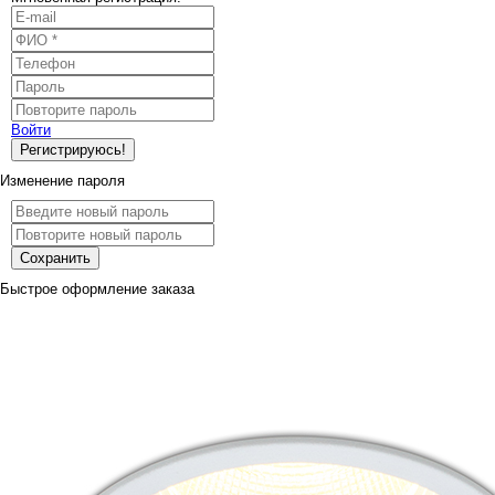
Войти
Регистрируюсь!
Изменение пароля
Сохранить
Быстрое оформление заказа