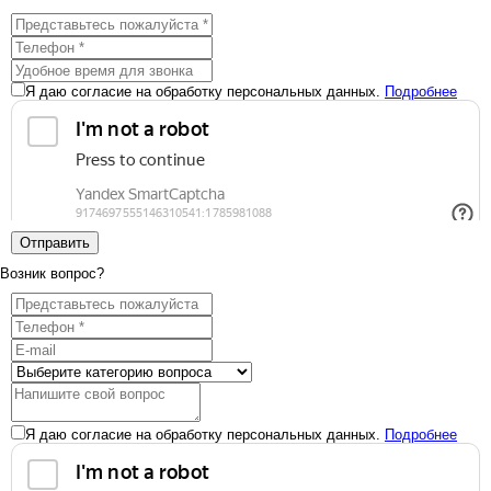
Я даю согласие на обработку персональных данных.
Подробнее
Отправить
Возник вопрос?
Я даю согласие на обработку персональных данных.
Подробнее