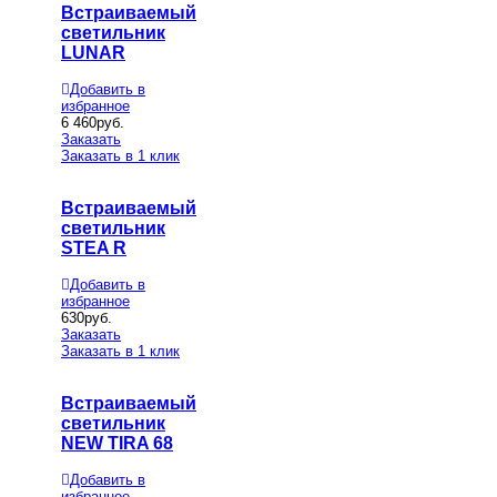
Встраиваемый
светильник
LUNAR
Добавить в
избранное
6 460
руб.
Заказать
Заказать в 1 клик
Встраиваемый
светильник
STEA R
Добавить в
избранное
630
руб.
Заказать
Заказать в 1 клик
Встраиваемый
светильник
NEW TIRA 68
Добавить в
избранное