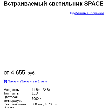
Встраиваемый светильник SPACE
Добавить в избранное
от 4 655
руб.
Заказать
Заказать в 1 клик
Мощность
11 Вт , 22 Вт
Тип лампы
LED
Цветовая
3000 К
температура
Световой поток
830 лм , 1670 лм
Индекс