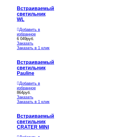
Встраиваемый
светильник
WL
Добавить в
избранное
6 049
руб.
Заказать
Заказать в 1 клик
Встраиваемый
светильник
Pauline
Добавить в
избранное
864
руб.
Заказать
Заказать в 1 клик
Встраиваемый
светильник
CRATER MINI