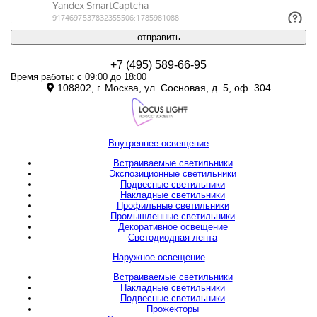
отправить
+7 (495) 589-66-95
Время работы: с 09:00 до 18:00
108802, г. Москва, ул. Сосновая, д. 5, оф. 304
Внутреннее освещение
Встраиваемые светильники
Экспозиционные светильники
Подвесные светильники
Накладные светильники
Профильные светильники
Промышленные светильники
Декоративное освещение
Светодиодная лента
Наружное освещение
Встраиваемые светильники
Накладные светильники
Подвесные светильники
Прожекторы