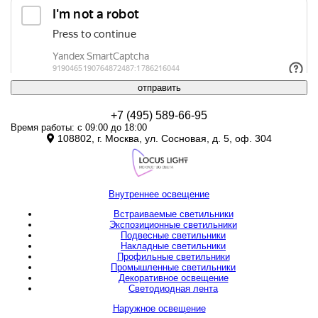
отправить
+7 (495) 589-66-95
Время работы: с 09:00 до 18:00
108802, г. Москва, ул. Сосновая, д. 5, оф. 304
Внутреннее освещение
Встраиваемые светильники
Экспозиционные светильники
Подвесные светильники
Накладные светильники
Профильные светильники
Промышленные светильники
Декоративное освещение
Светодиодная лента
Наружное освещение