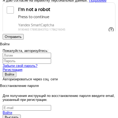
Я даю согласие на обработку персональных данных.
Подробнее
Отправить
Войти
Пожалуйста, авторизуйтесь:
Забыли свой пароль?
Регистрация
Войти
Авторизироваться через соц. сети
Восстановление пароля
Для получения инструкций по восстановлению пароля введите email,
указанный при регистрации.
Войти
Выслать