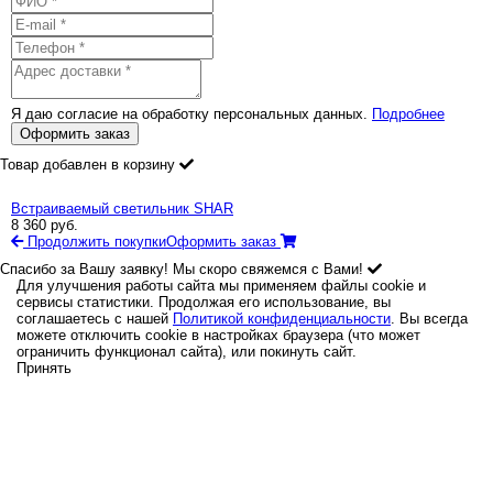
Я даю согласие на обработку персональных данных.
Подробнее
Оформить заказ
Товар добавлен в корзину
Встраиваемый светильник SHAR
8 360
руб.
Продолжить покупки
Оформить заказ
Спасибо за Вашу заявку! Мы скоро свяжемся с Вами!
Для улучшения работы сайта мы применяем файлы cookie и
сервисы статистики. Продолжая его использование, вы
соглашаетесь с нашей
Политикой конфиденциальности
. Вы всегда
можете отключить cookie в настройках браузера (что может
ограничить функционал сайта), или покинуть сайт.
Принять