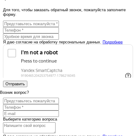
Для того, чтобы заказать обратный звонок, пожалуйста заполните
форму.
Я даю согласие на обработку персональных данных.
Подробнее
Отправить
Возник вопрос?
Выберите категорию вопроса