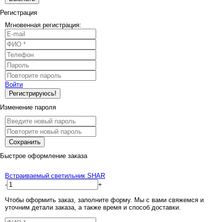
Регистрация
Мгновенная регистрация:
Войти
Регистрируюсь!
Изменение пароля
Сохранить
Быстрое оформление заказа
Встраиваемый светильник SHAR
-
+
Чтобы оформить заказ, заполните форму. Мы с вами свяжемся и
уточним детали заказа, а также время и способ доставки.