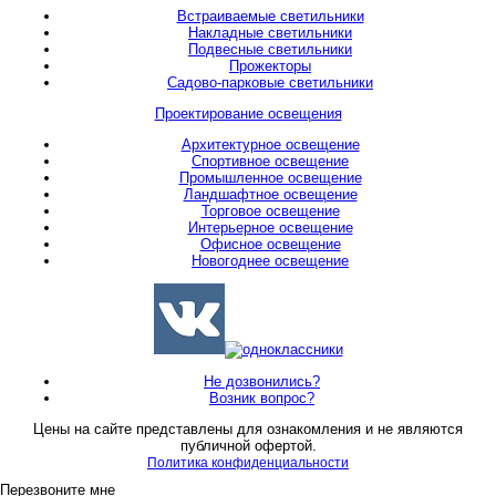
Встраиваемые светильники
Накладные светильники
Подвесные светильники
Прожекторы
Садово-парковые светильники
Проектирование освещения
Архитектурное освещение
Спортивное освещение
Промышленное освещение
Ландшафтное освещение
Торговое освещение
Интерьерное освещение
Офисное освещение
Новогоднее освещение
Не дозвонились?
Возник вопрос?
Цены на сайте представлены для ознакомления и не являются
публичной офертой.
Политика конфиденциальности
Перезвоните мне