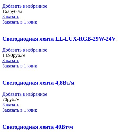
Добавить в избранное
163
руб./м
Заказать
Заказать в 1 клик
Светодиодная лента LL-LUX-RGB-29W-24V
Добавить в избранное
1 690
руб./м
Заказать
Заказать в 1 клик
Светодиодная лента 4,8Вт/м
Добавить в избранное
70
руб./м
Заказать
Заказать в 1 клик
Светодиодная лента 40Вт/м