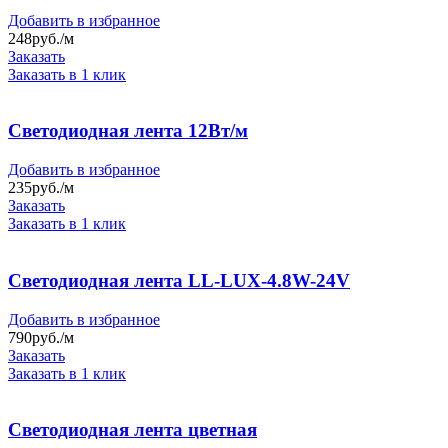
Добавить в избранное
248
руб./м
Заказать
Заказать в 1 клик
Светодиодная лента 12Вт/м
Добавить в избранное
235
руб./м
Заказать
Заказать в 1 клик
Светодиодная лента LL-LUX-4.8W-24V
Добавить в избранное
790
руб./м
Заказать
Заказать в 1 клик
Светодиодная лента цветная