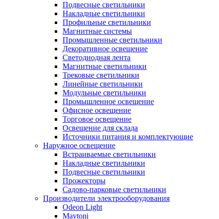
Подвесные светильники
Накладные светильники
Профильные светильники
Магнитные системы
Промышленные светильники
Декоративное освещение
Светодиодная лента
Магнитные светильники
Трековые светильники
Линейные светильники
Модульные светильники
Промышленное освещение
Офисное освещение
Торговое освещение
Освещение для склада
Источники питания и комплектующие
Наружное освещение
Встраиваемые светильники
Накладные светильники
Подвесные светильники
Прожекторы
Садово-парковые светильники
Производители электрооборудования
Odeon Light
Maytoni