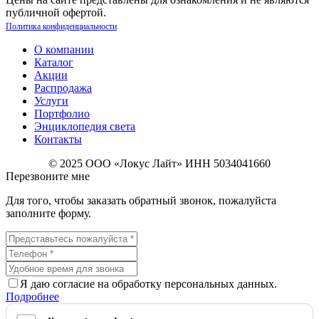
публичной офертой.
Политика конфиденциальности
О компании
Каталог
Акции
Распродажа
Услуги
Портфолио
Энциклопедия света
Контакты
© 2025 ООО «Локус Лайт» ИНН 5034041660
Перезвоните мне
Для того, чтобы заказать обратный звонок, пожалуйста
заполните форму.
Я даю согласие на обработку персональных данных.
Подробнее