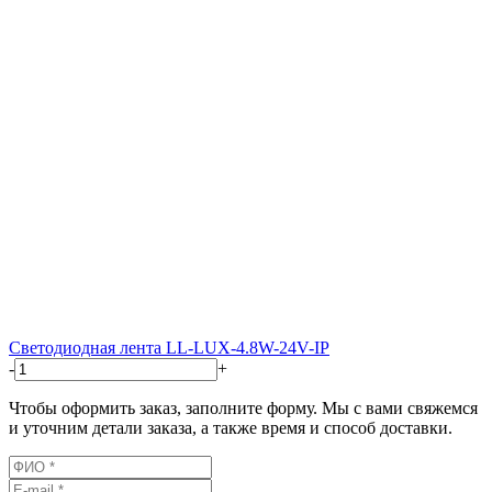
Светодиодная лента LL-LUX-4.8W-24V-IP
-
+
Чтобы оформить заказ, заполните форму. Мы с вами свяжемся
и уточним детали заказа, а также время и способ доставки.