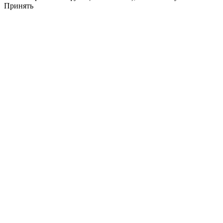
Принять