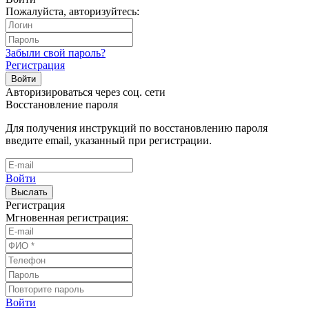
Пожалуйста, авторизуйтесь:
Забыли свой пароль?
Регистрация
Войти
Авторизироваться через соц. сети
Восстановление пароля
Для получения инструкций по восстановлению пароля
введите email, указанный при регистрации.
Войти
Выслать
Регистрация
Мгновенная регистрация:
Войти