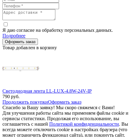
Я даю согласие на обработку персональных данных.
Подробнее
Оформить заказ
Товар добавлен в корзину
Светодиодная лента LL-LUX-4.8W-24V-IP
790
руб.
Продолжить покупки
Оформить заказ
Спасибо за Вашу заявку! Мы скоро свяжемся с Вами!
Для улучшения работы сайта мы применяем файлы cookie и
сервисы статистики. Продолжая его использование, вы
соглашаетесь с нашей
Политикой конфиденциальности
. Вы
всегда можете отключить cookie в настройках браузера (что
может ограничить функционал сайта), или покинуть сайт.