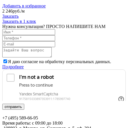
Добавить в избранное
2 246
руб./м
Заказать
Заказать в 1 клик
Нужна консультация? ПРОСТО НАПИШИТЕ НАМ
Я даю согласие на обработку персональных данных.
Подробнее
отправить
+7 (495) 589-66-95
Время работы: с 09:00 до 18:00