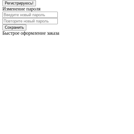
Регистрируюсь!
Изменение пароля
Сохранить
Быстрое оформление заказа