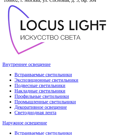
108802, г. Москва, ул. Сосновая, д. 5, оф. 304
Внутреннее освещение
Встраиваемые светильники
Экспозиционные светильники
Подвесные светильники
Накладные светильники
Профильные светильники
Промышленные светильники
Декоративное освещение
Светодиодная лента
Наружное освещение
Встраиваемые светильники