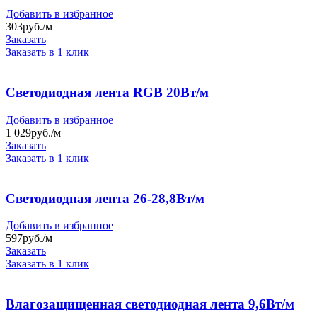
Добавить в избранное
303
руб./м
Заказать
Заказать в 1 клик
Светодиодная лента RGB 20Вт/м
Добавить в избранное
1 029
руб./м
Заказать
Заказать в 1 клик
Светодиодная лента 26-28,8Вт/м
Добавить в избранное
597
руб./м
Заказать
Заказать в 1 клик
Влагозащищенная светодиодная лента 9,6Вт/м