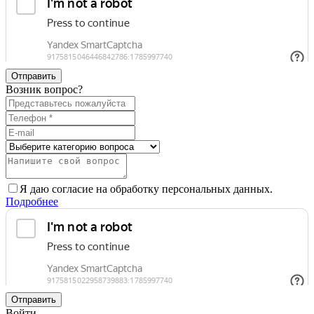
Отправить
Возник вопрос?
Я даю согласие на обработку персональных данных.
Подробнее
Отправить
Войти