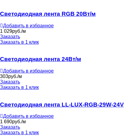
Светодиодная лента RGB 20Вт/м
Добавить в избранное
1 029
руб./м
Заказать
Заказать в 1 клик
Светодиодная лента 24Вт/м
Добавить в избранное
303
руб./м
Заказать
Заказать в 1 клик
Светодиодная лента LL-LUX-RGB-29W-24V
Добавить в избранное
1 690
руб./м
Заказать
Заказать в 1 клик