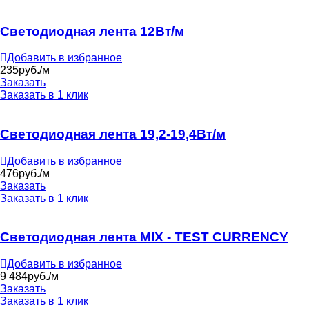
Светодиодная лента 12Вт/м
Добавить в избранное
235
руб./м
Заказать
Заказать в 1 клик
Светодиодная лента 19,2-19,4Вт/м
Добавить в избранное
476
руб./м
Заказать
Заказать в 1 клик
Светодиодная лента MIX - TEST CURRENCY
Добавить в избранное
9 484
руб./м
Заказать
Заказать в 1 клик