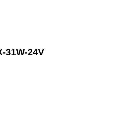
X-31W-24V