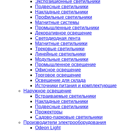
Экспозиционные светильники
Подвесные светильники
Накладные светильники
Профильные светильники
Магнитные системы
Промышленные светильники
Декоративное освещение
Светодиодная лента
Магнитные светильники
Трековые светильники
Линейные светильники
Модульные светильники
Промышленное освещение
Офисное освещение
Торговое освещение
Освещение для склада
Источники питания и комплектующие
Наружное освещение
Встраиваемые светильники
Накладные светильники
Подвесные светильники
Прожекторы
Садово-парковые светильники
Производители электрооборудования
Odeon Light