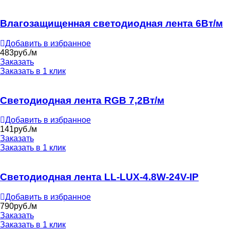
Влагозащищенная светодиодная лента 6Вт/м
Добавить в избранное
483
руб./м
Заказать
Заказать в 1 клик
Светодиодная лента RGB 7,2Вт/м
Добавить в избранное
141
руб./м
Заказать
Заказать в 1 клик
Светодиодная лента LL-LUX-4.8W-24V-IP
Добавить в избранное
790
руб./м
Заказать
Заказать в 1 клик