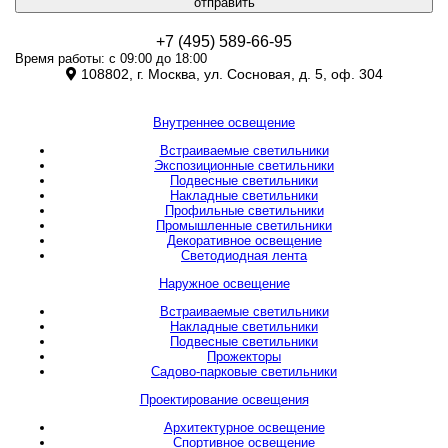
отправить
+7 (495) 589-66-95
Время работы: с 09:00 до 18:00
108802, г. Москва, ул. Сосновая, д. 5, оф. 304
Внутреннее освещение
Встраиваемые светильники
Экспозиционные светильники
Подвесные светильники
Накладные светильники
Профильные светильники
Промышленные светильники
Декоративное освещение
Светодиодная лента
Наружное освещение
Встраиваемые светильники
Накладные светильники
Подвесные светильники
Прожекторы
Садово-парковые светильники
Проектирование освещения
Архитектурное освещение
Спортивное освещение