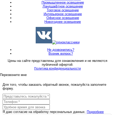
Промышленное освещение
Ландшафтное освещение
Торговое освещение
Интерьерное освещение
Офисное освещение
Новогоднее освещение
Не дозвонились?
Возник вопрос?
Цены на сайте представлены для ознакомления и не являются
публичной офертой.
Политика конфиденциальности
Перезвоните мне
Для того, чтобы заказать обратный звонок, пожалуйста заполните
форму.
Я даю согласие на обработку персональных данных.
Подробнее