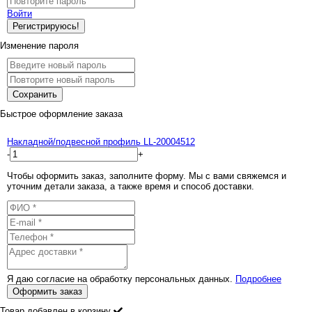
Войти
Регистрируюсь!
Изменение пароля
Сохранить
Быстрое оформление заказа
Накладной/подвесной профиль LL-20004512
-
+
Чтобы оформить заказ, заполните форму. Мы с вами свяжемся и
уточним детали заказа, а также время и способ доставки.
Я даю согласие на обработку персональных данных.
Подробнее
Оформить заказ
Товар добавлен в корзину