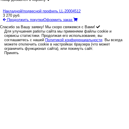
Накладной/подвесной профиль LL-20004512
3 270
руб.
Продолжить покупки
Оформить заказ
Спасибо за Вашу заявку! Мы скоро свяжемся с Вами!
Для улучшения работы сайта мы применяем файлы cookie и
сервисы статистики. Продолжая его использование, вы
соглашаетесь с нашей
Политикой конфиденциальности
. Вы всегда
можете отключить cookie в настройках браузера (что может
ограничить функционал сайта), или покинуть сайт.
Принять