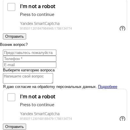
Отправить
Возник вопрос?
Выберите категорию вопроса
Я даю согласие на обработку персональных данных.
Подробнее
Отправить