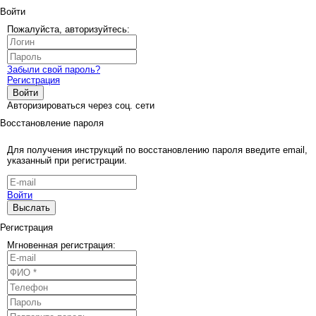
Войти
Пожалуйста, авторизуйтесь:
Забыли свой пароль?
Регистрация
Войти
Авторизироваться через соц. сети
Восстановление пароля
Для получения инструкций по восстановлению пароля введите email,
указанный при регистрации.
Войти
Выслать
Регистрация
Мгновенная регистрация: