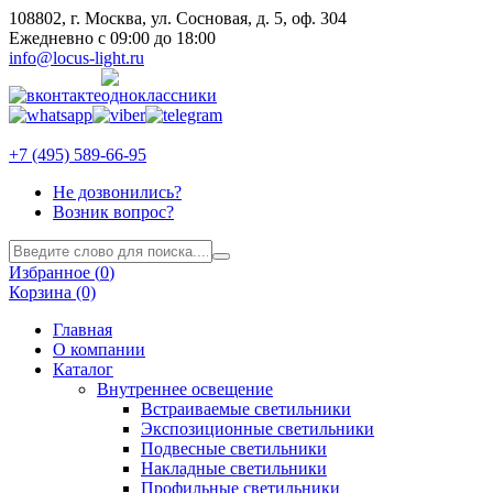
108802, г. Москва, ул. Сосновая, д. 5, оф. 304
Ежедневно с 09:00 до 18:00
info@locus-light.ru
+7 (495) 589-66-95
Не дозвонились?
Возник вопрос?
Избранное (
0
)
Корзина (0)
Главная
О компании
Каталог
Внутреннее освещение
Встраиваемые светильники
Экспозиционные светильники
Подвесные светильники
Накладные светильники
Профильные светильники