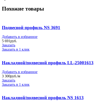
Похожие товары
Подвесной профиль NS 3691
Добавить в избранное
5 691
руб.
Заказать
Заказать в 1 клик
Накладной/подвесной профиль LL-25001613
Добавить в избранное
3 300
руб./м
Заказать
Заказать в 1 клик
Накладной/подвесной профиль NS 1613