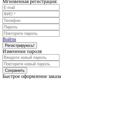
Мгновенная регистрация:
Войти
Регистрируюсь!
Изменение пароля
Сохранить
Быстрое оформление заказа