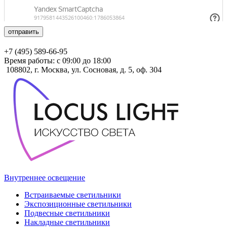
отправить
+7 (495) 589-66-95
Время работы: с 09:00 до 18:00
108802, г. Москва, ул. Сосновая, д. 5, оф. 304
Внутреннее освещение
Встраиваемые светильники
Экспозиционные светильники
Подвесные светильники
Накладные светильники