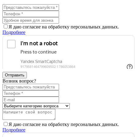
Я даю согласие на обработку персональных данных.
Подробнее
Отправить
Возник вопрос?
Я даю согласие на обработку персональных данных.
Подробнее