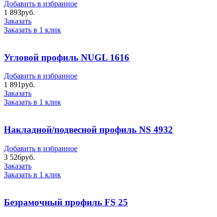
Добавить в избранное
1 893
руб.
Заказать
Заказать в 1 клик
Угловой профиль NUGL 1616
Добавить в избранное
1 891
руб.
Заказать
Заказать в 1 клик
Накладной/подвесной профиль NS 4932
Добавить в избранное
3 526
руб.
Заказать
Заказать в 1 клик
Безрамочный профиль FS 25