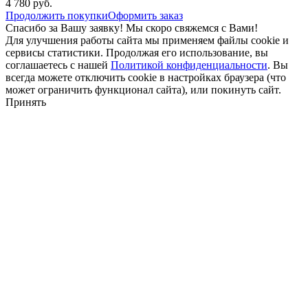
4 780
руб.
Продолжить покупки
Оформить заказ
Спасибо за Вашу заявку! Мы скоро свяжемся с Вами!
Для улучшения работы сайта мы применяем файлы cookie и
сервисы статистики. Продолжая его использование, вы
соглашаетесь с нашей
Политикой конфиденциальности
. Вы
всегда можете отключить cookie в настройках браузера (что
может ограничить функционал сайта), или покинуть сайт.
Принять