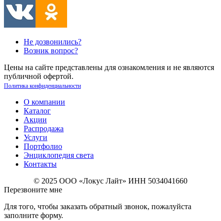
Не дозвонились?
Возник вопрос?
Цены на сайте представлены для ознакомления и не являются
публичной офертой.
Политика конфиденциальности
О компании
Каталог
Акции
Распродажа
Услуги
Портфолио
Энциклопедия света
Контакты
© 2025 ООО «Локус Лайт» ИНН 5034041660
Перезвоните мне
Для того, чтобы заказать обратный звонок, пожалуйста
заполните форму.