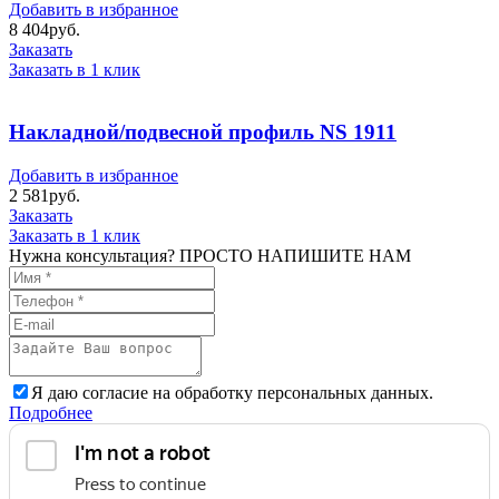
Добавить в избранное
8 404
руб.
Заказать
Заказать в 1 клик
Накладной/подвесной профиль NS 1911
Добавить в избранное
2 581
руб.
Заказать
Заказать в 1 клик
Нужна консультация? ПРОСТО НАПИШИТЕ НАМ
Я даю согласие на обработку персональных данных.
Подробнее