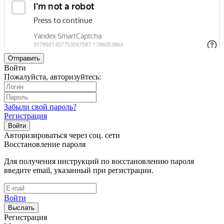
Отправить
Войти
Пожалуйста, авторизуйтесь:
Забыли свой пароль?
Регистрация
Войти
Авторизироваться через соц. сети
Восстановление пароля
Для получения инструкций по восстановлению пароля
введите email, указанный при регистрации.
Войти
Выслать
Регистрация