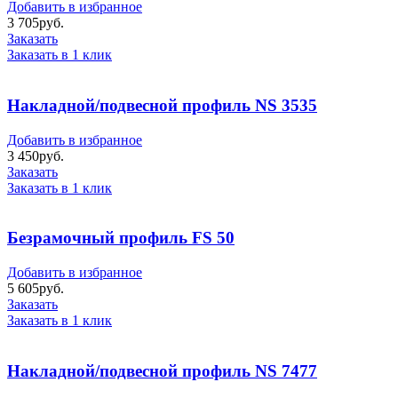
Добавить в избранное
3 705
руб.
Заказать
Заказать в 1 клик
Накладной/подвесной профиль NS 3535
Добавить в избранное
3 450
руб.
Заказать
Заказать в 1 клик
Безрамочный профиль FS 50
Добавить в избранное
5 605
руб.
Заказать
Заказать в 1 клик
Накладной/подвесной профиль NS 7477