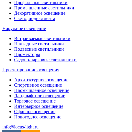
Профильные светильники
Промышленные светильники
Декоративное освещение
Светодиодная лента
Наружное освещение
Встраиваемые светильники
Накладные светильники
Подвесные светильники
Прожекторы
Садово-парковые светильники
Проектирование освещения
Архитектурное освещение
Спортивное освещение
Промышленное освещение
Ландшафтное освещение
Торговое освещение
Интерьерное освещение
Офисное освещение
Новогоднее освещение
info@locus-light.ru