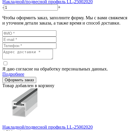
Накладной/подвесной профиль LL-25002020
-
+
Чтобы оформить заказ, заполните форму. Мы с вами свяжемся
и уточним детали заказа, а также время и способ доставки.
Я даю согласие на обработку персональных данных.
Подробнее
Оформить заказ
Товар добавлен в корзину
Накладной/подвесной профиль LL-25002020