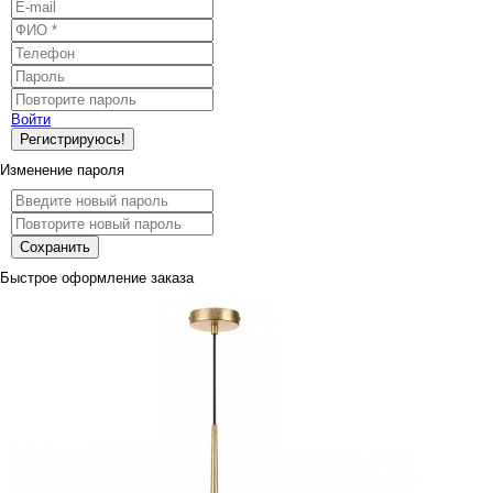
Войти
Регистрируюсь!
Изменение пароля
Сохранить
Быстрое оформление заказа