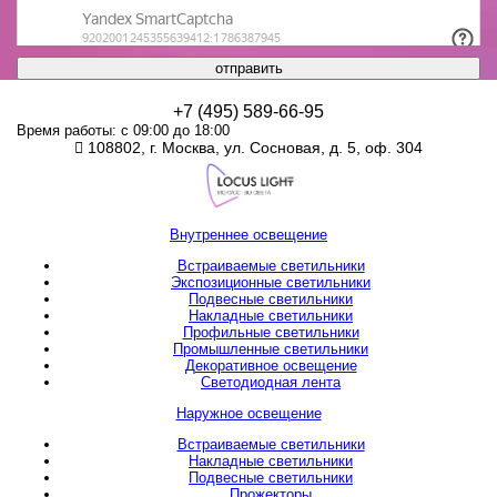
отправить
+7 (495) 589-66-95
Время работы: с 09:00 до 18:00
108802, г. Москва, ул. Сосновая, д. 5, оф. 304
Внутреннее освещение
Встраиваемые светильники
Экспозиционные светильники
Подвесные светильники
Накладные светильники
Профильные светильники
Промышленные светильники
Декоративное освещение
Светодиодная лента
Наружное освещение
Встраиваемые светильники
Накладные светильники
Подвесные светильники
Прожекторы