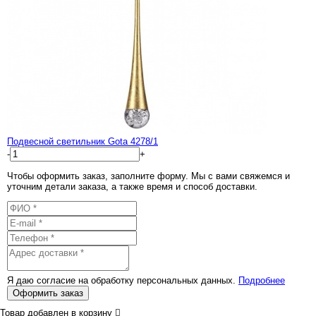
Подвесной светильник Gota 4278/1
-
+
Чтобы оформить заказ, заполните форму. Мы с вами свяжемся и
уточним детали заказа, а также время и способ доставки.
Я даю согласие на обработку персональных данных.
Подробнее
Оформить заказ
Товар добавлен в корзину