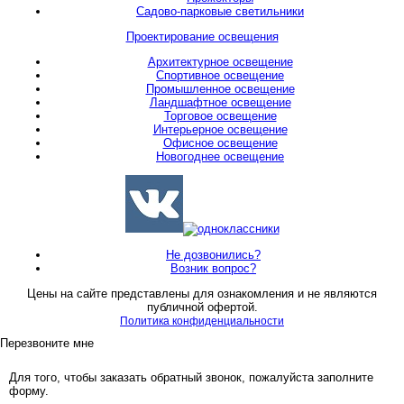
Садово-парковые светильники
Проектирование освещения
Архитектурное освещение
Спортивное освещение
Промышленное освещение
Ландшафтное освещение
Торговое освещение
Интерьерное освещение
Офисное освещение
Новогоднее освещение
Не дозвонились?
Возник вопрос?
Цены на сайте представлены для ознакомления и не являются
публичной офертой.
Политика конфиденциальности
Перезвоните мне
Для того, чтобы заказать обратный звонок, пожалуйста заполните
форму.