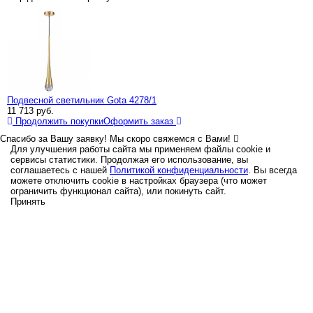
Подвесной светильник Gota 4278/1
11 713
руб.
Продолжить покупки
Оформить заказ
Спасибо за Вашу заявку! Мы скоро свяжемся с Вами!
Для улучшения работы сайта мы применяем файлы cookie и
сервисы статистики. Продолжая его использование, вы
соглашаетесь с нашей
Политикой конфиденциальности
. Вы всегда
можете отключить cookie в настройках браузера (что может
ограничить функционал сайта), или покинуть сайт.
Принять