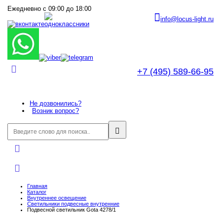
Ежедневно с 09:00 до 18:00
info@locus-light.ru
+7 (495) 589-66-95
Не дозвонились?
Возник вопрос?
Главная
Каталог
Внутреннее оcвещение
Светильники подвесные внутренние
Подвесной светильник Gota 4278/1