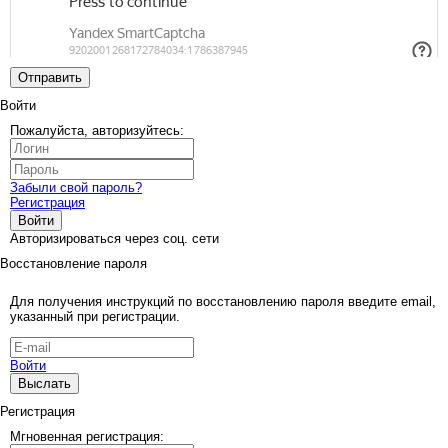
Отправить
Войти
Пожалуйста, авторизуйтесь:
Забыли свой пароль?
Регистрация
Войти
Авторизироваться через соц. сети
Восстановление пароля
Для получения инструкций по восстановлению пароля введите email,
указанный при регистрации.
Войти
Выслать
Регистрация
Мгновенная регистрация: