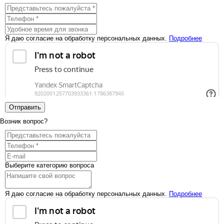
Я даю согласие на обработку персональных данных.
Подробнее
Отправить
Возник вопрос?
Выберите категорию вопроса
Я даю согласие на обработку персональных данных.
Подробнее