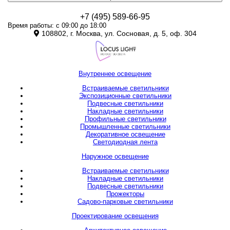
+7 (495) 589-66-95
Время работы: с 09:00 до 18:00
108802, г. Москва, ул. Сосновая, д. 5, оф. 304
Внутреннее освещение
Встраиваемые светильники
Экспозиционные светильники
Подвесные светильники
Накладные светильники
Профильные светильники
Промышленные светильники
Декоративное освещение
Светодиодная лента
Наружное освещение
Встраиваемые светильники
Накладные светильники
Подвесные светильники
Прожекторы
Садово-парковые светильники
Проектирование освещения