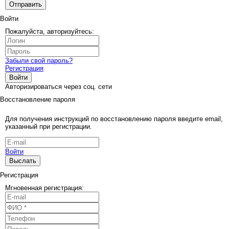
Отправить
Войти
Пожалуйста, авторизуйтесь:
Забыли свой пароль?
Регистрация
Войти
Авторизироваться через соц. сети
Восстановление пароля
Для получения инструкций по восстановлению пароля введите email,
указанный при регистрации.
Войти
Выслать
Регистрация
Мгновенная регистрация: