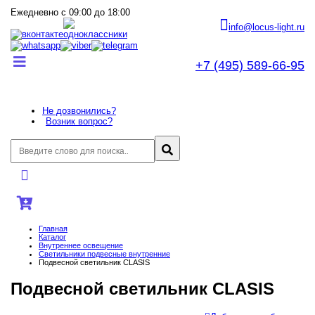
Ежедневно с 09:00 до 18:00
info@locus-light.ru
+7 (495) 589-66-95
Не дозвонились?
Возник вопрос?
Главная
Каталог
Внутреннее оcвещение
Светильники подвесные внутренние
Подвесной светильник CLASIS
Подвесной светильник CLASIS