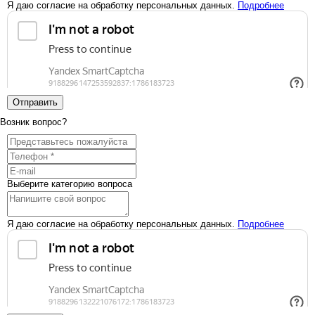
Я даю согласие на обработку персональных данных.
Подробнее
Отправить
Возник вопрос?
Выберите категорию вопроса
Я даю согласие на обработку персональных данных.
Подробнее