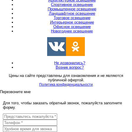
Архитектурное освещение
Спортивное освещение
Промышленное освещение
Ландшафтное освещение
Торговое освещение
Интерьерное освещение
Офисное освещение
Новогоднее освещение
Не дозвонились?
Возник вопрос?
Цены на сайте представлены для ознакомления и не являются
публичной офертой.
Политика конфиденциальности
Перезвоните мне
Для того, чтобы заказать обратный звонок, пожалуйста заполните
форму.