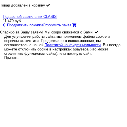
Товар добавлен в корзину
Подвесной светильник CLASIS
11 479
руб.
Продолжить покупки
Оформить заказ
Спасибо за Вашу заявку! Мы скоро свяжемся с Вами!
Для улучшения работы сайта мы применяем файлы cookie и
сервисы статистики. Продолжая его использование, вы
соглашаетесь с нашей
Политикой конфиденциальности
. Вы всегда
можете отключить cookie в настройках браузера (что может
ограничить функционал сайта), или покинуть сайт.
Принять