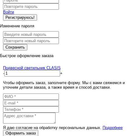
Войти
Регистрируюсь!
Изменение пароля
Сохранить
Быстрое оформление заказа
Подвесной светильник CLASIS
-
+
Чтобы оформить заказ, заполните форму. Мы с вами свяжемся и
уточним детали заказа, а также время и способ доставки.
Я даю согласие на обработку персональных данных.
Подробнее
Оформить заказ