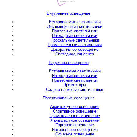
Внутреннее освещение
Встраиваемые светильники
Экспозиционные светильники
Подвесные светильники
Накладные светильники
Профильные светильники
Промышленные светильники
Декоративное освещение
Светодиодная лента
Наружное освещение
Встраиваемые светильники
Накладные светильники
Подвесные светильники
Прожекторы
Садово-парковые светильники
Проектирование освещения
Архитектурное освещение
Спортивное освещение
Промышленное освещение
Ландшафтное освещение
Торговое освещение
Интерьерное освещение
Офисное освещение