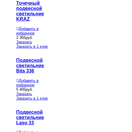
Точечный
подвесной
светильник
KRAZ
Добавить в
избранное
2 365
руб.
Заказать
Заказать в 1 клик
Подвесной
светильник
Bits 336
Добавить в
избранное
5 405
руб.
Заказать
Заказать в 1 клик
Подвесной
светильник
Laso 33