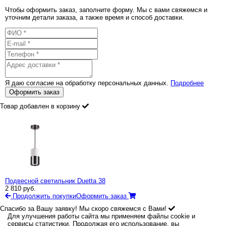
Чтобы оформить заказ, заполните форму. Мы с вами свяжемся и
уточним детали заказа, а также время и способ доставки.
Я даю согласие на обработку персональных данных.
Подробнее
Оформить заказ
Товар добавлен в корзину
Подвесной светильник Duetta 38
2 810
руб.
Продолжить покупки
Оформить заказ
Спасибо за Вашу заявку! Мы скоро свяжемся с Вами!
Для улучшения работы сайта мы применяем файлы cookie и
сервисы статистики. Продолжая его использование, вы