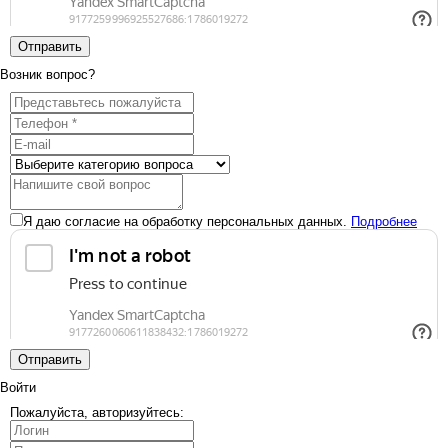
Отправить
Возник вопрос?
Я даю согласие на обработку персональных данных.
Подробнее
Отправить
Войти
Пожалуйста, авторизуйтесь: