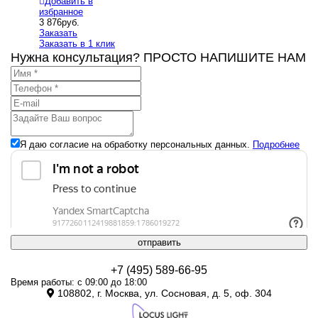
Добавить в
избранное
3 876
руб.
Заказать
Заказать в 1 клик
Нужна консультация? ПРОСТО НАПИШИТЕ НАМ
Я даю согласие на обработку персональных данных.
Подробнее
отправить
+7 (495) 589-66-95
Время работы: с 09:00 до 18:00
108802, г. Москва, ул. Сосновая, д. 5, оф. 304