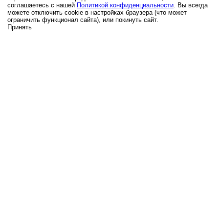
соглашаетесь с нашей
Политикой конфиденциальности
. Вы всегда
можете отключить cookie в настройках браузера (что может
ограничить функционал сайта), или покинуть сайт.
Принять