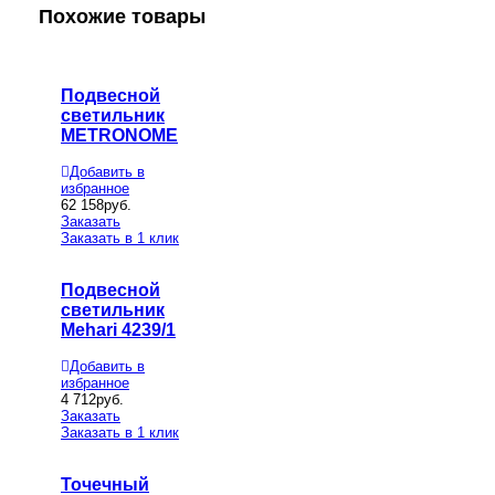
Похожие товары
Подвесной
светильник
METRONOME
Добавить в
избранное
62 158
руб.
Заказать
Заказать в 1 клик
Подвесной
светильник
Mehari 4239/1
Добавить в
избранное
4 712
руб.
Заказать
Заказать в 1 клик
Точечный