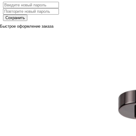
Сохранить
Быстрое оформление заказа