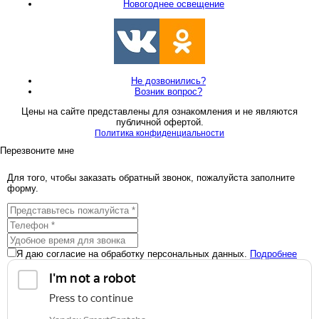
Новогоднее освещение
Не дозвонились?
Возник вопрос?
Цены на сайте представлены для ознакомления и не являются
публичной офертой.
Политика конфиденциальности
Перезвоните мне
Для того, чтобы заказать обратный звонок, пожалуйста заполните
форму.
Я даю согласие на обработку персональных данных.
Подробнее