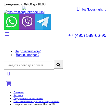
Ежедневно с 09:00 до 18:00
info@locus-light.ru
+7 (495) 589-66-95
Не дозвонились?
Возник вопрос?
Главная
Каталог
Внутреннее оcвещение
Светильники подвесные внутренние
Подвесной светильник Duetta 38