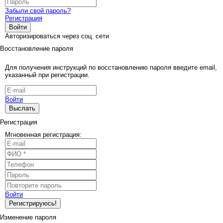
Забыли свой пароль?
Регистрация
Войти
Авторизироваться через соц. сети
Восстановление пароля
Для получения инструкций по восстановлению пароля введите email,
указанный при регистрации.
Войти
Выслать
Регистрация
Мгновенная регистрация:
Войти
Регистрируюсь!
Изменение пароля