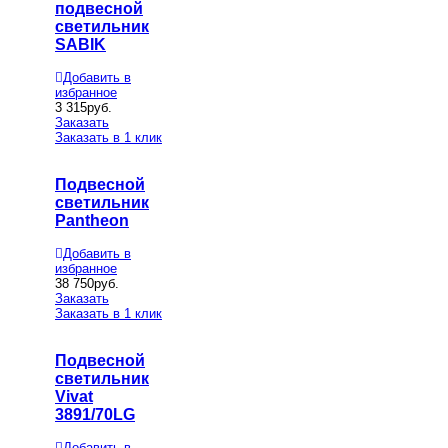
подвесной
светильник
SABIK
Добавить в
избранное
3 315
руб.
Заказать
Заказать в 1 клик
Подвесной
светильник
Pantheon
Добавить в
избранное
38 750
руб.
Заказать
Заказать в 1 клик
Подвесной
светильник
Vivat
3891/70LG
Добавить в