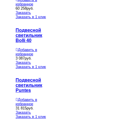
избранное
60 258
руб.
Заказать
Заказать в 1 клик
Подвесной
светильник
Bolli 40
Добавить в
избранное
3 087
руб.
Заказать
Заказать в 1 клик
Подвесной
светильник
Puntes
Добавить в
избранное
31 815
руб.
Заказать
Заказать в 1 клик