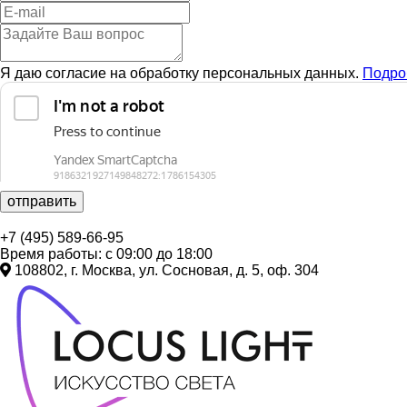
Я даю согласие на обработку персональных данных.
Подро
отправить
+7 (495) 589-66-95
Время работы: с 09:00 до 18:00
108802, г. Москва, ул. Сосновая, д. 5, оф. 304