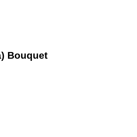
) Bouquet