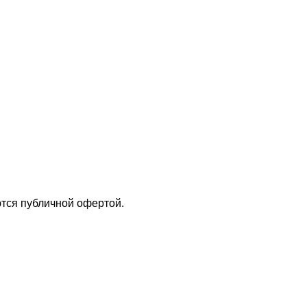
тся публичной офертой.