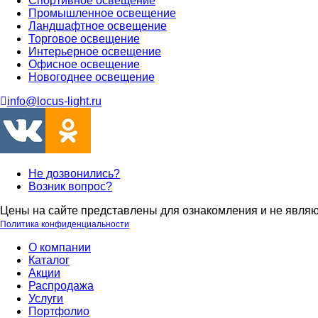
Спортивное освещение
Промышленное освещение
Ландшафтное освещение
Торговое освещение
Интерьерное освещение
Офисное освещение
Новогоднее освещение
info@locus-light.ru
Не дозвонились?
Возник вопрос?
Цены на сайте представлены для ознакомления и не являю
Политика конфиденциальности
О компании
Каталог
Акции
Распродажа
Услуги
Портфолио