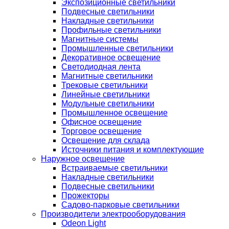
Экспозиционные светильники
Подвесные светильники
Накладные светильники
Профильные светильники
Магнитные системы
Промышленные светильники
Декоративное освещение
Светодиодная лента
Магнитные светильники
Трековые светильники
Линейные светильники
Модульные светильники
Промышленное освещение
Офисное освещение
Торговое освещение
Освещение для склада
Источники питания и комплектующие
Наружное освещение
Встраиваемые светильники
Накладные светильники
Подвесные светильники
Прожекторы
Садово-парковые светильники
Производители электрооборудования
Odeon Light