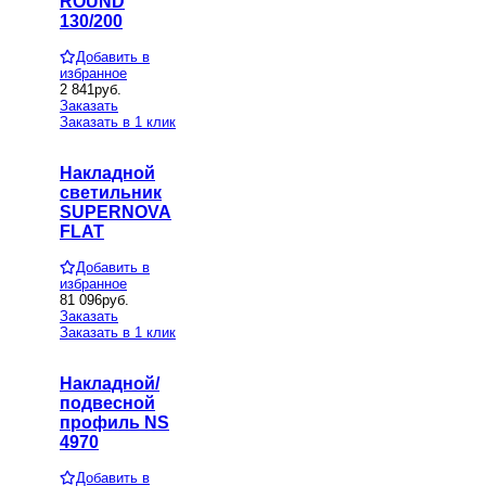
ROUND
130/200
Добавить в
избранное
2 841
руб.
Заказать
Заказать в 1 клик
Накладной
светильник
SUPERNOVA
FLAT
Добавить в
избранное
81 096
руб.
Заказать
Заказать в 1 клик
Накладной/
подвесной
профиль NS
4970
Добавить в