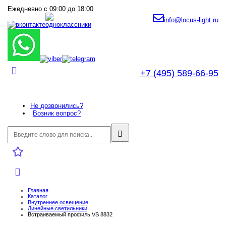
Ежедневно с 09:00 до 18:00
info@locus-light.ru
+7 (495) 589-66-95
Не дозвонились?
Возник вопрос?
Главная
Каталог
Внутреннее оcвещение
Линейные светильники
Встраиваемый профиль VS 8832