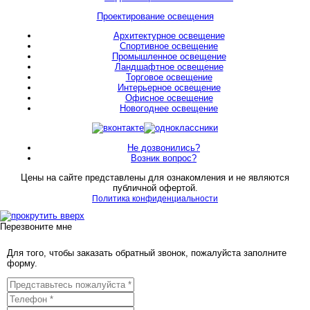
Проектирование освещения
Архитектурное освещение
Спортивное освещение
Промышленное освещение
Ландшафтное освещение
Торговое освещение
Интерьерное освещение
Офисное освещение
Новогоднее освещение
Не дозвонились?
Возник вопрос?
Цены на сайте представлены для ознакомления и не являются
публичной офертой.
Политика конфиденциальности
Перезвоните мне
Для того, чтобы заказать обратный звонок, пожалуйста заполните
форму.