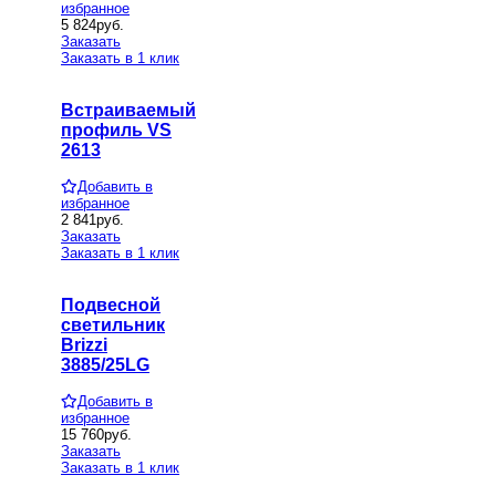
избранное
5 824
руб.
Заказать
Заказать в 1 клик
Встраиваемый
профиль VS
2613
Добавить в
избранное
2 841
руб.
Заказать
Заказать в 1 клик
Подвесной
светильник
Brizzi
3885/25LG
Добавить в
избранное
15 760
руб.
Заказать
Заказать в 1 клик