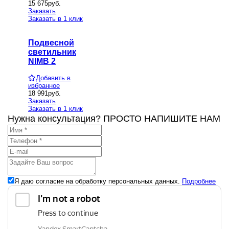
15 675
руб.
Заказать
Заказать в 1 клик
Подвесной
светильник
NIMB 2
Добавить в
избранное
18 991
руб.
Заказать
Заказать в 1 клик
Нужна консультация? ПРОСТО НАПИШИТЕ НАМ
Я даю согласие на обработку персональных данных.
Подробнее