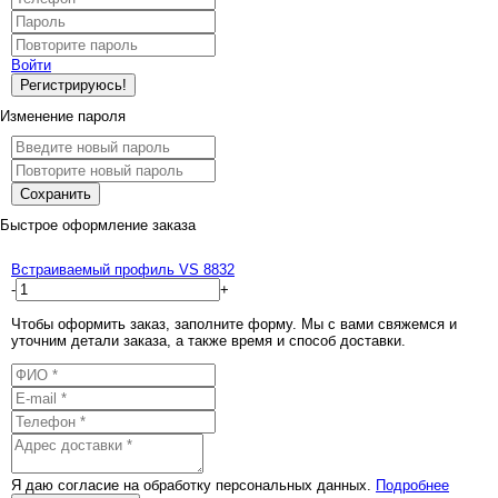
Войти
Регистрируюсь!
Изменение пароля
Сохранить
Быстрое оформление заказа
Встраиваемый профиль VS 8832
-
+
Чтобы оформить заказ, заполните форму. Мы с вами свяжемся и
уточним детали заказа, а также время и способ доставки.
Я даю согласие на обработку персональных данных.
Подробнее