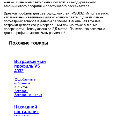
жанры. Линейные светильники состоят из анодированного
алюминиевого профиля и пластикового рассеивателя.
Врезной профиль для светодиодных лент VS8832. Используется,
как линейный светильник для основного света. Один из самых
популярных товаров в данном сегменте. Небольшая глубина
встройки делает его универсальным при монтаже в любые
поверхности. Цена указана за 2,5 метра. По желанию заказчика
длина профиля может быть различной.
Похожие товары
Встраиваемый
профиль VS
4932
Добавить в
избранное
3 712
руб.
Заказать
Заказать в 1 клик
Накладной
светильник