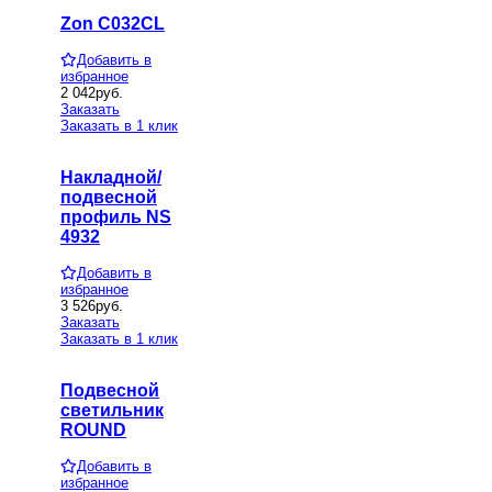
Zon C032CL
Добавить в
избранное
2 042
руб.
Заказать
Заказать в 1 клик
Накладной/
подвесной
профиль NS
4932
Добавить в
избранное
3 526
руб.
Заказать
Заказать в 1 клик
Подвесной
светильник
ROUND
Добавить в
избранное