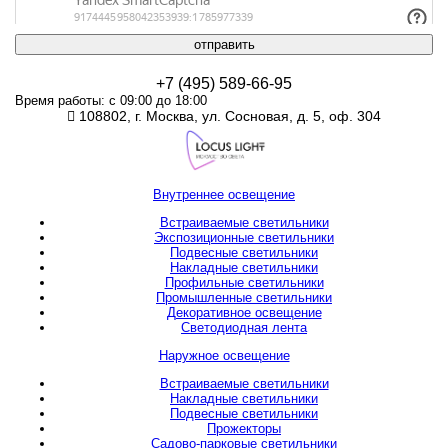
отправить
+7 (495) 589-66-95
Время работы: с 09:00 до 18:00
108802, г. Москва, ул. Сосновая, д. 5, оф. 304
Внутреннее освещение
Встраиваемые светильники
Экспозиционные светильники
Подвесные светильники
Накладные светильники
Профильные светильники
Промышленные светильники
Декоративное освещение
Светодиодная лента
Наружное освещение
Встраиваемые светильники
Накладные светильники
Подвесные светильники
Прожекторы
Садово-парковые светильники