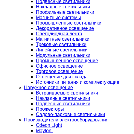
Подвесные светильники
Накладные светильники
Профильные светильники
Магнитные системы
Промышленные светильники
Декоративное освещение
Светодиодная лента
Магнитные светильники
Трековые светильники
Линейные светильники
Модульные светильники
Промышленное освещение
Офисное освещение
Торговое освещение
Освещение для склада
Источники питания и комплектующие
Наружное освещение
Встраиваемые светильники
Накладные светильники
Подвесные светильники
Прожекторы
Садово-парковые светильники
Производители электрооборудования
Odeon Light
Maytoni