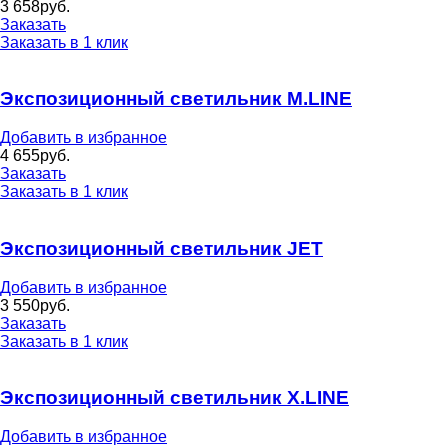
3 658
руб.
Заказать
Заказать в 1 клик
Экспозиционный светильник M.LINE
Добавить в избранное
4 655
руб.
Заказать
Заказать в 1 клик
Экспозиционный светильник JET
Добавить в избранное
3 550
руб.
Заказать
Заказать в 1 клик
Экспозиционный светильник X.LINE
Добавить в избранное