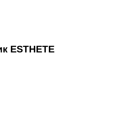
ик ESTHETE