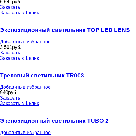
6 641
руб.
Заказать
Заказать в 1 клик
Экспозиционный светильник TOP LED LENS
Добавить в избранное
3 501
руб.
Заказать
Заказать в 1 клик
Трековый светильник TR003
Добавить в избранное
940
руб.
Заказать
Заказать в 1 клик
Экспозиционный светильник TUBO 2
Добавить в избранное