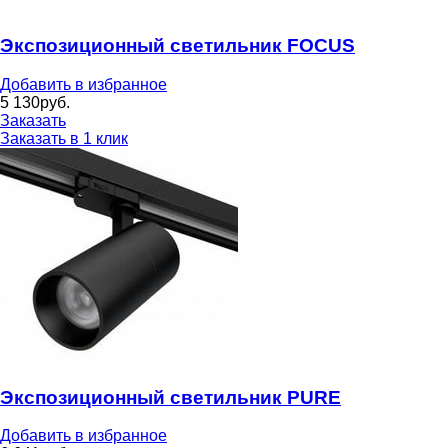
Экспозиционный светильник FOCUS
Добавить в избранное
5 130
руб.
Заказать
Заказать в 1 клик
Экспозиционный светильник PURE
Добавить в избранное