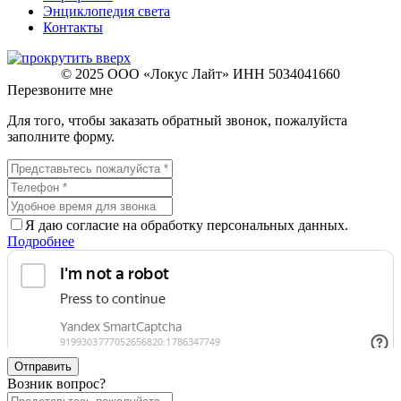
Энциклопедия света
Контакты
© 2025 ООО «Локус Лайт» ИНН 5034041660
Перезвоните мне
Для того, чтобы заказать обратный звонок, пожалуйста
заполните форму.
Я даю согласие на обработку персональных данных.
Подробнее
Отправить
Возник вопрос?