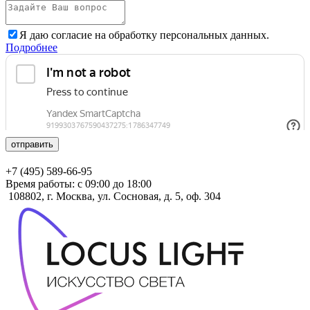
Я даю согласие на обработку персональных данных.
Подробнее
отправить
+7 (495) 589-66-95
Время работы: с 09:00 до 18:00
108802, г. Москва, ул. Сосновая, д. 5, оф. 304