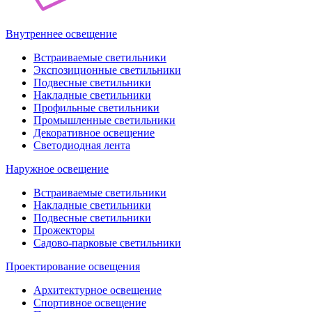
Внутреннее освещение
Встраиваемые светильники
Экспозиционные светильники
Подвесные светильники
Накладные светильники
Профильные светильники
Промышленные светильники
Декоративное освещение
Светодиодная лента
Наружное освещение
Встраиваемые светильники
Накладные светильники
Подвесные светильники
Прожекторы
Садово-парковые светильники
Проектирование освещения
Архитектурное освещение
Спортивное освещение