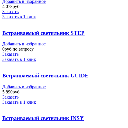
Добавить в избранное
4 078
руб.
Заказать
Заказать в 1 клик
Встраиваемый светильник STEP
Добавить в избранное
0
руб.по запросу
Заказать
Заказать в 1 клик
Встраиваемый светильник GUIDE
Добавить в избранное
5 890
руб.
Заказать
Заказать в 1 клик
Встраиваемый светильник INSY