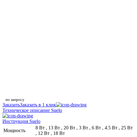
по запросу
Заказать
Заказать в 1 клик
Техническое описание Suelo
Инструкция Suelo
8 Вт , 13 Вт , 20 Вт , 3 Вт , 6 Вт , 4.5 Вт , 25 Вт
Мощность
, 12 Вт , 18 Вт