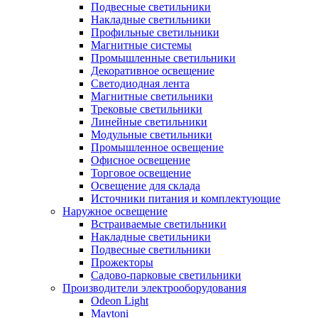
Подвесные светильники
Накладные светильники
Профильные светильники
Магнитные системы
Промышленные светильники
Декоративное освещение
Светодиодная лента
Магнитные светильники
Трековые светильники
Линейные светильники
Модульные светильники
Промышленное освещение
Офисное освещение
Торговое освещение
Освещение для склада
Источники питания и комплектующие
Наружное освещение
Встраиваемые светильники
Накладные светильники
Подвесные светильники
Прожекторы
Садово-парковые светильники
Производители электрооборудования
Odeon Light
Maytoni