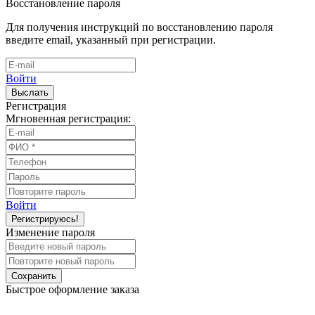
Восстановление пароля
Для получения инструкций по восстановлению пароля
введите email, указанный при регистрации.
Войти
Выслать
Регистрация
Мгновенная регистрация:
Войти
Регистрируюсь!
Изменение пароля
Сохранить
Быстрое оформление заказа