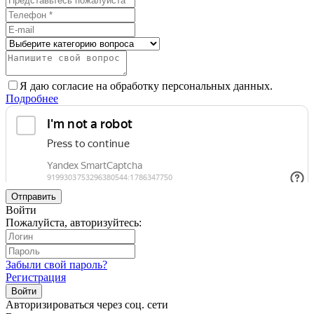
Я даю согласие на обработку персональных данных.
Подробнее
Отправить
Войти
Пожалуйста, авторизуйтесь:
Забыли свой пароль?
Регистрация
Войти
Авторизироваться через соц. сети