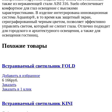
также из нержавеющей стали AISI 316. Suelo обеспечивает
комфортное для глаз освещение с высокими
характеристиками. В изделие интегрирована инновационная
система Aquastop®, в то время как защитный экран,
сериграфированный черным цветом, позволяет эффективно
управлять светом, который не слепит глаза. Отлично подходит
для городского и архитектурного освещения, а также для
освещения гостиниц.
Похожие товары
Встраиваемый светильник FOLD
Добавить в избранное
6 166
руб.
Заказать
Заказать в 1 клик
Встраиваемый светильник KINI