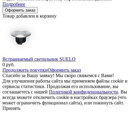
Подробнее
Оформить заказ
Товар добавлен в корзину
Встраиваемый светильник SUELO
0
руб.
Продолжить покупки
Оформить заказ
Спасибо за Вашу заявку! Мы скоро свяжемся с Вами!
Для улучшения работы сайта мы применяем файлы cookie и
сервисы статистики. Продолжая его использование, вы
соглашаетесь с нашей
Политикой конфиденциальности
. Вы
всегда можете отключить cookie в настройках браузера (что
может ограничить функционал сайта), или покинуть сайт.
Принять