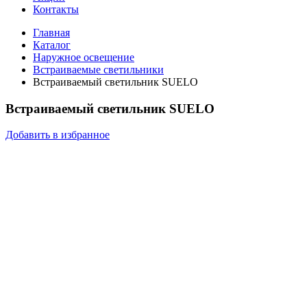
Контакты
Главная
Каталог
Наружное освещение
Встраиваемые светильники
Встраиваемый светильник SUELO
Встраиваемый светильник SUELO
Добавить в избранное