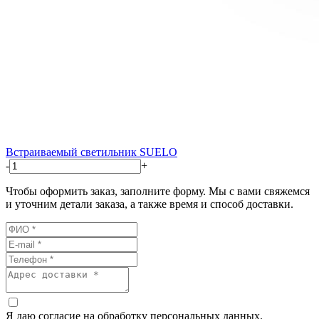
Встраиваемый светильник SUELO
-
+
Чтобы оформить заказ, заполните форму. Мы с вами свяжемся
и уточним детали заказа, а также время и способ доставки.
Я даю согласие на обработку персональных данных.