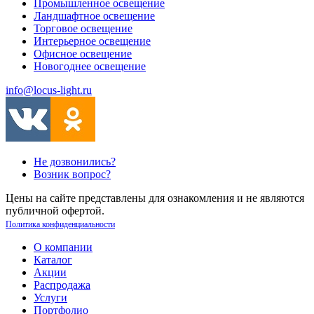
Промышленное освещение
Ландшафтное освещение
Торговое освещение
Интерьерное освещение
Офисное освещение
Новогоднее освещение
info@locus-light.ru
Не дозвонились?
Возник вопрос?
Цены на сайте представлены для ознакомления и не являются
публичной офертой.
Политика конфиденциальности
О компании
Каталог
Акции
Распродажа
Услуги
Портфолио