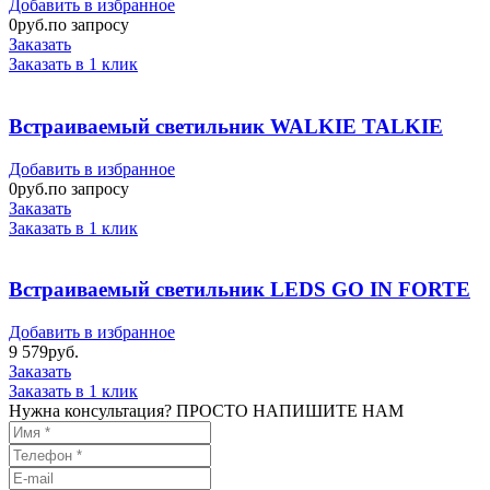
Добавить в избранное
0
руб.по запросу
Заказать
Заказать в 1 клик
Встраиваемый светильник WALKIE TALKIE
Добавить в избранное
0
руб.по запросу
Заказать
Заказать в 1 клик
Встраиваемый светильник LEDS GO IN FORTE
Добавить в избранное
9 579
руб.
Заказать
Заказать в 1 клик
Нужна консультация? ПРОСТО НАПИШИТЕ НАМ