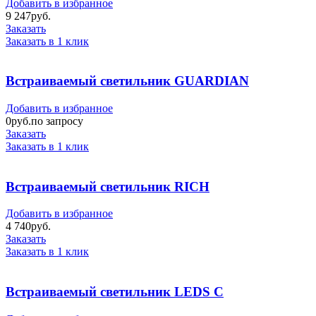
Добавить в избранное
9 247
руб.
Заказать
Заказать в 1 клик
Встраиваемый светильник GUARDIAN
Добавить в избранное
0
руб.по запросу
Заказать
Заказать в 1 клик
Встраиваемый светильник RICH
Добавить в избранное
4 740
руб.
Заказать
Заказать в 1 клик
Встраиваемый светильник LEDS C