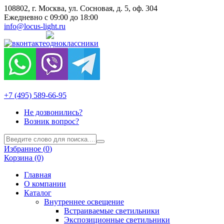
108802, г. Москва, ул. Сосновая, д. 5, оф. 304
Ежедневно с 09:00 до 18:00
info@locus-light.ru
+7 (495) 589-66-95
Не дозвонились?
Возник вопрос?
Избранное (
0
)
Корзина (0)
Главная
О компании
Каталог
Внутреннее освещение
Встраиваемые светильники
Экспозиционные светильники