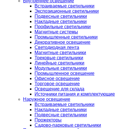
Внутреннее освещение
Встраиваемые светильники
Экспозиционные светильники
Подвесные светильники
Накладные светильники
Профильные светильники
Магнитные системы
Промышленные светильники
Декоративное освещение
Светодиодная лента
Магнитные светильники
Трековые светильники
Линейные светильники
Модульные светильники
Промышленное освещение
Офисное освещение
Торговое освещение
Освещение для склада
Источники питания и комплектующие
Наружное освещение
Встраиваемые светильники
Накладные светильники
Подвесные светильники
Прожекторы
Садово-парковые светильники