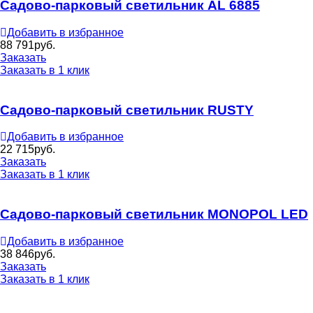
Садово-парковый светильник AL 6885
Добавить в избранное
88 791
руб.
Заказать
Заказать в 1 клик
Садово-парковый светильник RUSTY
Добавить в избранное
22 715
руб.
Заказать
Заказать в 1 клик
Садово-парковый светильник MONOPOL LED
Добавить в избранное
38 846
руб.
Заказать
Заказать в 1 клик