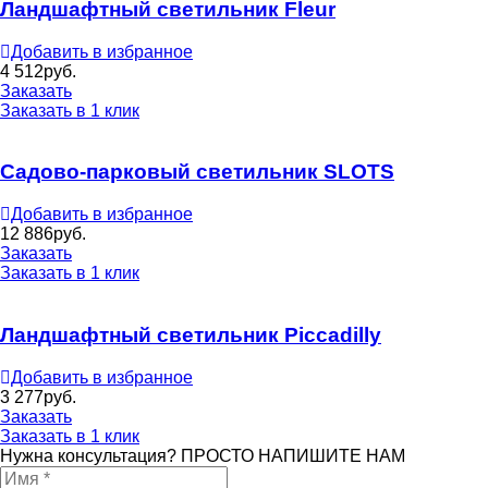
Ландшафтный светильник Fleur
Добавить в избранное
4 512
руб.
Заказать
Заказать в 1 клик
Садово-парковый светильник SLOTS
Добавить в избранное
12 886
руб.
Заказать
Заказать в 1 клик
Ландшафтный светильник Piccadilly
Добавить в избранное
3 277
руб.
Заказать
Заказать в 1 клик
Нужна консультация? ПРОСТО НАПИШИТЕ НАМ