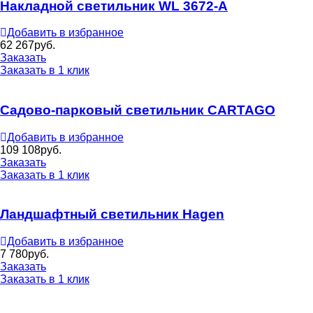
Накладной светильник WL 3672-A
Добавить в избранное
62 267
руб.
Заказать
Заказать в 1 клик
Садово-парковый светильник CARTAGO
Добавить в избранное
109 108
руб.
Заказать
Заказать в 1 клик
Ландшафтный светильник Hagen
Добавить в избранное
7 780
руб.
Заказать
Заказать в 1 клик