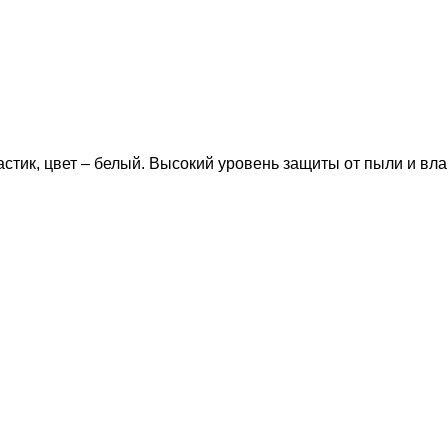
тик, цвет – белый. Высокий уровень защиты от пыли и влаг