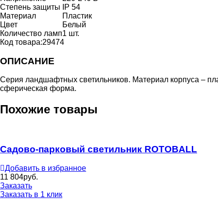
Степень защиты
IP 54
Материал
Пластик
Цвет
Белый
Количество ламп
1 шт.
Код товара:
29474
ОПИСАНИЕ
Серия ландшафтных светильников. Материал корпуса – плас
сферическая форма.
Похожие товары
Садово-парковый светильник ROTOBALL
Добавить в избранное
11 804
руб.
Заказать
Заказать в 1 клик