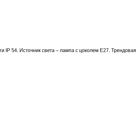
и IP 54. Источник света – лампа с цоколем E27. Трендовая