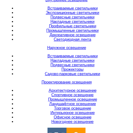
Встраиваемые светильники
Экспозиционные светильники
Подвесные светильники
Накладные светильники
Профильные светильники
Промышленные светильники
Декоративное освещение
Светодиодная лента
Наружное освещение
Встраиваемые светильники
Накладные светильники
Подвесные светильники
Прожекторы
Садово-парковые светильники
Проектирование освещения
Архитектурное освещение
Спортивное освещение
Промышленное освещение
Ландшафтное освещение
Торговое освещение
Интерьерное освещение
Офисное освещение
Новогоднее освещение