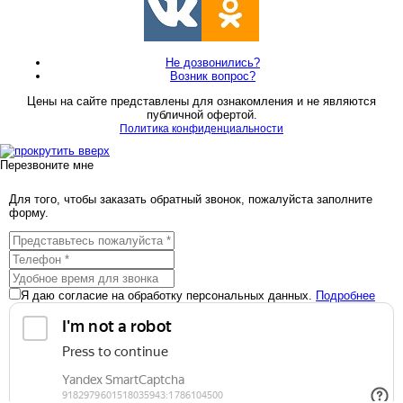
Не дозвонились?
Возник вопрос?
Цены на сайте представлены для ознакомления и не являются
публичной офертой.
Политика конфиденциальности
Перезвоните мне
Для того, чтобы заказать обратный звонок, пожалуйста заполните
форму.
Я даю согласие на обработку персональных данных.
Подробнее