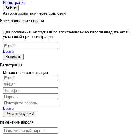
Регистрация
Войти
Авторизироваться через соц. сети
Восстановление пароля
Для получения инструкций по восстановлению пароля введите email,
указанный при регистрации.
Войти
Выслать
Регистрация
Мгновенная регистрация:
Войти
Регистрируюсь!
Изменение пароля