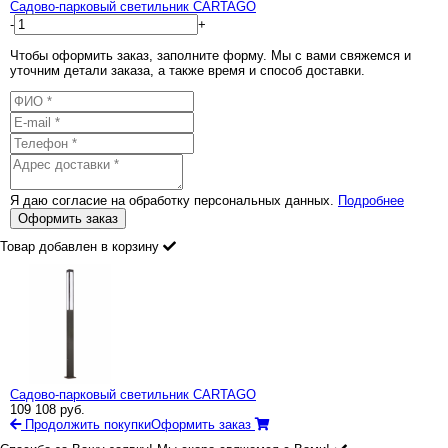
Садово-парковый светильник CARTAGO
-
+
Чтобы оформить заказ, заполните форму. Мы с вами свяжемся и
уточним детали заказа, а также время и способ доставки.
Я даю согласие на обработку персональных данных.
Подробнее
Оформить заказ
Товар добавлен в корзину
Садово-парковый светильник CARTAGO
109 108
руб.
Продолжить покупки
Оформить заказ