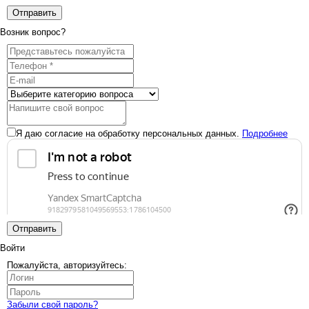
Отправить
Возник вопрос?
Я даю согласие на обработку персональных данных.
Подробнее
Отправить
Войти
Пожалуйста, авторизуйтесь:
Забыли свой пароль?