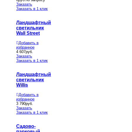
Заказать
Заказать в 1 клик
Ландшафтный
светильник
Wall Street
Добавить в
избранное
4 607
руб.
Заказать
Заказать в 1 клик
Ландшафтный
светильник
Willis
Добавить в
избранное
3 790
руб.
Заказать
Заказать в 1 клик
Садово-
парковый