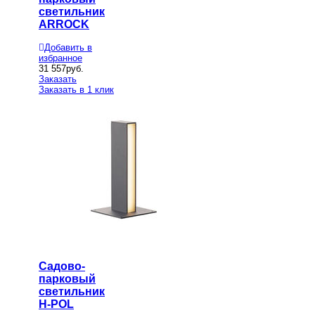
светильник
ARROCK
Добавить в
избранное
31 557
руб.
Заказать
Заказать в 1 клик
Садово-
парковый
светильник
H-POL