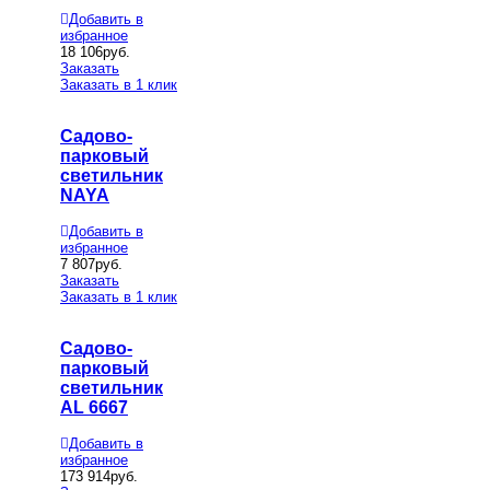
Добавить в
избранное
18 106
руб.
Заказать
Заказать в 1 клик
Садово-
парковый
светильник
NAYA
Добавить в
избранное
7 807
руб.
Заказать
Заказать в 1 клик
Садово-
парковый
светильник
AL 6667
Добавить в
избранное
173 914
руб.