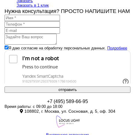
Заказать
Заказать в 1 клик
Нужна консультация? ПРОСТО НАПИШИТЕ НАМ
Я даю согласие на обработку персональных данных.
Подробнее
отправить
+7 (495) 589-66-95
Время работы: с 09:00 до 18:00
108802, г. Москва, ул. Сосновая, д. 5, оф. 304
Внутреннее освещение