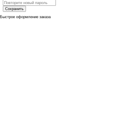
Сохранить
Быстрое оформление заказа