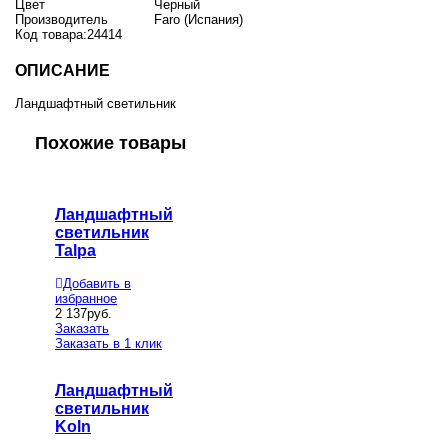
Цвет
Черный
Производитель
Faro (Испания)
Код товара:
24414
ОПИСАНИЕ
Ландшафтный светильник
Похожие товары
Ландшафтный
светильник
Talpa
Добавить в
избранное
2 137
руб.
Заказать
Заказать в 1 клик
Ландшафтный
светильник
Koln