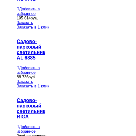
Добавить в
избранное
195 614
руб.
Заказать
Заказать в 1 клик
Садово-
парковый
светильник
AL 6885
Добавить в
избранное
88 736
руб.
Заказать
Заказать в 1 клик
Садово-
парковый
светильник
RIGA
Добавить в
избранное
0
руб.по запросу