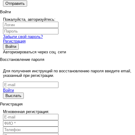
Отправить
Войти
Пожалуйста, авторизуйтесь:
Забыли свой пароль?
Регистрация
Войти
Авторизироваться через соц. сети
Восстановление пароля
Для получения инструкций по восстановлению пароля введите email,
указанный при регистрации.
Войти
Выслать
Регистрация
Мгновенная регистрация: