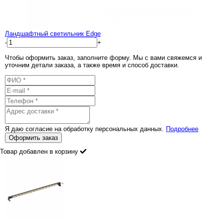
Ландшафтный светильник Edge
-
+
Чтобы оформить заказ, заполните форму. Мы с вами свяжемся и
уточним детали заказа, а также время и способ доставки.
Я даю согласие на обработку персональных данных.
Подробнее
Оформить заказ
Товар добавлен в корзину