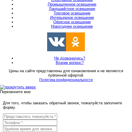
Промышленное освещение
Ландшафтное освещение
Торговое освещение
Интерьерное освещение
Офисное освещение
Новогоднее освещение
Не дозвонились?
Возник вопрос?
Цены на сайте представлены для ознакомления и не являются
публичной офертой.
Политика конфиденциальности
Перезвоните мне
Для того, чтобы заказать обратный звонок, пожалуйста заполните
форму.