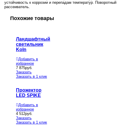
устойчивость к коррозии и перепадам температур. Поворотный
рассеиватель.
Похожие товары
Ландшафтный
светильник
Koln
Добавить в
избранное
7 875
руб.
Заказать
Заказать в 1 клик
Прожектор
LED SPIKE
Добавить в
избранное
4 512
руб.
Заказать
Заказать в 1 клик