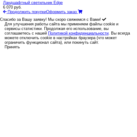
Ландшафтный светильник Edge
6 070
руб.
Продолжить покупки
Оформить заказ
Спасибо за Вашу заявку! Мы скоро свяжемся с Вами!
Для улучшения работы сайта мы применяем файлы cookie и
сервисы статистики. Продолжая его использование, вы
соглашаетесь с нашей
Политикой конфиденциальности
. Вы всегда
можете отключить cookie в настройках браузера (что может
ограничить функционал сайта), или покинуть сайт.
Принять