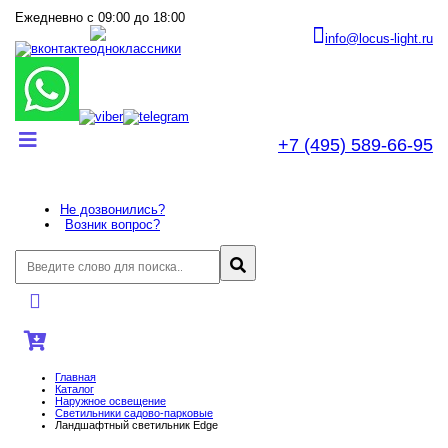
Ежедневно с 09:00 до 18:00
info@locus-light.ru
+7 (495) 589-66-95
Не дозвонились?
Возник вопрос?
Главная
Каталог
Наружное освещение
Светильники садово-парковые
Ландшафтный светильник Edge