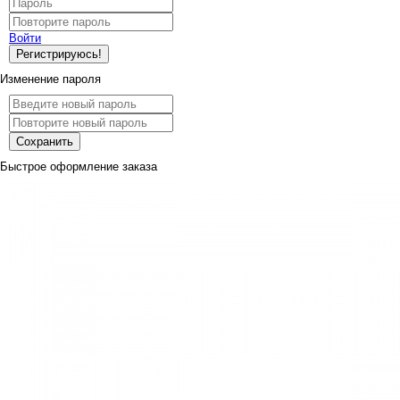
Войти
Регистрируюсь!
Изменение пароля
Сохранить
Быстрое оформление заказа