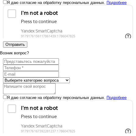
Я даю согласие на обработку персональных данных.
Подробнее
Отправить
Возник вопрос?
Я даю согласие на обработку персональных данных.
Подробнее