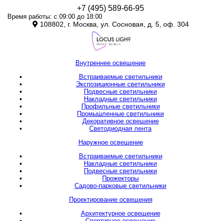
+7 (495) 589-66-95
Время работы: с 09:00 до 18:00
108802, г. Москва, ул. Сосновая, д. 5, оф. 304
Внутреннее освещение
Встраиваемые светильники
Экспозиционные светильники
Подвесные светильники
Накладные светильники
Профильные светильники
Промышленные светильники
Декоративное освещение
Светодиодная лента
Наружное освещение
Встраиваемые светильники
Накладные светильники
Подвесные светильники
Прожекторы
Садово-парковые светильники
Проектирование освещения
Архитектурное освещение
Спортивное освещение