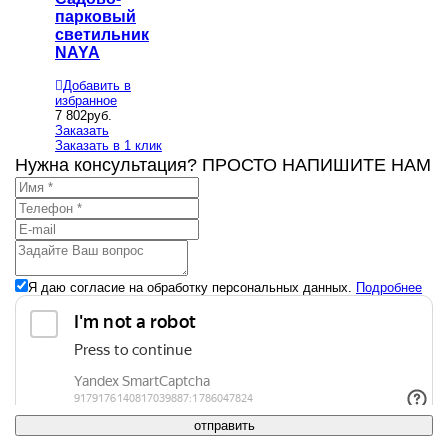
парковый
светильник
NAYA
Добавить в
избранное
7 802
руб.
Заказать
Заказать в 1 клик
Нужна консультация? ПРОСТО НАПИШИТЕ НАМ
Я даю согласие на обработку персональных данных.
Подробнее
отправить