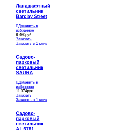
Ландшафтный
светильник
Barclay Street
Добавить в
избранное
6 460
руб.
Заказать
Заказать в 1 клик
Садово-
парковый
светильник
SAURA
Добавить в
избранное
11 374
руб.
Заказать
Заказать в 1 клик
Садово-
парковый
светильник
AL 6781