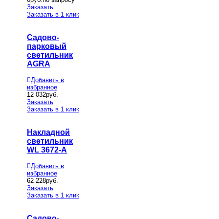
Заказать
Заказать в 1 клик
Садово-
парковый
светильник
AGRA
Добавить в
избранное
12 032
руб.
Заказать
Заказать в 1 клик
Накладной
светильник
WL 3672-A
Добавить в
избранное
62 228
руб.
Заказать
Заказать в 1 клик
Садово-