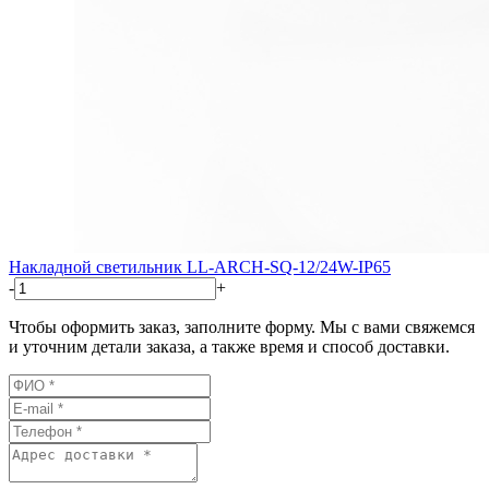
Накладной светильник LL-ARCH-SQ-12/24W-IP65
-
+
Чтобы оформить заказ, заполните форму. Мы с вами свяжемся
и уточним детали заказа, а также время и способ доставки.