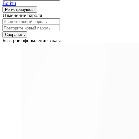
Войти
Регистрируюсь!
Изменение пароля
Сохранить
Быстрое оформление заказа