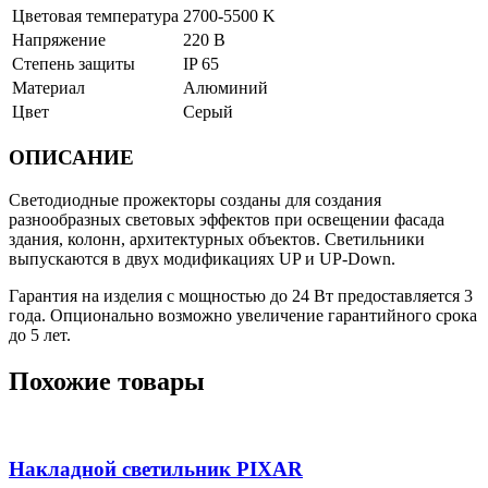
Цветовая температура
2700-5500 K
Напряжение
220 В
Степень защиты
IP 65
Материал
Алюминий
Цвет
Серый
ОПИСАНИЕ
Светодиодные прожекторы созданы для создания
разнообразных световых эффектов при освещении фасада
здания, колонн, архитектурных объектов. Светильники
выпускаются в двух модификациях UP и UP-Down.
Гарантия на изделия с мощностью до 24 Вт предоставляется 3
года. Опционально возможно увеличение гарантийного срока
до 5 лет.
Похожие товары
Накладной светильник PIXAR