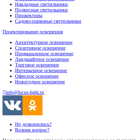
Накладные светильники
Подвесные светильники
Прожекторы
Садово-парковые светильники
Проектирование освещения
Архитектурное освещение
Спортивное освещение
Промышленное освещение
Ландшафтное освещение
Торговое освещение
Интерьерное освещение
Офисное освещение
Новогоднее освещение
info@locus-light.ru
Не дозвонились?
Возник вопрос?