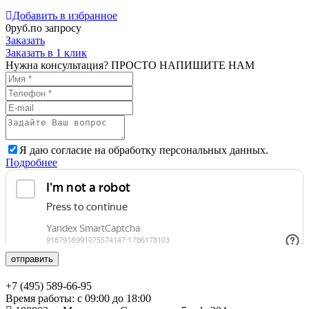
Добавить в избранное
0
руб.по запросу
Заказать
Заказать в 1 клик
Нужна консультация? ПРОСТО НАПИШИТЕ НАМ
Я даю согласие на обработку персональных данных.
Подробнее
отправить
+7 (495) 589-66-95
Время работы: с 09:00 до 18:00