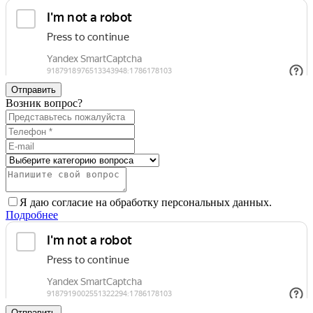
Отправить
Возник вопрос?
Я даю согласие на обработку персональных данных.
Подробнее
Отправить