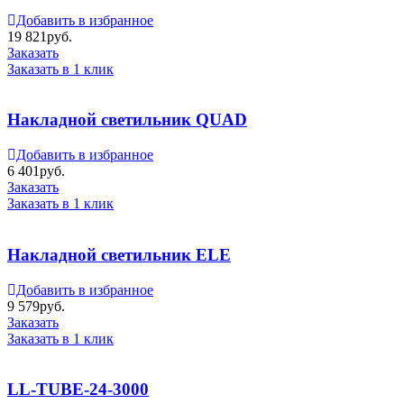
Добавить в избранное
19 821
руб.
Заказать
Заказать в 1 клик
Накладной светильник QUAD
Добавить в избранное
6 401
руб.
Заказать
Заказать в 1 клик
Накладной светильник ELE
Добавить в избранное
9 579
руб.
Заказать
Заказать в 1 клик
LL-TUBE-24-3000