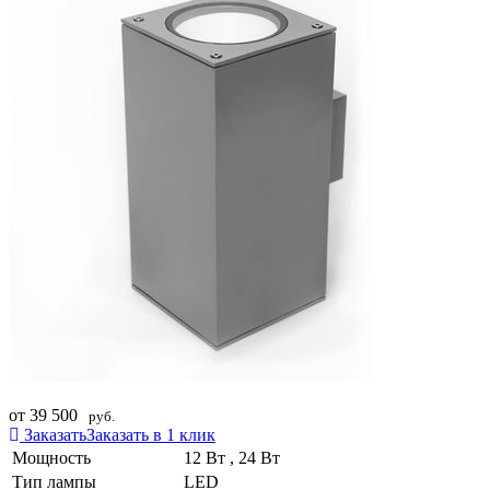
от 39 500
руб.
Заказать
Заказать в 1 клик
Мощность
12 Вт , 24 Вт
Тип лампы
LED