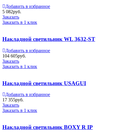
Добавить в избранное
5 082
руб.
Заказать
Заказать в 1 клик
Накладной светильник WL 3632-ST
Добавить в избранное
104 605
руб.
Заказать
Заказать в 1 клик
Накладной светильник USAGUI
Добавить в избранное
17 355
руб.
Заказать
Заказать в 1 клик
Накладной светильник BOXY R IP