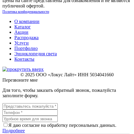
Цены на сайте представлены для ознакомления и не являются
публичной офертой.
Политика конфиденциальности
О компании
Каталог
Акции
Распродажа
Услуги
Портфолио
Энциклопедия света
Контакты
© 2025 ООО «Локус Лайт» ИНН 5034041660
Перезвоните мне
Для того, чтобы заказать обратный звонок, пожалуйста
заполните форму.
Я даю согласие на обработку персональных данных.
Подробнее