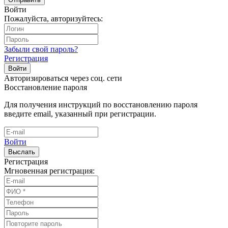
Войти
Пожалуйста, авторизуйтесь:
Забыли свой пароль?
Регистрация
Войти
Авторизироваться через соц. сети
Восстановление пароля
Для получения инструкций по восстановлению пароля
введите email, указанный при регистрации.
Войти
Выслать
Регистрация
Мгновенная регистрация: