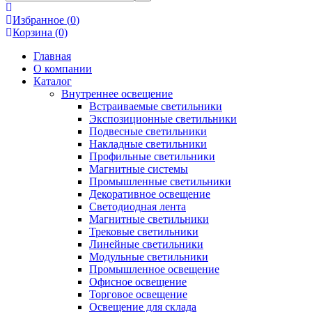
Избранное (
0
)
Корзина (0)
Главная
О компании
Каталог
Внутреннее освещение
Встраиваемые светильники
Экспозиционные светильники
Подвесные светильники
Накладные светильники
Профильные светильники
Магнитные системы
Промышленные светильники
Декоративное освещение
Светодиодная лента
Магнитные светильники
Трековые светильники
Линейные светильники
Модульные светильники
Промышленное освещение
Офисное освещение
Торговое освещение
Освещение для склада