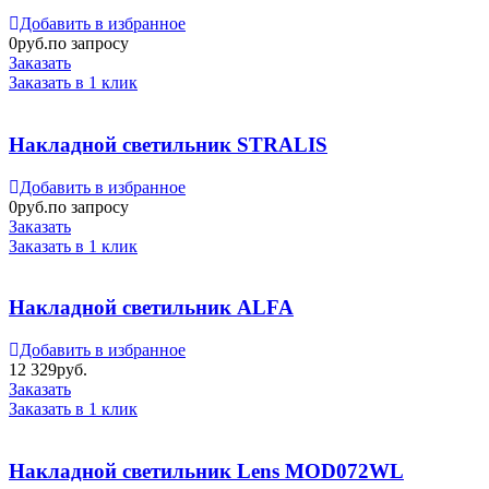
Добавить в избранное
0
руб.по запросу
Заказать
Заказать в 1 клик
Накладной светильник STRALIS
Добавить в избранное
0
руб.по запросу
Заказать
Заказать в 1 клик
Накладной светильник ALFA
Добавить в избранное
12 329
руб.
Заказать
Заказать в 1 клик
Накладной светильник Lens MOD072WL