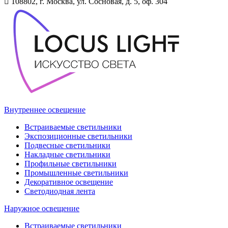
108802, г. Москва, ул. Сосновая, д. 5, оф. 304
Внутреннее освещение
Встраиваемые светильники
Экспозиционные светильники
Подвесные светильники
Накладные светильники
Профильные светильники
Промышленные светильники
Декоративное освещение
Светодиодная лента
Наружное освещение
Встраиваемые светильники