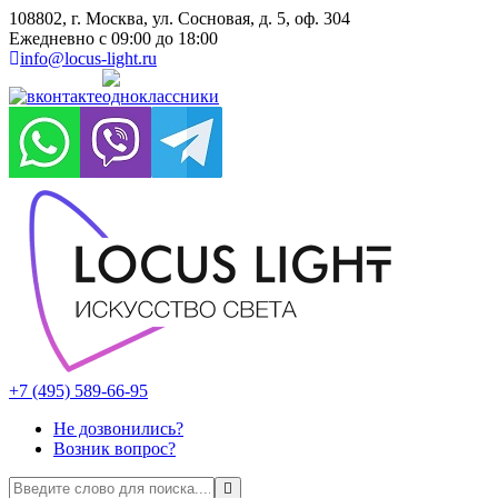
108802, г. Москва, ул. Сосновая, д. 5, оф. 304
Ежедневно с 09:00 до 18:00
info@locus-light.ru
+7 (495) 589-66-95
Не дозвонились?
Возник вопрос?