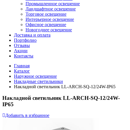
Промышленное освещение
Ландшафтное освещение
Торговое освещение
Интерьерное освещение
Офисное освещение
Новогоднее освещение
Доставка и оплата
Портфолио
Отзывы
Акции
Контакты
Главная
Каталог
Наружное освещение
Накладные светильники
Накладной светильник LL-ARCH-SQ-12/24W-IP65
Накладной светильник LL-ARCH-SQ-12/24W-
IP65
Добавить в избранное