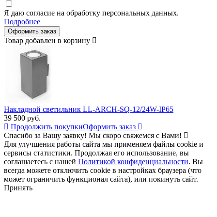
Я даю согласие на обработку персональных данных.
Подробнее
Оформить заказ
Товар добавлен в корзину
Накладной светильник LL-ARCH-SQ-12/24W-IP65
39 500
руб.
Продолжить покупки
Оформить заказ
Спасибо за Вашу заявку! Мы скоро свяжемся с Вами!
Для улучшения работы сайта мы применяем файлы cookie и
сервисы статистики. Продолжая его использование, вы
соглашаетесь с нашей
Политикой конфиденциальности
. Вы
всегда можете отключить cookie в настройках браузера (что
может ограничить функционал сайта), или покинуть сайт.
Принять