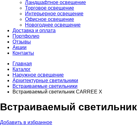
Ландшафтное освещение
Торговое освещение
Интерьерное освещение
Офисное освещение
Новогоднее освещение
Доставка и оплата
Портфолио
Отзывы
Акции
Контакты
Главная
Каталог
Наружное освещение
Архитектурные светильники
Встраиваемые светильники
Встраиваемый светильник CARREE X
Встраиваемый светильник
Добавить в избранное