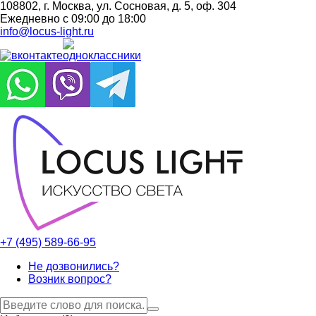
108802, г. Москва, ул. Сосновая, д. 5, оф. 304
Ежедневно с 09:00 до 18:00
info@locus-light.ru
+7 (495) 589-66-95
Не дозвонились?
Возник вопрос?