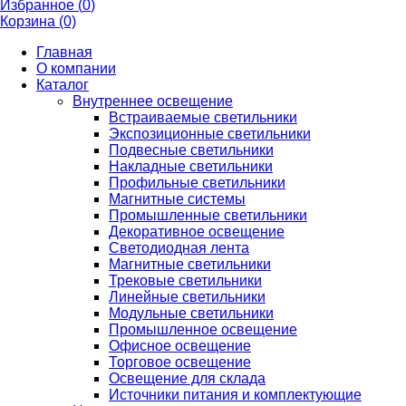
Избранное (
0
)
Корзина (0)
Главная
О компании
Каталог
Внутреннее освещение
Встраиваемые светильники
Экспозиционные светильники
Подвесные светильники
Накладные светильники
Профильные светильники
Магнитные системы
Промышленные светильники
Декоративное освещение
Светодиодная лента
Магнитные светильники
Трековые светильники
Линейные светильники
Модульные светильники
Промышленное освещение
Офисное освещение
Торговое освещение
Освещение для склада
Источники питания и комплектующие