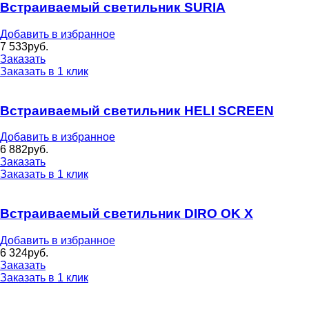
Встраиваемый светильник SURIA
Добавить в избранное
7 533
руб.
Заказать
Заказать в 1 клик
Встраиваемый светильник HELI SCREEN
Добавить в избранное
6 882
руб.
Заказать
Заказать в 1 клик
Встраиваемый светильник DIRO OK X
Добавить в избранное
6 324
руб.
Заказать
Заказать в 1 клик