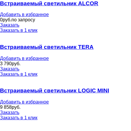
Встраиваемый светильник ALCOR
Добавить в избранное
0
руб.по запросу
Заказать
Заказать в 1 клик
Встраиваемый светильник TERA
Добавить в избранное
3 790
руб.
Заказать
Заказать в 1 клик
Встраиваемый светильник LOGIC MINI
Добавить в избранное
9 858
руб.
Заказать
Заказать в 1 клик