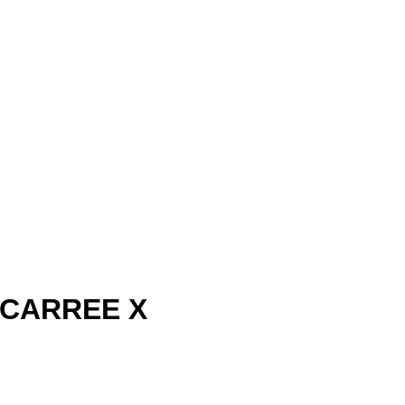
 CARREE X