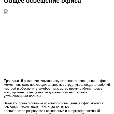
Общее освещение офиса
Правильный выбор источников искусственного освещения в офисе
может повысить производительность сотрудников, создать рабочий
настрой и обеспечить комфорт глазам во время работы. Кроме
того, уровень освещенности должен соответствовать
установленным нормам.
Заказать проектирование основного освещения в офис можно в
компании "Локус Лайт". Команда опытных
специалистов разработает безопасный и энергоэффективный