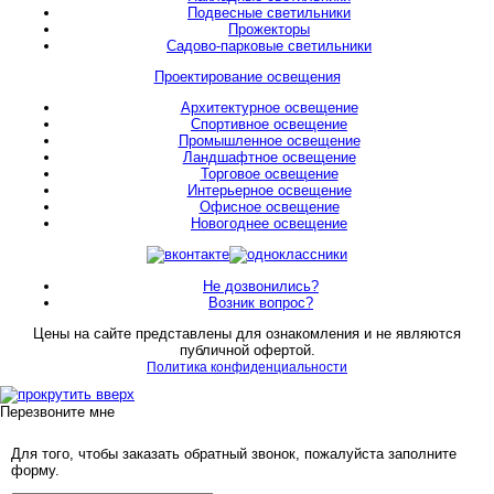
Подвесные светильники
Прожекторы
Садово-парковые светильники
Проектирование освещения
Архитектурное освещение
Спортивное освещение
Промышленное освещение
Ландшафтное освещение
Торговое освещение
Интерьерное освещение
Офисное освещение
Новогоднее освещение
Не дозвонились?
Возник вопрос?
Цены на сайте представлены для ознакомления и не являются
публичной офертой.
Политика конфиденциальности
Перезвоните мне
Для того, чтобы заказать обратный звонок, пожалуйста заполните
форму.