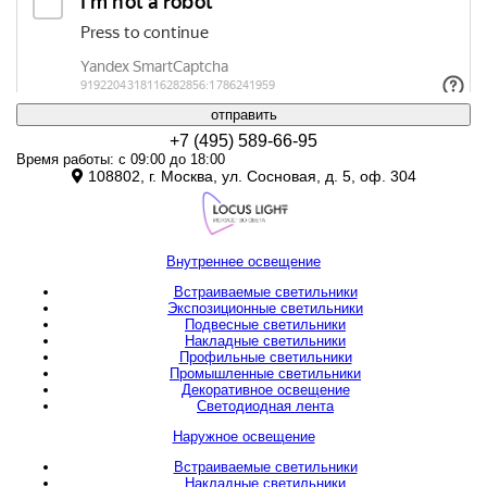
отправить
+7 (495) 589-66-95
Время работы: с 09:00 до 18:00
108802, г. Москва, ул. Сосновая, д. 5, оф. 304
Внутреннее освещение
Встраиваемые светильники
Экспозиционные светильники
Подвесные светильники
Накладные светильники
Профильные светильники
Промышленные светильники
Декоративное освещение
Светодиодная лента
Наружное освещение
Встраиваемые светильники
Накладные светильники