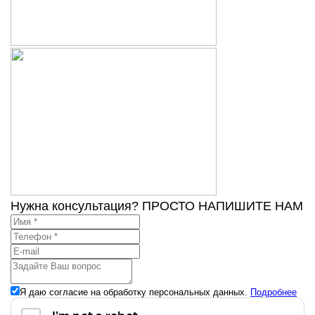
Нужна консультация? ПРОСТО НАПИШИТЕ НАМ
Я даю согласие на обработку персональных данных.
Подробнее