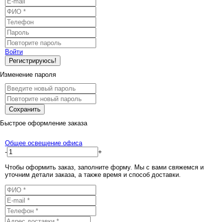
Войти
Регистрируюсь!
Изменение пароля
Сохранить
Быстрое оформление заказа
Общее освещение офиса
-
+
Чтобы оформить заказ, заполните форму. Мы с вами свяжемся и
уточним детали заказа, а также время и способ доставки.