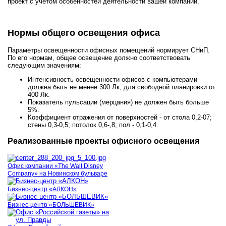
проект с учетом особенностей деятельности вашей компании.
Нормы общего освещения офиса
Параметры освещенности офисных помещений нормирует СНиП.
По его нормам, общее освещение должно соответствовать
следующим значениям:
Интенсивность освещенности офисов с компьютерами
должна быть не менее 300 Лк, для свободной планировки от
400 Лк.
Показатель пульсации (мерцания) не должен быть больше
5%.
Коэффициент отражения от поверхностей - от стола 0,2-07;
стены 0,3-0,5; потолок 0,6-,8; пол - 0,1-0,4.
Реализованные проекты офисного освещения
Офис компании «The Walt Disney
Company» на Новинском бульваре
Бизнес-центр «АЛКОН»
Бизнес-центр «БОЛЬШЕВИК»