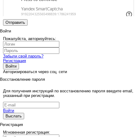
Отправить
Войти
Пожалуйста, авторизуйтесь:
Забыли свой пароль?
Регистрация
Войти
Авторизироваться через соц. сети
Восстановление пароля
Для получения инструкций по восстановлению пароля введите email,
указанный при регистрации.
Войти
Выслать
Регистрация
Мгновенная регистрация: