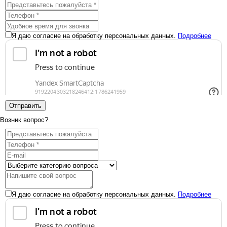
Я даю согласие на обработку персональных данных.
Подробнее
Отправить
Возник вопрос?
Я даю согласие на обработку персональных данных.
Подробнее