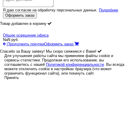
Я даю согласие на обработку персональных данных.
Подробнее
Оформить заказ
Товар добавлен в корзину
Общее освещение офиса
NaN
руб.
Продолжить покупки
Оформить заказ
Спасибо за Вашу заявку! Мы скоро свяжемся с Вами!
Для улучшения работы сайта мы применяем файлы cookie и
сервисы статистики. Продолжая его использование, вы
соглашаетесь с нашей
Политикой конфиденциальности
. Вы всегда
можете отключить cookie в настройках браузера (что может
ограничить функционал сайта), или покинуть сайт.
Принять