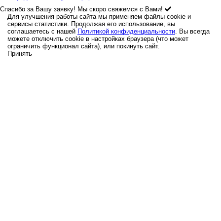
Спасибо за Вашу заявку! Мы скоро свяжемся с Вами!
Для улучшения работы сайта мы применяем файлы cookie и
сервисы статистики. Продолжая его использование, вы
соглашаетесь с нашей
Политикой конфиденциальности
. Вы всегда
можете отключить cookie в настройках браузера (что может
ограничить функционал сайта), или покинуть сайт.
Принять