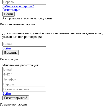
Забыли свой пароль?
Регистрация
Войти
Авторизироваться через соц. сети
Восстановление пароля
Для получения инструкций по восстановлению пароля введите email,
указанный при регистрации.
Войти
Выслать
Регистрация
Мгновенная регистрация:
Войти
Регистрируюсь!
Изменение пароля