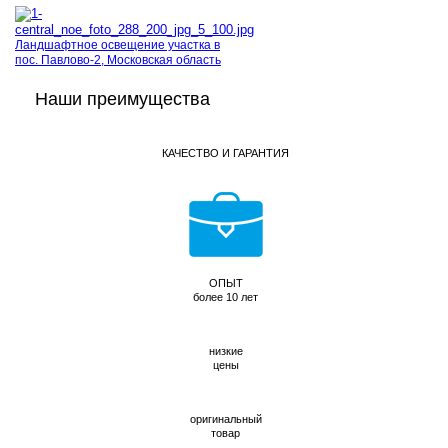
Ландшафтное освещение участка в
пос. Павлово-2, Московская область
Наши преимущества
КАЧЕСТВО И ГАРАНТИЯ
ОПЫТ
более 10 лет
низкие
цены
оригинальный
товар