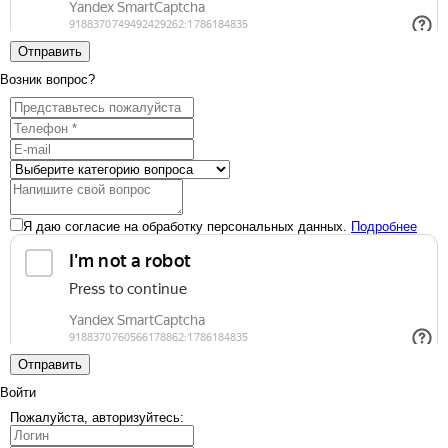
Отправить
Возник вопрос?
Я даю согласие на обработку персональных данных.
Подробнее
Отправить
Войти
Пожалуйста, авторизуйтесь: