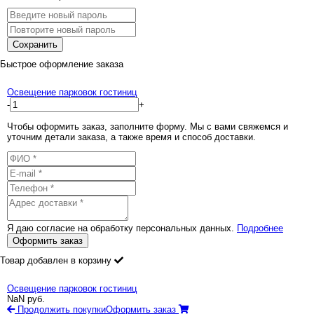
Сохранить
Быстрое оформление заказа
Освещение парковок гостиниц
-
+
Чтобы оформить заказ, заполните форму. Мы с вами свяжемся и
уточним детали заказа, а также время и способ доставки.
Я даю согласие на обработку персональных данных.
Подробнее
Оформить заказ
Товар добавлен в корзину
Освещение парковок гостиниц
NaN
руб.
Продолжить покупки
Оформить заказ