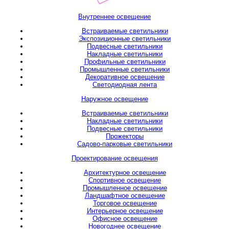
Внутреннее освещение
Встраиваемые светильники
Экспозиционные светильники
Подвесные светильники
Накладные светильники
Профильные светильники
Промышленные светильники
Декоративное освещение
Светодиодная лента
Наружное освещение
Встраиваемые светильники
Накладные светильники
Подвесные светильники
Прожекторы
Садово-парковые светильники
Проектирование освещения
Архитектурное освещение
Спортивное освещение
Промышленное освещение
Ландшафтное освещение
Торговое освещение
Интерьерное освещение
Офисное освещение
Новогоднее освещение