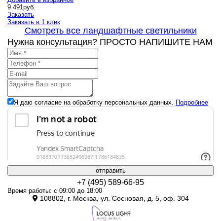
9 491
руб.
Заказать
Заказать в 1 клик
Смотреть все ландшафтные светильники
Нужна консультация? ПРОСТО НАПИШИТЕ НАМ
Я даю согласие на обработку персональных данных.
Подробнее
отправить
+7 (495) 589-66-95
Время работы: с 09:00 до 18:00
108802, г. Москва, ул. Сосновая, д. 5, оф. 304