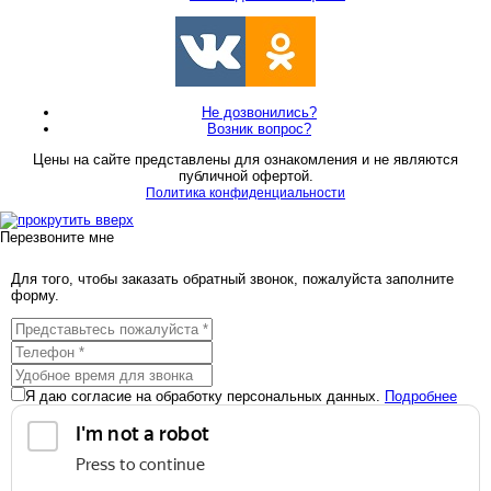
Не дозвонились?
Возник вопрос?
Цены на сайте представлены для ознакомления и не являются
публичной офертой.
Политика конфиденциальности
Перезвоните мне
Для того, чтобы заказать обратный звонок, пожалуйста заполните
форму.
Я даю согласие на обработку персональных данных.
Подробнее