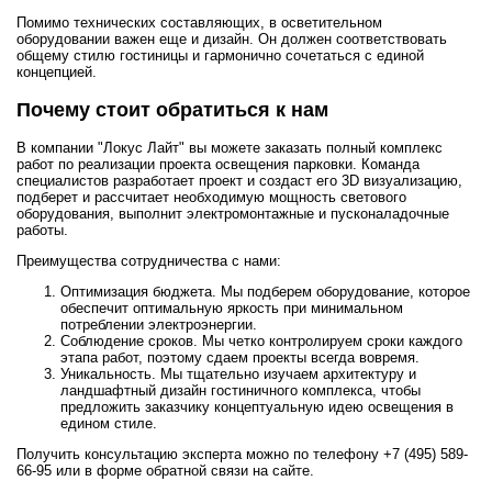
Помимо технических составляющих, в осветительном
оборудовании важен еще и дизайн. Он должен соответствовать
общему стилю гостиницы и гармонично сочетаться с единой
концепцией.
Почему стоит обратиться к нам
В компании "Локус Лайт" вы можете заказать полный комплекс
работ по реализации проекта освещения парковки. Команда
специалистов разработает проект и создаст его 3D визуализацию,
подберет и рассчитает необходимую мощность светового
оборудования, выполнит электромонтажные и пусконаладочные
работы.
Преимущества сотрудничества с нами:
Оптимизация бюджета. Мы подберем оборудование, которое
обеспечит оптимальную яркость при минимальном
потреблении электроэнергии.
Соблюдение сроков. Мы четко контролируем сроки каждого
этапа работ, поэтому сдаем проекты всегда вовремя.
Уникальность. Мы тщательно изучаем архитектуру и
ландшафтный дизайн гостиничного комплекса, чтобы
предложить заказчику концептуальную идею освещения в
едином стиле.
Получить консультацию эксперта можно по телефону +7 (495) 589-
66-95 или в форме обратной связи на сайте.