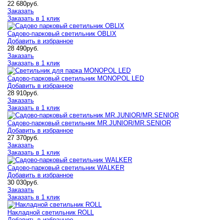
22 680
руб.
Заказать
Заказать в 1 клик
Садово-парковый светильник OBLIX
Добавить в избранное
28 490
руб.
Заказать
Заказать в 1 клик
Садово-парковый светильник MONOPOL LED
Добавить в избранное
28 910
руб.
Заказать
Заказать в 1 клик
Садово-парковый светильник MR.JUNIOR/MR.SENIOR
Добавить в избранное
27 370
руб.
Заказать
Заказать в 1 клик
Садово-парковый светильник WALKER
Добавить в избранное
30 030
руб.
Заказать
Заказать в 1 клик
Накладной светильник ROLL
Добавить в избранное