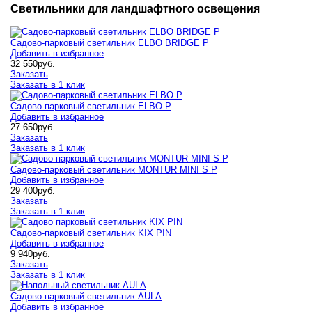
Светильники для ландшафтного освещения
Садово-парковый светильник ELBO BRIDGE P
Добавить в избранное
32 550
руб.
Заказать
Заказать в 1 клик
Садово-парковый светильник ELBO P
Добавить в избранное
27 650
руб.
Заказать
Заказать в 1 клик
Садово-парковый светильник MONTUR MINI S P
Добавить в избранное
29 400
руб.
Заказать
Заказать в 1 клик
Садово-парковый светильник KIX PIN
Добавить в избранное
9 940
руб.
Заказать
Заказать в 1 клик
Садово-парковый светильник AULA
Добавить в избранное