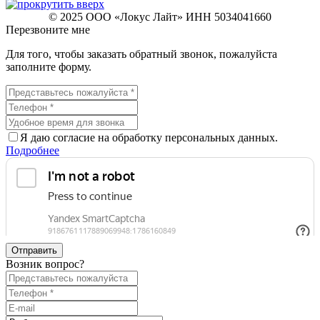
© 2025 ООО «Локус Лайт» ИНН 5034041660
Перезвоните мне
Для того, чтобы заказать обратный звонок, пожалуйста
заполните форму.
Я даю согласие на обработку персональных данных.
Подробнее
Отправить
Возник вопрос?