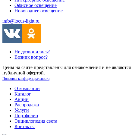
Офисное освещение
Новогоднее освещение
info@locus-light.ru
Не дозвонились?
Возник вопрос?
Цены на сайте представлены для ознакомления и не являются
публичной офертой.
Политика конфиденциальности
О компании
Каталог
Акции
Распродажа
Услуги
Портфолио
Энциклопедия света
Контакты