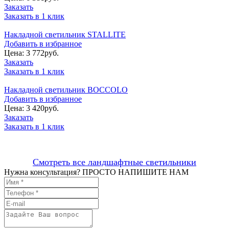
Заказать
Заказать в 1 клик
Накладной светильник STALLITE
Добавить в избранное
Цена:
3 772
руб.
Заказать
Заказать в 1 клик
Накладной светильник BOCCOLO
Добавить в избранное
Цена:
3 420
руб.
Заказать
Заказать в 1 клик
Смотреть все ландшафтные светильники
Нужна консультация? ПРОСТО НАПИШИТЕ НАМ