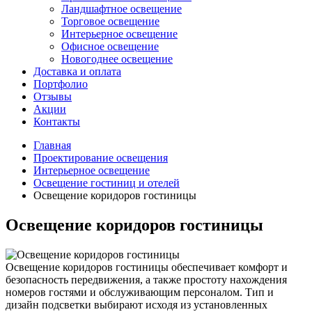
Ландшафтное освещение
Торговое освещение
Интерьерное освещение
Офисное освещение
Новогоднее освещение
Доставка и оплата
Портфолио
Отзывы
Акции
Контакты
Главная
Проектирование освещения
Интерьерное освещение
Освещение гостиниц и отелей
Освещение коридоров гостиницы
Освещение коридоров гостиницы
Освещение коридоров гостиницы обеспечивает комфорт и
безопасность передвижения, а также простоту нахождения
номеров гостями и обслуживающим персоналом. Тип и
дизайн подсветки выбирают исходя из установленных