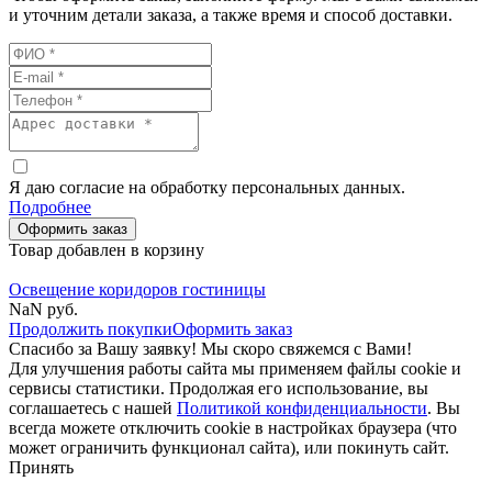
и уточним детали заказа, а также время и способ доставки.
Я даю согласие на обработку персональных данных.
Подробнее
Оформить заказ
Товар добавлен в корзину
Освещение коридоров гостиницы
NaN
руб.
Продолжить покупки
Оформить заказ
Спасибо за Вашу заявку! Мы скоро свяжемся с Вами!
Для улучшения работы сайта мы применяем файлы cookie и
сервисы статистики. Продолжая его использование, вы
соглашаетесь с нашей
Политикой конфиденциальности
. Вы
всегда можете отключить cookie в настройках браузера (что
может ограничить функционал сайта), или покинуть сайт.
Принять