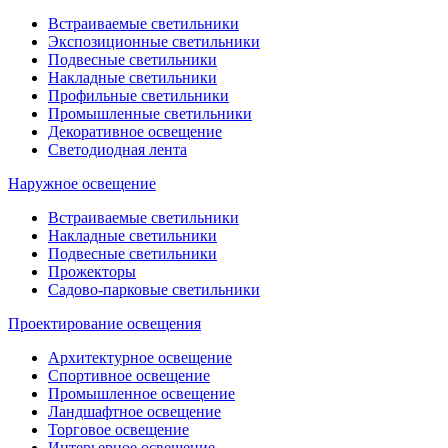
Встраиваемые светильники
Экспозиционные светильники
Подвесные светильники
Накладные светильники
Профильные светильники
Промышленные светильники
Декоративное освещение
Светодиодная лента
Наружное освещение
Встраиваемые светильники
Накладные светильники
Подвесные светильники
Прожекторы
Садово-парковые светильники
Проектирование освещения
Архитектурное освещение
Спортивное освещение
Промышленное освещение
Ландшафтное освещение
Торговое освещение
Интерьерное освещение