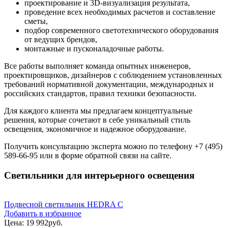
проектирование и 3D-визуализация результата,
проведение всех необходимых расчетов и составление
сметы,
подбор современного светотехнического оборудования
от ведущих брендов,
монтажные и пусконаладочные работы.
Все работы выполняет команда опытных инженеров,
проектировщиков, дизайнеров с соблюдением установленных
требований нормативной документации, международных и
российских стандартов, правил техники безопасности.
Для каждого клиента мы предлагаем концептуальные
решения, которые сочетают в себе уникальный стиль
освещения, экономичное и надежное оборудование.
Получить консультацию эксперта можно по телефону +7 (495)
589-66-95 или в форме обратной связи на сайте.
Светильники для интерьерного освещения
Подвесной светильник HEDRA C
Добавить в избранное
Цена:
19 992
руб.