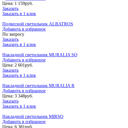
Цена:
1 159
руб.
Заказать
Заказать в 1 клик
Подвесной светильник ALBATROS
Добавить в избранное
По запросу
Заказать
Заказать в 1 клик
Накладной светильник MURALIA SQ
Добавить в избранное
Цена:
2 601
руб.
Заказать
Заказать в 1 клик
Накладной светильник MURALIA R
Добавить в избранное
Цена:
3 348
руб.
Заказать
Заказать в 1 клик
Накладной светильник MIRSO
Добавить в избранное
Цена:
6 381
руб.