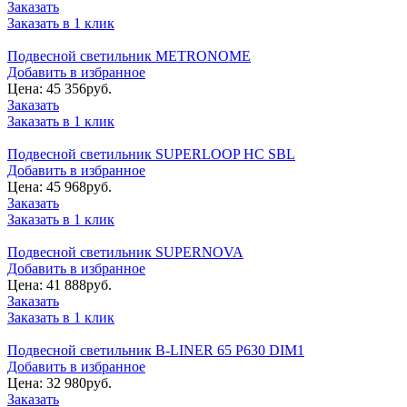
Заказать
Заказать в 1 клик
Подвесной светильник METRONOME
Добавить в избранное
Цена:
45 356
руб.
Заказать
Заказать в 1 клик
Подвесной светильник SUPERLOOP HC SBL
Добавить в избранное
Цена:
45 968
руб.
Заказать
Заказать в 1 клик
Подвесной светильник SUPERNOVA
Добавить в избранное
Цена:
41 888
руб.
Заказать
Заказать в 1 клик
Подвесной светильник B-LINER 65 P630 DIM1
Добавить в избранное
Цена:
32 980
руб.
Заказать