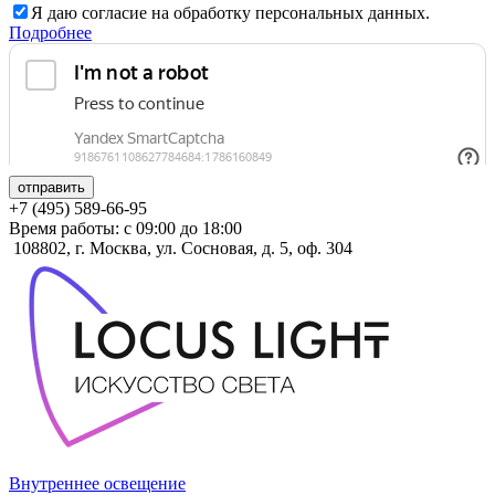
Я даю согласие на обработку персональных данных.
Подробнее
отправить
+7 (495) 589-66-95
Время работы: с 09:00 до 18:00
108802, г. Москва, ул. Сосновая, д. 5, оф. 304
Внутреннее освещение