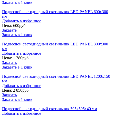
Заказать в 1 клик
Подвесной светодиодный светильник LED PANEL 600х300
мм
Добавить в избранное
Цена:
600
руб.
Заказать
Заказать в 1 клик
Подвесной светодиодный светильник LED PANEL 300х300
мм
Добавить в избранное
Цена:
1 380
руб.
Заказать
Заказать в 1 клик
Подвесной светодиодный светильник LED PANEL 1200х150
мм
Добавить в избранное
Цена:
2 850
руб.
Заказать
Заказать в 1 клик
Подвесной светодиодный светильник 595х595х40 мм
Добавить в избранное