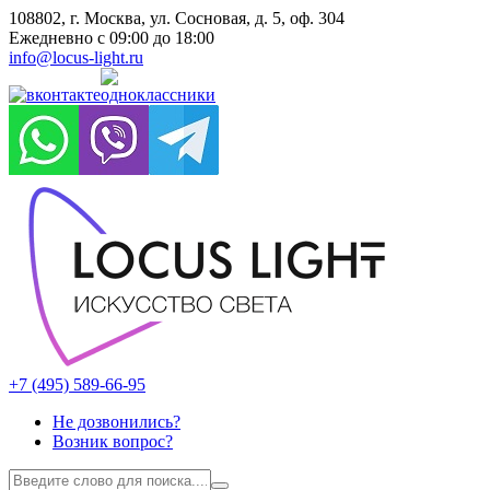
108802, г. Москва, ул. Сосновая, д. 5, оф. 304
Ежедневно с 09:00 до 18:00
info@locus-light.ru
+7 (495) 589-66-95
Не дозвонились?
Возник вопрос?