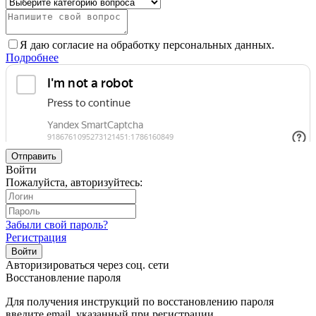
Я даю согласие на обработку персональных данных.
Подробнее
Отправить
Войти
Пожалуйста, авторизуйтесь:
Забыли свой пароль?
Регистрация
Войти
Авторизироваться через соц. сети
Восстановление пароля
Для получения инструкций по восстановлению пароля
введите email, указанный при регистрации.