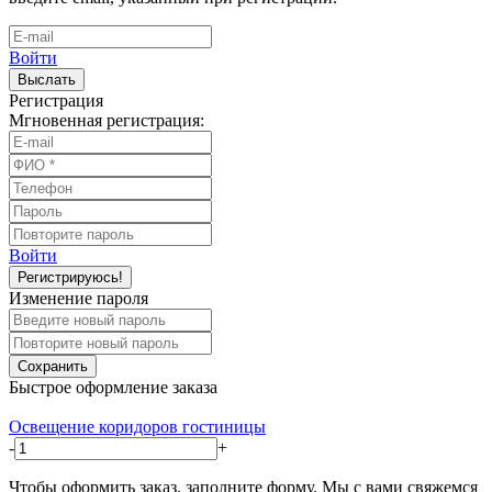
Войти
Выслать
Регистрация
Мгновенная регистрация:
Войти
Регистрируюсь!
Изменение пароля
Сохранить
Быстрое оформление заказа
Освещение коридоров гостиницы
-
+
Чтобы оформить заказ, заполните форму. Мы с вами свяжемся