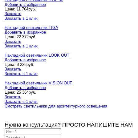
Добавить в избранное
Цена:
11 764
руб.
Заказать
Заказать в 1 клик
Накладной светильник TIGA
Добавить в избранное
Цена:
22 372
руб.
Заказать
Заказать в 1 клик
Накладной светильник LOOK OUT
Добавить в избранное
Цена:
8 228
руб.
Заказать
Заказать в 1 клик
Накладной светильник VISION OUT
Добавить в избранное
Цена:
25 364
руб.
Заказать
Заказать в 1 клик
Смотреть светильники для архитектурного освещения
Нужна консультация? ПРОСТО НАПИШИТЕ НАМ