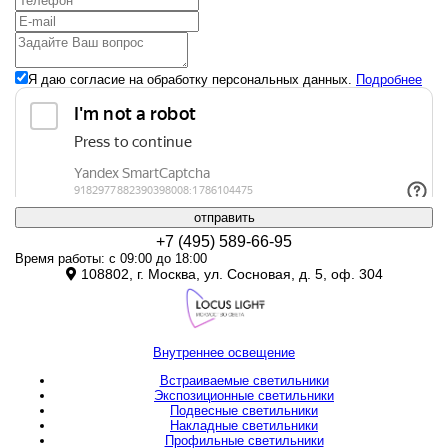
Я даю согласие на обработку персональных данных.
Подробнее
отправить
+7 (495) 589-66-95
Время работы: с 09:00 до 18:00
108802, г. Москва, ул. Сосновая, д. 5, оф. 304
Внутреннее освещение
Встраиваемые светильники
Экспозиционные светильники
Подвесные светильники
Накладные светильники
Профильные светильники