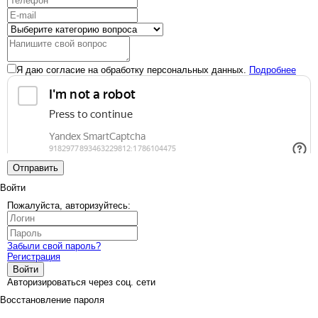
Я даю согласие на обработку персональных данных.
Подробнее
Отправить
Войти
Пожалуйста, авторизуйтесь:
Забыли свой пароль?
Регистрация
Войти
Авторизироваться через соц. сети
Восстановление пароля