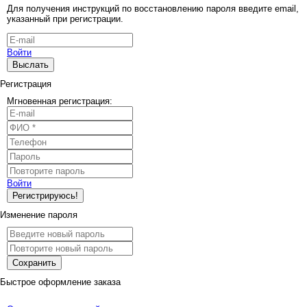
Для получения инструкций по восстановлению пароля введите email,
указанный при регистрации.
Войти
Выслать
Регистрация
Мгновенная регистрация:
Войти
Регистрируюсь!
Изменение пароля
Сохранить
Быстрое оформление заказа