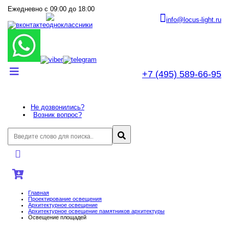
Ежедневно с 09:00 до 18:00
info@locus-light.ru
+7 (495) 589-66-95
Не дозвонились?
Возник вопрос?
Главная
Проектирование освещения
Архитектурное освещение
Архитектурное освещение памятников архитектуры
Освещение площадей