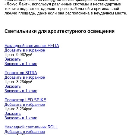
«Локус Лайт», используя различные системы и нестандартные
техники подсветки, сделают презентабельной и оригинальной
любую площадь, даже если она расположена в неудачном месте.
Светильники для архитектурного освещения
Накладной светильник HELIA
Добавить в избранное
Цена:
9 962
руб.
Заказать
Заказать в 1 клик
Прожектор SITRA
Добавить в избранное
Цена:
3 264
руб.
Заказать
Заказать в 1 клик
Прожектор LED SPIKE
Добавить в избранное
Цена:
3 264
руб.
Заказать
Заказать в 1 клик
Накладной светильник ROLL
Добавить в избранное