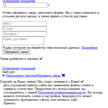
Освещение площадей
-
+
Чтобы оформить заказ, заполните форму. Мы с вами свяжемся и
уточним детали заказа, а также время и способ доставки.
Я даю согласие на обработку персональных данных.
Подробнее
Оформить заказ
Товар добавлен в корзину
Освещение площадей
NaN
руб.
Продолжить покупки
Оформить заказ
Спасибо за Вашу заявку! Мы скоро свяжемся с Вами!
Для улучшения работы сайта мы применяем файлы cookie и
сервисы статистики. Продолжая его использование, вы
соглашаетесь с нашей
Политикой конфиденциальности
. Вы всегда
можете отключить cookie в настройках браузера (что может
ограничить функционал сайта), или покинуть сайт.
Принять