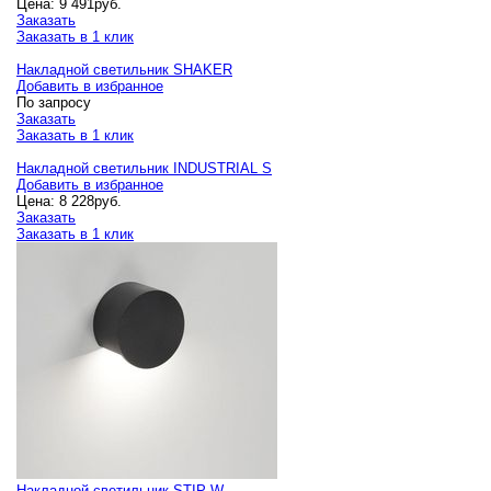
Цена:
9 491
руб.
Заказать
Заказать в 1 клик
Накладной светильник SHAKER
Добавить в избранное
По запросу
Заказать
Заказать в 1 клик
Накладной светильник INDUSTRIAL S
Добавить в избранное
Цена:
8 228
руб.
Заказать
Заказать в 1 клик
Накладной светильник STIP W