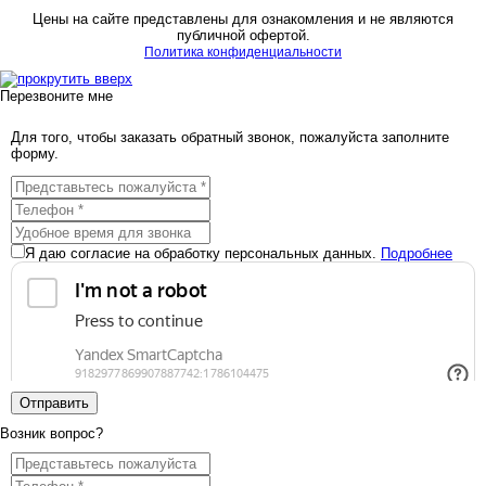
Цены на сайте представлены для ознакомления и не являются
публичной офертой.
Политика конфиденциальности
Перезвоните мне
Для того, чтобы заказать обратный звонок, пожалуйста заполните
форму.
Я даю согласие на обработку персональных данных.
Подробнее
Отправить
Возник вопрос?