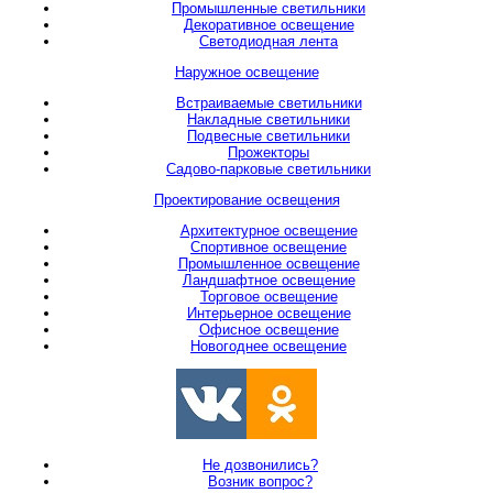
Промышленные светильники
Декоративное освещение
Светодиодная лента
Наружное освещение
Встраиваемые светильники
Накладные светильники
Подвесные светильники
Прожекторы
Садово-парковые светильники
Проектирование освещения
Архитектурное освещение
Спортивное освещение
Промышленное освещение
Ландшафтное освещение
Торговое освещение
Интерьерное освещение
Офисное освещение
Новогоднее освещение
Не дозвонились?
Возник вопрос?