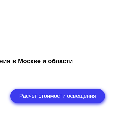
ния в Москве и области
Расчет стоимости освещения