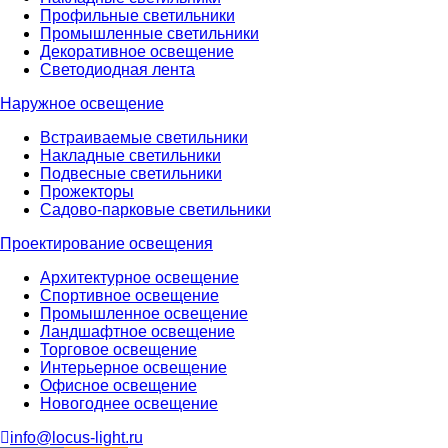
Профильные светильники
Промышленные светильники
Декоративное освещение
Светодиодная лента
Наружное освещение
Встраиваемые светильники
Накладные светильники
Подвесные светильники
Прожекторы
Садово-парковые светильники
Проектирование освещения
Архитектурное освещение
Спортивное освещение
Промышленное освещение
Ландшафтное освещение
Торговое освещение
Интерьерное освещение
Офисное освещение
Новогоднее освещение
info@locus-light.ru