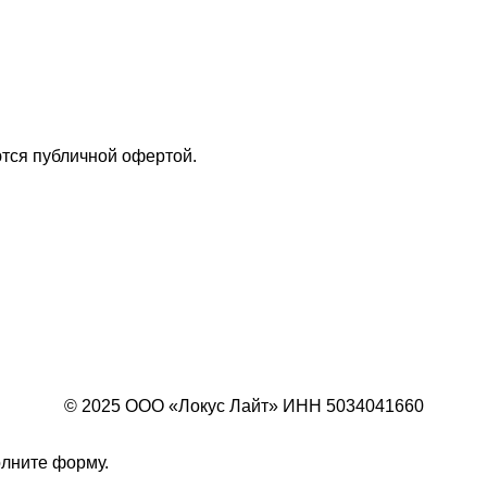
тся публичной офертой.
© 2025 ООО «Локус Лайт» ИНН 5034041660
олните форму.