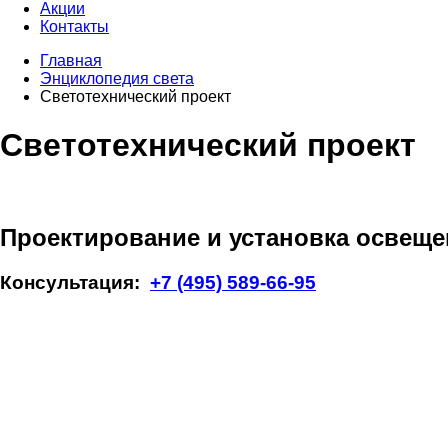
Акции
Контакты
Главная
Энциклопедия света
Светотехнический проект
Светотехнический проект
Проектирование и установка освеще
Консультация:
+7 (495) 589-66-95