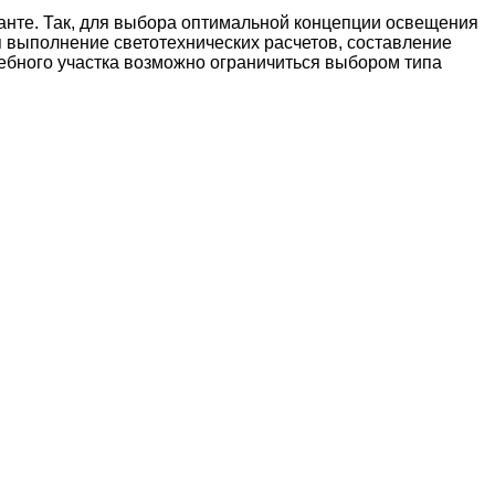
анте. Так, для выбора оптимальной концепции освещения
выполнение светотехнических расчетов, составление
дебного участка возможно ограничиться выбором типа