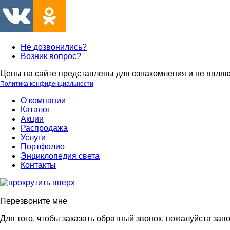
Не дозвонились?
Возник вопрос?
Цены на сайте представлены для ознакомления и не являю
Политика конфиденциальности
О компании
Каталог
Акции
Распродажа
Услуги
Портфолио
Энциклопедия света
Контакты
Перезвоните мне
Для того, чтобы заказать обратный звонок, пожалуйста зап