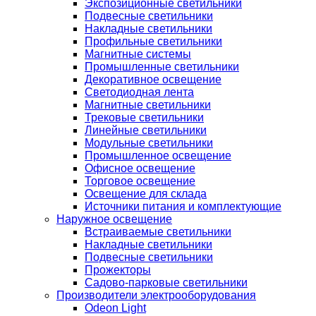
Экспозиционные светильники
Подвесные светильники
Накладные светильники
Профильные светильники
Магнитные системы
Промышленные светильники
Декоративное освещение
Светодиодная лента
Магнитные светильники
Трековые светильники
Линейные светильники
Модульные светильники
Промышленное освещение
Офисное освещение
Торговое освещение
Освещение для склада
Источники питания и комплектующие
Наружное освещение
Встраиваемые светильники
Накладные светильники
Подвесные светильники
Прожекторы
Садово-парковые светильники
Производители электрооборудования
Odeon Light