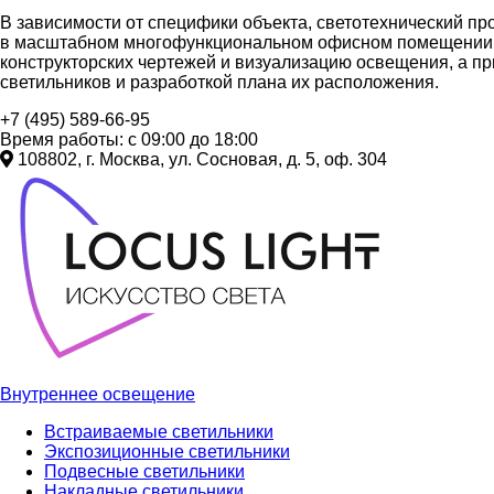
В зависимости от специфики объекта, светотехнический п
в масштабном многофункциональном офисном помещении по
конструкторских чертежей и визуализацию освещения, а п
светильников и разработкой плана их расположения.
+7 (495) 589-66-95
Время работы: с 09:00 до 18:00
108802, г. Москва, ул. Сосновая, д. 5, оф. 304
Внутреннее освещение
Встраиваемые светильники
Экспозиционные светильники
Подвесные светильники
Накладные светильники