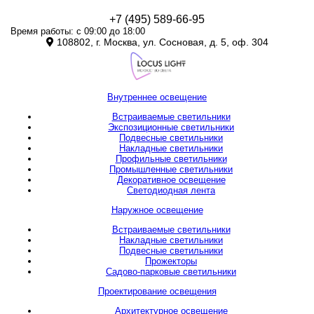
+7 (495) 589-66-95
Время работы: с 09:00 до 18:00
108802, г. Москва, ул. Сосновая, д. 5, оф. 304
Внутреннее освещение
Встраиваемые светильники
Экспозиционные светильники
Подвесные светильники
Накладные светильники
Профильные светильники
Промышленные светильники
Декоративное освещение
Светодиодная лента
Наружное освещение
Встраиваемые светильники
Накладные светильники
Подвесные светильники
Прожекторы
Садово-парковые светильники
Проектирование освещения
Архитектурное освещение