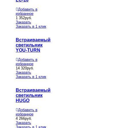
Добавить в
избранное
1 352
руб.
Заказать
Заказать в 1 клик
Встраиваемый
светильник
YOU-TURN
Добавить в
избранное
14 320
руб.
Заказать
Заказать в 1 клик
Встраиваемый
светильник
HUGO
Добавить в
избранное
4 266
руб.
Заказать
Заказать в 1 клик