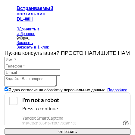
Встраиваемый
светильник
DL-WH
Добавить в
избранное
940
руб.
Заказать
Заказать в 1 клик
Нужна консультация? ПРОСТО НАПИШИТЕ НАМ
Я даю согласие на обработку персональных данных.
Подробнее
отправить