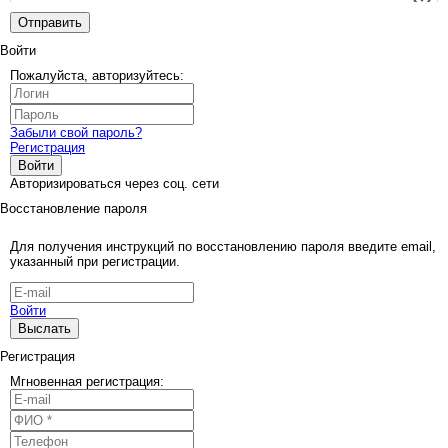
Отправить
Войти
Пожалуйста, авторизуйтесь:
Забыли свой пароль?
Регистрация
Войти
Авторизироваться через соц. сети
Восстановление пароля
Для получения инструкций по восстановлению пароля введите email,
указанный при регистрации.
Войти
Выслать
Регистрация
Мгновенная регистрация: