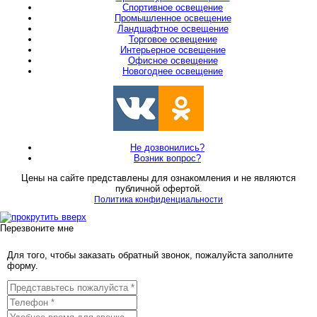
Спортивное освещение
Промышленное освещение
Ландшафтное освещение
Торговое освещение
Интерьерное освещение
Офисное освещение
Новогоднее освещение
Не дозвонились?
Возник вопрос?
Цены на сайте представлены для ознакомления и не являются
публичной офертой.
Политика конфиденциальности
Перезвоните мне
Для того, чтобы заказать обратный звонок, пожалуйста заполните
форму.