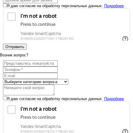
Я даю согласие на обработку персональных данных.
Подробнее
Отправить
Возник вопрос?
Я даю согласие на обработку персональных данных.
Подробнее