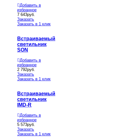
Добавить в
избранное
7 643
руб.
Заказать
Заказать в 1 клик
Встраиваемый
светильник
SON
Добавить в
избранное
2 792
руб.
Заказать
Заказать в 1 клик
Встраиваемый
светильник
IMD-R
Добавить в
избранное
5 573
руб.
Заказать
Заказать в 1 клик