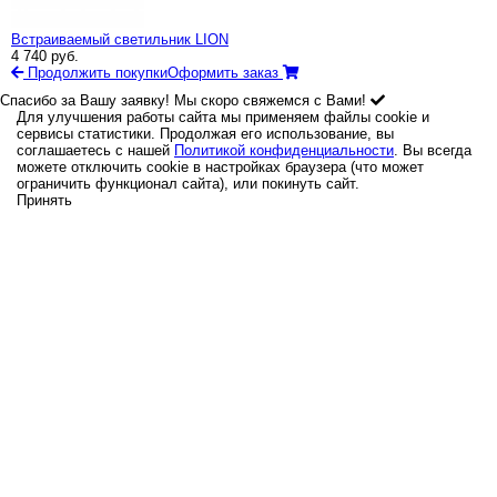
Встраиваемый светильник LION
4 740
руб.
Продолжить покупки
Оформить заказ
Спасибо за Вашу заявку! Мы скоро свяжемся с Вами!
Для улучшения работы сайта мы применяем файлы cookie и
сервисы статистики. Продолжая его использование, вы
соглашаетесь с нашей
Политикой конфиденциальности
. Вы всегда
можете отключить cookie в настройках браузера (что может
ограничить функционал сайта), или покинуть сайт.
Принять