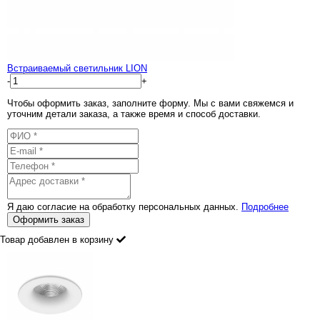
Встраиваемый светильник LION
-
+
Чтобы оформить заказ, заполните форму. Мы с вами свяжемся и
уточним детали заказа, а также время и способ доставки.
Я даю согласие на обработку персональных данных.
Подробнее
Оформить заказ
Товар добавлен в корзину