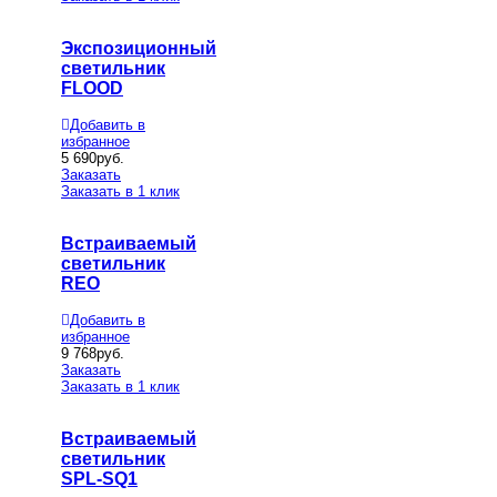
Экспозиционный
светильник
FLOOD
Добавить в
избранное
5 690
руб.
Заказать
Заказать в 1 клик
Встраиваемый
светильник
REO
Добавить в
избранное
9 768
руб.
Заказать
Заказать в 1 клик
Встраиваемый
светильник
SPL-SQ1