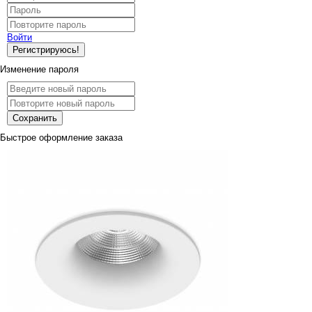
Войти
Регистрируюсь!
Изменение пароля
Сохранить
Быстрое оформление заказа