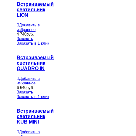
Встраиваемый
светильник
LION
Добавить в
избранное
4 740
руб.
Заказать
Заказать в 1 клик
Встраиваемый
светильник
QUADRO IN
Добавить в
избранное
6 640
руб.
Заказать
Заказать в 1 клик
Встраиваемый
светильник
KUB MINI
Добавить в