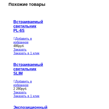
Похожие товары
Встраиваемый
светильник
PL-6S
Добавить в
избранное
486
руб.
Заказать
Заказать в 1 клик
Встраиваемый
светильник
SLIM
Добавить в
избранное
2 280
руб.
Заказать
Заказать в 1 клик
Экспозиционный