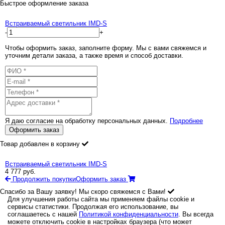
Быстрое оформление заказа
Встраиваемый светильник IMD-S
-
+
Чтобы оформить заказ, заполните форму. Мы с вами свяжемся и
уточним детали заказа, а также время и способ доставки.
Я даю согласие на обработку персональных данных.
Подробнее
Оформить заказ
Товар добавлен в корзину
Встраиваемый светильник IMD-S
4 777
руб.
Продолжить покупки
Оформить заказ
Спасибо за Вашу заявку! Мы скоро свяжемся с Вами!
Для улучшения работы сайта мы применяем файлы cookie и
сервисы статистики. Продолжая его использование, вы
соглашаетесь с нашей
Политикой конфиденциальности
. Вы всегда
можете отключить cookie в настройках браузера (что может