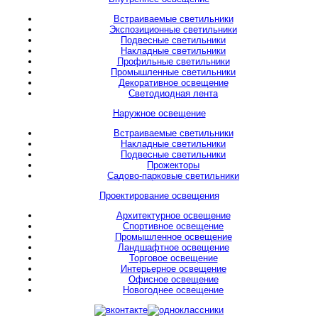
Встраиваемые светильники
Экспозиционные светильники
Подвесные светильники
Накладные светильники
Профильные светильники
Промышленные светильники
Декоративное освещение
Светодиодная лента
Наружное освещение
Встраиваемые светильники
Накладные светильники
Подвесные светильники
Прожекторы
Садово-парковые светильники
Проектирование освещения
Архитектурное освещение
Спортивное освещение
Промышленное освещение
Ландшафтное освещение
Торговое освещение
Интерьерное освещение
Офисное освещение
Новогоднее освещение