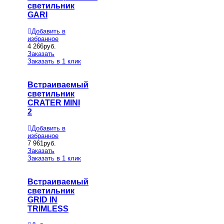
светильник
GARI
Добавить в
избранное
4 266
руб.
Заказать
Заказать в 1 клик
Встраиваемый
светильник
CRATER MINI
2
Добавить в
избранное
7 961
руб.
Заказать
Заказать в 1 клик
Встраиваемый
светильник
GRID IN
TRIMLESS