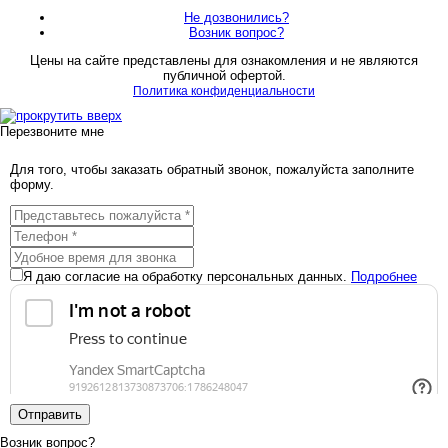
Не дозвонились?
Возник вопрос?
Цены на сайте представлены для ознакомления и не являются
публичной офертой.
Политика конфиденциальности
Перезвоните мне
Для того, чтобы заказать обратный звонок, пожалуйста заполните
форму.
Я даю согласие на обработку персональных данных.
Подробнее
Отправить
Возник вопрос?