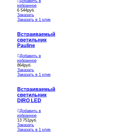
Добавить в
избранное
6 544
руб.
Заказать
Заказать в 1 клик
Встраиваемый
светильник
Pauline
Добавить в
избранное
864
руб.
Заказать
Заказать в 1 клик
Встраиваемый
светильник
DIRO LED
Добавить в
избранное
13 751
руб.
Заказать
Заказать в 1 клик