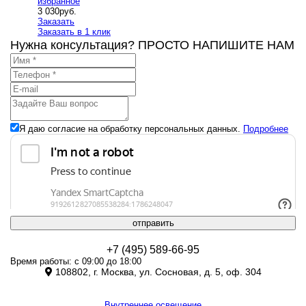
избранное
3 030
руб.
Заказать
Заказать в 1 клик
Нужна консультация? ПРОСТО НАПИШИТЕ НАМ
Я даю согласие на обработку персональных данных.
Подробнее
отправить
+7 (495) 589-66-95
Время работы: с 09:00 до 18:00
108802, г. Москва, ул. Сосновая, д. 5, оф. 304
Внутреннее освещение