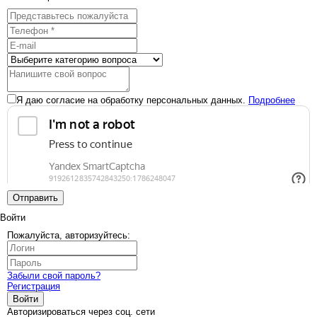
Я даю согласие на обработку персональных данных.
Подробнее
Отправить
Войти
Пожалуйста, авторизуйтесь:
Забыли свой пароль?
Регистрация
Войти
Авторизироваться через соц. сети