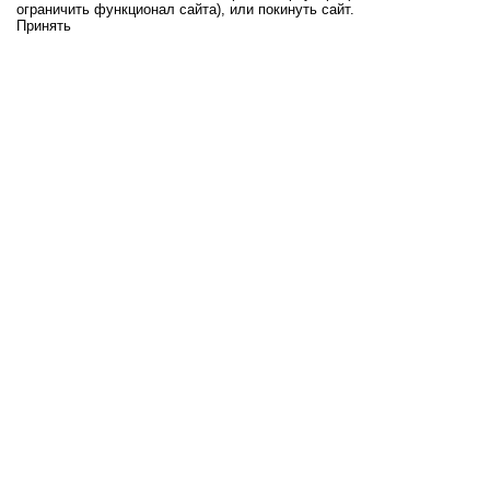
ограничить функционал сайта), или покинуть сайт.
Принять