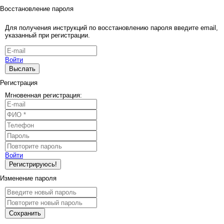
Восстановление пароля
Для получения инструкций по восстановлению пароля введите email,
указанный при регистрации.
Войти
Выслать
Регистрация
Мгновенная регистрация:
Войти
Регистрируюсь!
Изменение пароля
Сохранить