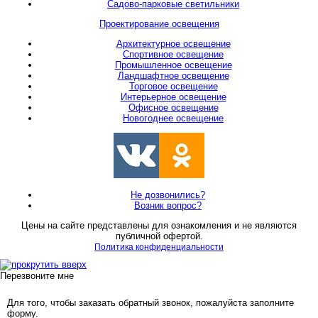
Садово-парковые светильники
Проектирование освещения
Архитектурное освещение
Спортивное освещение
Промышленное освещение
Ландшафтное освещение
Торговое освещение
Интерьерное освещение
Офисное освещение
Новогоднее освещение
Не дозвонились?
Возник вопрос?
Цены на сайте представлены для ознакомления и не являются
публичной офертой.
Политика конфиденциальности
Перезвоните мне
Для того, чтобы заказать обратный звонок, пожалуйста заполните
форму.