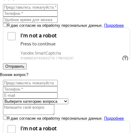
Я даю согласие на обработку персональных данных.
Подробнее
Отправить
Возник вопрос?
Я даю согласие на обработку персональных данных.
Подробнее