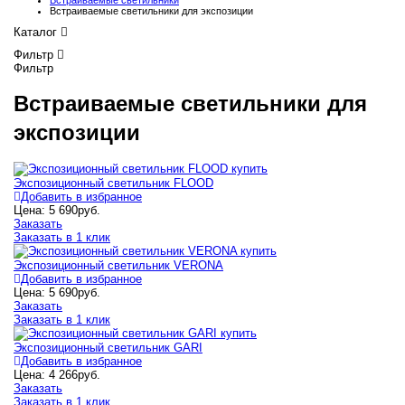
Встраиваемые светильники
Встраиваемые светильники для экспозиции
Каталог
Фильтр
Фильтр
Встраиваемые светильники для
экспозиции
Экспозиционный светильник FLOOD
Добавить в избранное
Цена:
5 690
руб.
Заказать
Заказать в 1 клик
Экспозиционный светильник VERONA
Добавить в избранное
Цена:
5 690
руб.
Заказать
Заказать в 1 клик
Экспозиционный светильник GARI
Добавить в избранное
Цена:
4 266
руб.
Заказать
Заказать в 1 клик