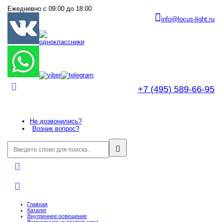
Ежедневно с 09:00 до 18:00
info@locus-light.ru
+7 (495) 589-66-95
Не дозвонились?
Возник вопрос?
Главная
Каталог
Внутреннее оcвещение