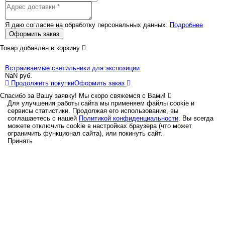
Я даю согласие на обработку персональных данных.
Подробнее
Оформить заказ
Товар добавлен в корзину
Встраиваемые светильники для экспозиции
NaN
руб.
Продолжить покупки
Оформить заказ
Спасибо за Вашу заявку! Мы скоро свяжемся с Вами!
Для улучшения работы сайта мы применяем файлы cookie и
сервисы статистики. Продолжая его использование, вы
соглашаетесь с нашей
Политикой конфиденциальности
. Вы всегда
можете отключить cookie в настройках браузера (что может
ограничить функционал сайта), или покинуть сайт.
Принять