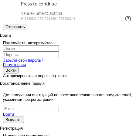
Отправить
Войти
Пожалуйста, авторизуйтесь:
Забыли свой пароль?
Регистрация
Войти
Авторизироваться через соц. сети
Восстановление пароля
Для получения инструкций по восстановлению пароля введите email,
указанный при регистрации.
Войти
Выслать
Регистрация
Мгновенная регистрация: