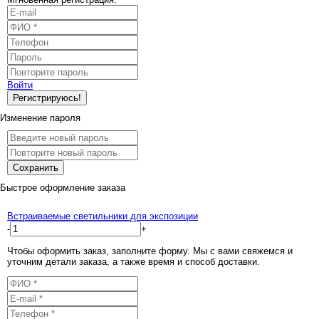
Войти
Регистрируюсь!
Изменение пароля
Сохранить
Быстрое оформление заказа
Встраиваемые светильники для экспозиции
-
+
Чтобы оформить заказ, заполните форму. Мы с вами свяжемся и
уточним детали заказа, а также время и способ доставки.