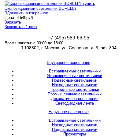
Экспозиционный светильник BORELLY
Добавить в избранное
Цена:
8 540
руб.
Заказать
Заказать в 1 клик
+7 (495) 589-66-95
Время работы: с 09:00 до 18:00
108802, г. Москва, ул. Сосновая, д. 5, оф. 304
Внутреннее освещение
Встраиваемые светильники
Экспозиционные светильники
Подвесные светильники
Накладные светильники
Профильные светильники
Промышленные светильники
Декоративное освещение
Светодиодная лента
Наружное освещение
Встраиваемые светильники
Накладные светильники
Подвесные светильники
Прожекторы