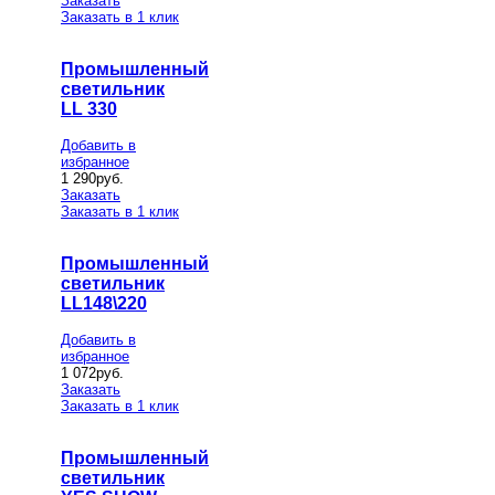
Заказать
Заказать в 1 клик
Промышленный
светильник
LL 330
Добавить в
избранное
1 290
руб.
Заказать
Заказать в 1 клик
Промышленный
светильник
LL148\220
Добавить в
избранное
1 072
руб.
Заказать
Заказать в 1 клик
Промышленный
светильник