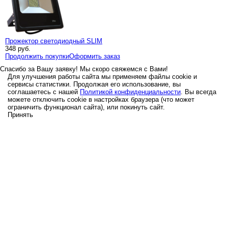
Прожектор светодиодный SLIM
348
руб.
Продолжить покупки
Оформить заказ
Спасибо за Вашу заявку! Мы скоро свяжемся с Вами!
Для улучшения работы сайта мы применяем файлы cookie и
сервисы статистики. Продолжая его использование, вы
соглашаетесь с нашей
Политикой конфиденциальности
. Вы всегда
можете отключить cookie в настройках браузера (что может
ограничить функционал сайта), или покинуть сайт.
Принять