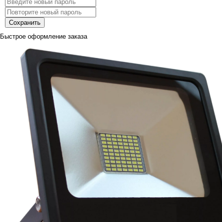
Сохранить
Быстрое оформление заказа