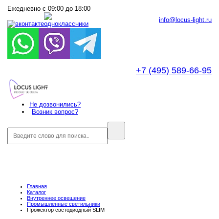
Ежедневно с 09:00 до 18:00
info@locus-light.ru
+7 (495) 589-66-95
Не дозвонились?
Возник вопрос?
Главная
Каталог
Внутреннее оcвещение
Промышленные светильники
Прожектор светодиодный SLIM