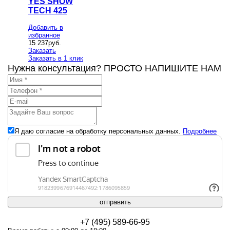
YES SHOW
TECH 425
Добавить в
избранное
15 237
руб.
Заказать
Заказать в 1 клик
Нужна консультация? ПРОСТО НАПИШИТЕ НАМ
Я даю согласие на обработку персональных данных.
Подробнее
отправить
+7 (495) 589-66-95