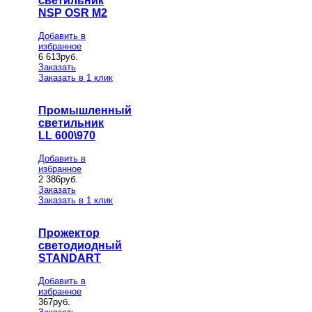
светильник
NSP OSR M2
Добавить в
избранное
6 613
руб.
Заказать
Заказать в 1 клик
Промышленный
светильник
LL 600\970
Добавить в
избранное
2 386
руб.
Заказать
Заказать в 1 клик
Прожектор
светодиодный
STANDART
Добавить в
избранное
367
руб.