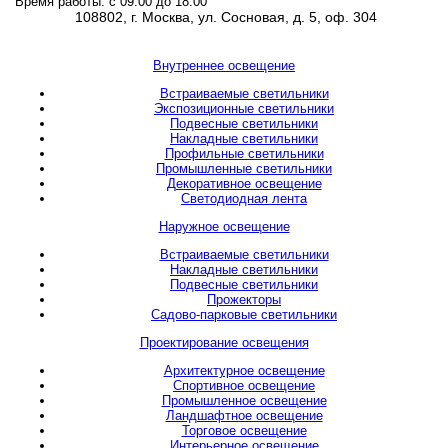
Время работы: с 09:00 до 18:00
108802, г. Москва, ул. Сосновая, д. 5, оф. 304
Внутреннее освещение
Встраиваемые светильники
Экспозиционные светильники
Подвесные светильники
Накладные светильники
Профильные светильники
Промышленные светильники
Декоративное освещение
Светодиодная лента
Наружное освещение
Встраиваемые светильники
Накладные светильники
Подвесные светильники
Прожекторы
Садово-парковые светильники
Проектирование освещения
Архитектурное освещение
Спортивное освещение
Промышленное освещение
Ландшафтное освещение
Торговое освещение
Интерьерное освещение