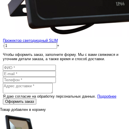
Прожектор светодиодный SLIM
-
+
Чтобы оформить заказ, заполните форму. Мы с вами свяжемся и
уточним детали заказа, а также время и способ доставки.
Я даю согласие на обработку персональных данных.
Подробнее
Оформить заказ
Товар добавлен в корзину