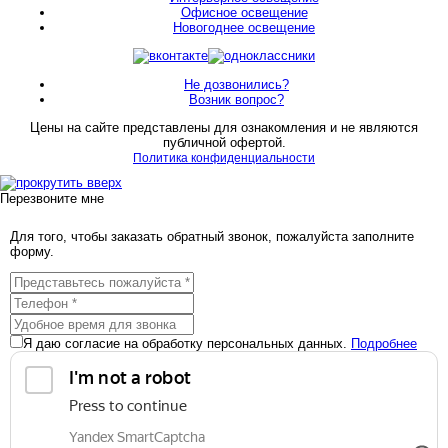
Офисное освещение
Новогоднее освещение
Не дозвонились?
Возник вопрос?
Цены на сайте представлены для ознакомления и не являются
публичной офертой.
Политика конфиденциальности
Перезвоните мне
Для того, чтобы заказать обратный звонок, пожалуйста заполните
форму.
Я даю согласие на обработку персональных данных.
Подробнее