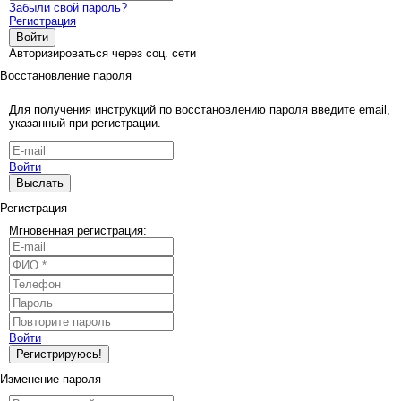
Забыли свой пароль?
Регистрация
Войти
Авторизироваться через соц. сети
Восстановление пароля
Для получения инструкций по восстановлению пароля введите email,
указанный при регистрации.
Войти
Выслать
Регистрация
Мгновенная регистрация:
Войти
Регистрируюсь!
Изменение пароля