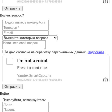
Отправить
Возник вопрос?
Я даю согласие на обработку персональных данных.
Подробнее
Отправить
Войти
Пожалуйста, авторизуйтесь: