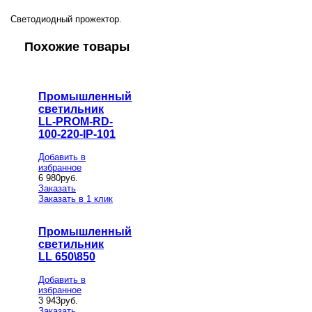
Светодиодный прожектор.
Похожие товары
Промышленный
светильник
LL-PROM-RD-
100-220-IP-101
Добавить в
избранное
6 980
руб.
Заказать
Заказать в 1 клик
Промышленный
светильник
LL 650\850
Добавить в
избранное
3 943
руб.
Заказать