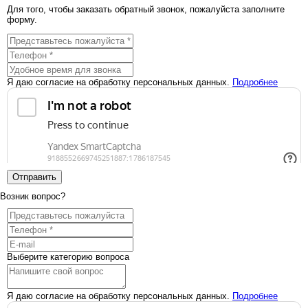
Для того, чтобы заказать обратный звонок, пожалуйста заполните
форму.
Я даю согласие на обработку персональных данных.
Подробнее
Отправить
Возник вопрос?
Выберите категорию вопроса
Я даю согласие на обработку персональных данных.
Подробнее