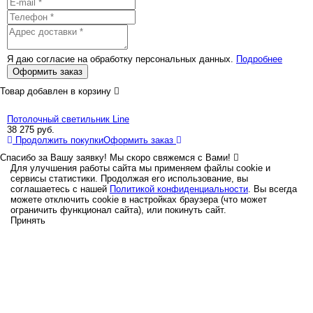
Я даю согласие на обработку персональных данных.
Подробнее
Оформить заказ
Товар добавлен в корзину
Потолочный светильник Line
38 275
руб.
Продолжить покупки
Оформить заказ
Спасибо за Вашу заявку! Мы скоро свяжемся с Вами!
Для улучшения работы сайта мы применяем файлы cookie и
сервисы статистики. Продолжая его использование, вы
соглашаетесь с нашей
Политикой конфиденциальности
. Вы всегда
можете отключить cookie в настройках браузера (что может
ограничить функционал сайта), или покинуть сайт.
Принять