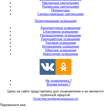
Накладные светильники
Подвесные светильники
Прожекторы
Садово-парковые светильники
Проектирование освещения
Архитектурное освещение
Спортивное освещение
Промышленное освещение
Ландшафтное освещение
Торговое освещение
Интерьерное освещение
Офисное освещение
Новогоднее освещение
Не дозвонились?
Возник вопрос?
Цены на сайте представлены для ознакомления и не являются
публичной офертой.
Политика конфиденциальности
Перезвоните мне