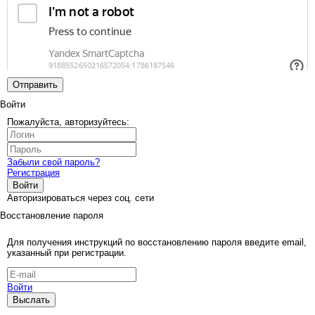
Отправить
Войти
Пожалуйста, авторизуйтесь:
Забыли свой пароль?
Регистрация
Войти
Авторизироваться через соц. сети
Восстановление пароля
Для получения инструкций по восстановлению пароля введите email,
указанный при регистрации.
Войти
Выслать