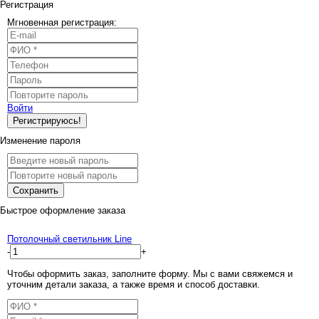
Регистрация
Мгновенная регистрация:
Войти
Регистрируюсь!
Изменение пароля
Сохранить
Быстрое оформление заказа
Потолочный светильник Line
-
+
Чтобы оформить заказ, заполните форму. Мы с вами свяжемся и
уточним детали заказа, а также время и способ доставки.