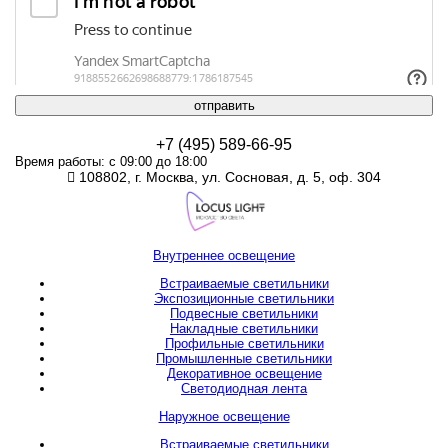
отправить
+7 (495) 589-66-95
Время работы: с 09:00 до 18:00
108802, г. Москва, ул. Сосновая, д. 5, оф. 304
Внутреннее освещение
Встраиваемые светильники
Экспозиционные светильники
Подвесные светильники
Накладные светильники
Профильные светильники
Промышленные светильники
Декоративное освещение
Светодиодная лента
Наружное освещение
Встраиваемые светильники