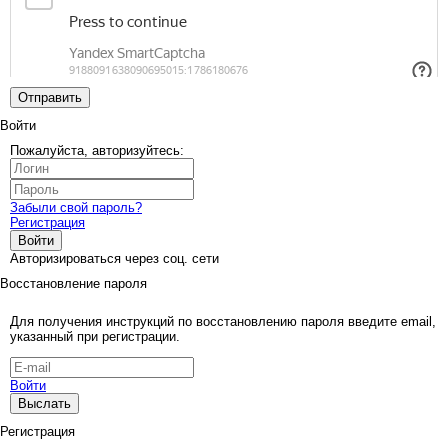
Отправить
Войти
Пожалуйста, авторизуйтесь:
Забыли свой пароль?
Регистрация
Войти
Авторизироваться через соц. сети
Восстановление пароля
Для получения инструкций по восстановлению пароля введите email,
указанный при регистрации.
Войти
Выслать
Регистрация