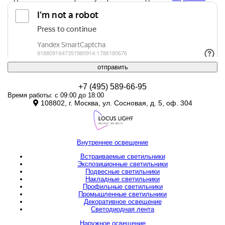
отправить
+7 (495) 589-66-95
Время работы: с 09:00 до 18:00
108802, г. Москва, ул. Сосновая, д. 5, оф. 304
Внутреннее освещение
Встраиваемые светильники
Экспозиционные светильники
Подвесные светильники
Накладные светильники
Профильные светильники
Промышленные светильники
Декоративное освещение
Светодиодная лента
Наружное освещение