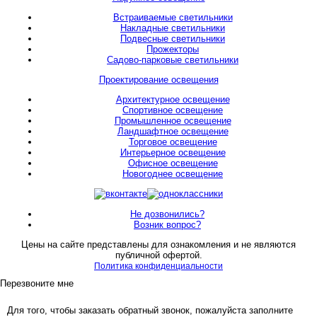
Встраиваемые светильники
Накладные светильники
Подвесные светильники
Прожекторы
Садово-парковые светильники
Проектирование освещения
Архитектурное освещение
Спортивное освещение
Промышленное освещение
Ландшафтное освещение
Торговое освещение
Интерьерное освещение
Офисное освещение
Новогоднее освещение
Не дозвонились?
Возник вопрос?
Цены на сайте представлены для ознакомления и не являются
публичной офертой.
Политика конфиденциальности
Перезвоните мне
Для того, чтобы заказать обратный звонок, пожалуйста заполните