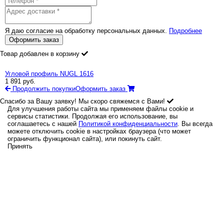
Я даю согласие на обработку персональных данных.
Подробнее
Оформить заказ
Товар добавлен в корзину
Угловой профиль NUGL 1616
1 891
руб.
Продолжить покупки
Оформить заказ
Спасибо за Вашу заявку! Мы скоро свяжемся с Вами!
Для улучшения работы сайта мы применяем файлы cookie и
сервисы статистики. Продолжая его использование, вы
соглашаетесь с нашей
Политикой конфиденциальности
. Вы всегда
можете отключить cookie в настройках браузера (что может
ограничить функционал сайта), или покинуть сайт.
Принять