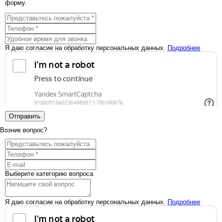
форму.
Я даю согласие на обработку персональных данных.
Подробнее
Отправить
Возник вопрос?
Выберите категорию вопроса
Я даю согласие на обработку персональных данных.
Подробнее