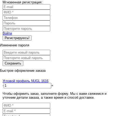
Мгновенная регистрация:
Войти
Регистрируюсь!
Изменение пароля
Сохранить
Быстрое оформление заказа
Угловой профиль NUGL 1616
-
+
Чтобы оформить заказ, заполните форму. Мы с вами свяжемся и
уточним детали заказа, а также время и способ доставки.