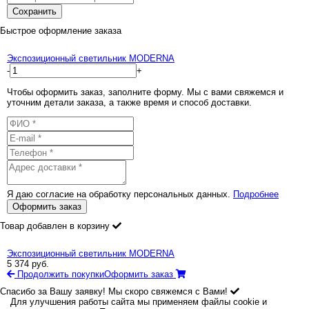
Сохранить
Быстрое оформление заказа
Экспозиционный светильник MODERNA
-
+
Чтобы оформить заказ, заполните форму. Мы с вами свяжемся и
уточним детали заказа, а также время и способ доставки.
Я даю согласие на обработку персональных данных.
Подробнее
Оформить заказ
Товар добавлен в корзину
Экспозиционный светильник MODERNA
5 374
руб.
Продолжить покупки
Оформить заказ
Спасибо за Вашу заявку! Мы скоро свяжемся с Вами!
Для улучшения работы сайта мы применяем файлы cookie и