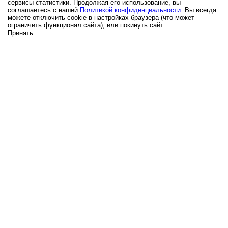
сервисы статистики. Продолжая его использование, вы
соглашаетесь с нашей
Политикой конфиденциальности
. Вы всегда
можете отключить cookie в настройках браузера (что может
ограничить функционал сайта), или покинуть сайт.
Принять