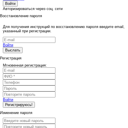
Войти
Авторизироваться через соц. сети
Восстановление пароля
Для получения инструкций по восстановлению пароля введите email,
указанный при регистрации.
Войти
Выслать
Регистрация
Мгновенная регистрация:
Войти
Регистрируюсь!
Изменение пароля