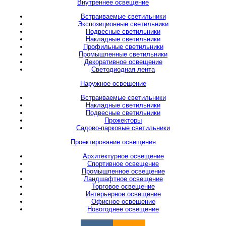
Внутреннее освещение
Встраиваемые светильники
Экспозиционные светильники
Подвесные светильники
Накладные светильники
Профильные светильники
Промышленные светильники
Декоративное освещение
Светодиодная лента
Наружное освещение
Встраиваемые светильники
Накладные светильники
Подвесные светильники
Прожекторы
Садово-парковые светильники
Проектирование освещения
Архитектурное освещение
Спортивное освещение
Промышленное освещение
Ландшафтное освещение
Торговое освещение
Интерьерное освещение
Офисное освещение
Новогоднее освещение