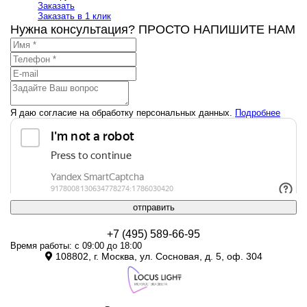
Заказать
Заказать
Заказать в 1 клик
Заказать
Нужна консультация? ПРОСТО НАПИШИТЕ НАМ
Я даю согласие на обработку персональных данных.
Подробнее
отправить
+7 (495) 589-66-95
Время работы: с 09:00 до 18:00
108802, г. Москва, ул. Сосновая, д. 5, оф. 304