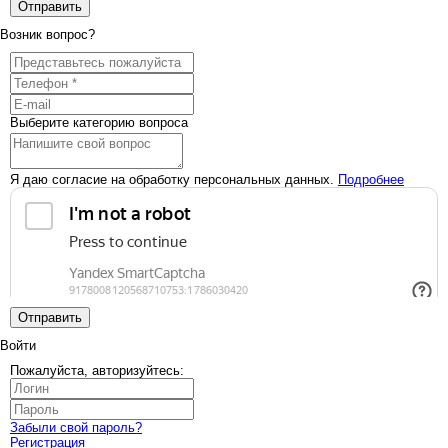
Отправить
Возник вопрос?
Выберите категорию вопроса
Я даю согласие на обработку персональных данных.
Подробнее
Отправить
Войти
Пожалуйста, авторизуйтесь:
Забыли свой пароль?
Регистрация