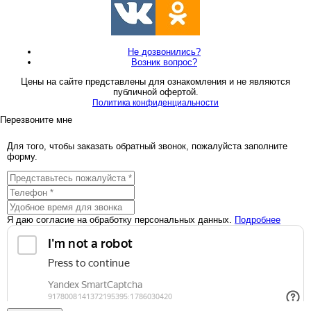
Не дозвонились?
Возник вопрос?
Цены на сайте представлены для ознакомления и не являются
публичной офертой.
Политика конфиденциальности
Перезвоните мне
Для того, чтобы заказать обратный звонок, пожалуйста заполните
форму.
Я даю согласие на обработку персональных данных.
Подробнее