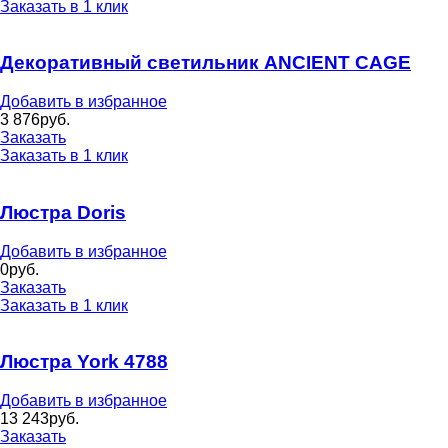
Заказать в 1 клик
Декоративный светильник ANCIENT CAGE
Добавить в избранное
3 876
руб.
Заказать
Заказать в 1 клик
Люстра Doris
Добавить в избранное
0
руб.
Заказать
Заказать в 1 клик
Люстра York 4788
Добавить в избранное
13 243
руб.
Заказать