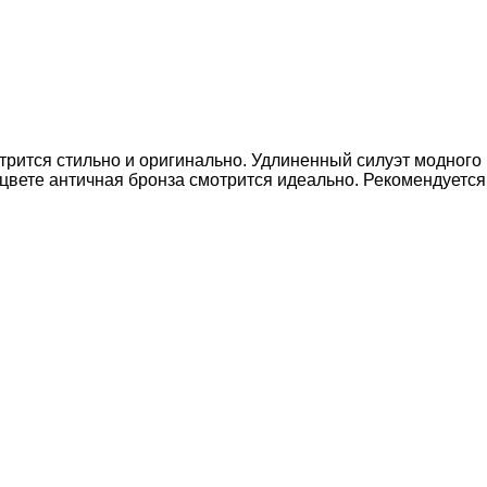
рится стильно и оригинально. Удлиненный силуэт модного
 цвете античная бронза смотрится идеально. Рекомендуется