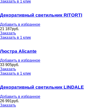
Заказать в 1 клик
Декоративный светильник RITORTI
Добавить в избранное
21 187
руб.
Заказать
Заказать в 1 клик
Люстра Alicante
Добавить в избранное
33 905
руб.
Заказать
Заказать в 1 клик
Декоративный светильник LINDALE
Добавить в избранное
26 991
руб.
Заказать