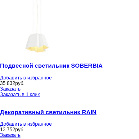
Подвесной светильник SOBERBIA
Добавить в избранное
35 832
руб.
Заказать
Заказать в 1 клик
Декоративный светильник RAIN
Добавить в избранное
13 752
руб.
Заказать