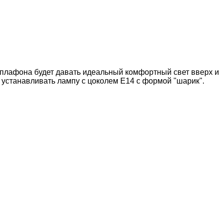
 плафона будет давать идеальный комфортный свет вверх и
 устанавливать лампу с цоколем Е14 с формой "шарик".