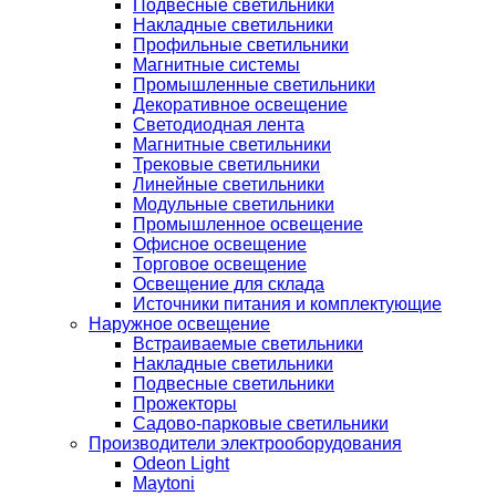
Подвесные светильники
Накладные светильники
Профильные светильники
Магнитные системы
Промышленные светильники
Декоративное освещение
Светодиодная лента
Магнитные светильники
Трековые светильники
Линейные светильники
Модульные светильники
Промышленное освещение
Офисное освещение
Торговое освещение
Освещение для склада
Источники питания и комплектующие
Наружное освещение
Встраиваемые светильники
Накладные светильники
Подвесные светильники
Прожекторы
Садово-парковые светильники
Производители электрооборудования
Odeon Light
Maytoni