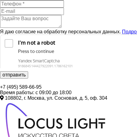
Я даю согласие на обработку персональных данных.
Подро
отправить
+7 (495) 589-66-95
Время работы: с 09:00 до 18:00
108802, г. Москва, ул. Сосновая, д. 5, оф. 304