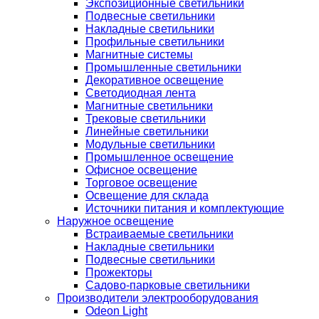
Экспозиционные светильники
Подвесные светильники
Накладные светильники
Профильные светильники
Магнитные системы
Промышленные светильники
Декоративное освещение
Светодиодная лента
Магнитные светильники
Трековые светильники
Линейные светильники
Модульные светильники
Промышленное освещение
Офисное освещение
Торговое освещение
Освещение для склада
Источники питания и комплектующие
Наружное освещение
Встраиваемые светильники
Накладные светильники
Подвесные светильники
Прожекторы
Садово-парковые светильники
Производители электрооборудования
Odeon Light