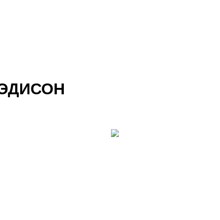
 ЭДИСОН