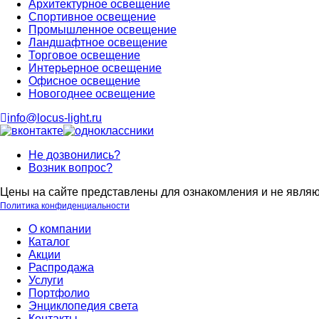
Архитектурное освещение
Спортивное освещение
Промышленное освещение
Ландшафтное освещение
Торговое освещение
Интерьерное освещение
Офисное освещение
Новогоднее освещение
info@locus-light.ru
Не дозвонились?
Возник вопрос?
Цены на сайте представлены для ознакомления и не являю
Политика конфиденциальности
О компании
Каталог
Акции
Распродажа
Услуги
Портфолио
Энциклопедия света
Контакты