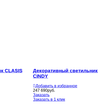
ик CLASIS
Декоративный светильник
CINDY
Добавить в избранное
247 690
руб.
Заказать
Заказать в 1 клик