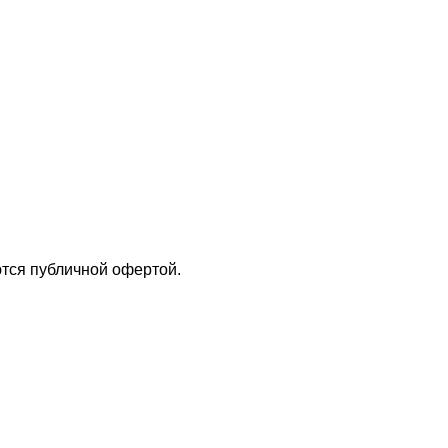
тся публичной офертой.