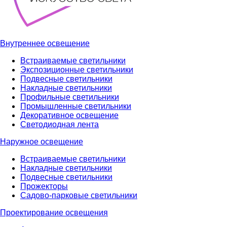
Внутреннее освещение
Встраиваемые светильники
Экспозиционные светильники
Подвесные светильники
Накладные светильники
Профильные светильники
Промышленные светильники
Декоративное освещение
Светодиодная лента
Наружное освещение
Встраиваемые светильники
Накладные светильники
Подвесные светильники
Прожекторы
Садово-парковые светильники
Проектирование освещения