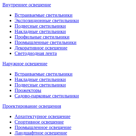
Внутреннее освещение
Встраиваемые светильники
Экспозиционные светильники
Подвесные светильники
Накладные светильники
Профильные светильники
Промышленные светильники
Декоративное освещение
Светодиодная лента
Наружное освещение
Встраиваемые светильники
Накладные светильники
Подвесные светильники
Прожекторы
Садово-парковые светильники
Проектирование освещения
Архитектурное освещение
Спортивное освещение
Промышленное освещение
Ландшафтное освещение