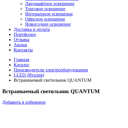
Ландшафтное освещение
Торговое освещение
Интерьерное освещение
Офисное освещение
Новогоднее освещение
Доставка и оплата
Портфолио
Отзывы
Акции
Контакты
Главная
Каталог
Производители электрооборудования
I-LED (Италия)
Встраиваемый светильник QUANTUM
Встраиваемый светильник QUANTUM
Добавить в избранное