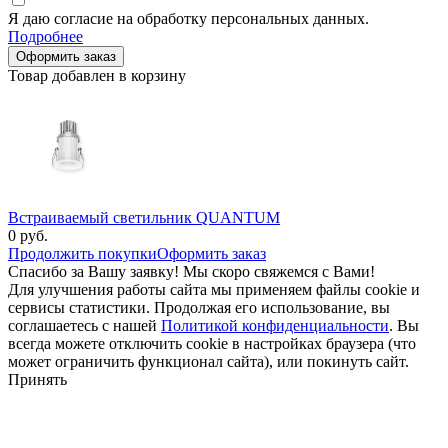
Я даю согласие на обработку персональных данных.
Подробнее
Оформить заказ
Товар добавлен в корзину
Встраиваемый светильник QUANTUM
0
руб.
Продолжить покупки
Оформить заказ
Спасибо за Вашу заявку! Мы скоро свяжемся с Вами!
Для улучшения работы сайта мы применяем файлы cookie и
сервисы статистики. Продолжая его использование, вы
соглашаетесь с нашей
Политикой конфиденциальности
. Вы
всегда можете отключить cookie в настройках браузера (что
может ограничить функционал сайта), или покинуть сайт.
Принять