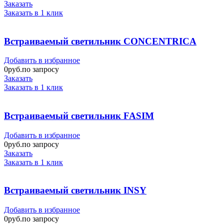
Заказать
Заказать в 1 клик
Встраиваемый светильник CONCENTRICA
Добавить в избранное
0
руб.по запросу
Заказать
Заказать в 1 клик
Встраиваемый светильник FASIM
Добавить в избранное
0
руб.по запросу
Заказать
Заказать в 1 клик
Встраиваемый светильник INSY
Добавить в избранное
0
руб.по запросу