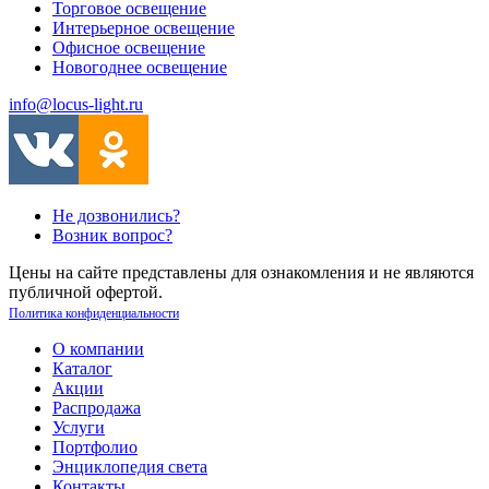
Торговое освещение
Интерьерное освещение
Офисное освещение
Новогоднее освещение
info@locus-light.ru
Не дозвонились?
Возник вопрос?
Цены на сайте представлены для ознакомления и не являются
публичной офертой.
Политика конфиденциальности
О компании
Каталог
Акции
Распродажа
Услуги
Портфолио
Энциклопедия света
Контакты