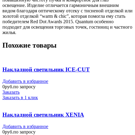
освещение. Изделие отличается гармоничным внешним
видом благодаря оптическому отсеку с тисненой отделкой или
золотой отделкой “warm & chic”, которая помогла ему стать
победителем Red Dot Awards 2015. Quantum особенно
подходит для освещения торговых точек, гостиниц и частного
жилья.
Похожие товары
Накладной светильник ICE-CUT
Добавить в избранное
0
руб.по запросу
Заказать
Заказать в 1 клик
Накладной светильник XENIA
Добавить в избранное
0
руб.по запросу