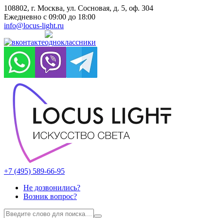
108802, г. Москва, ул. Сосновая, д. 5, оф. 304
Ежедневно с 09:00 до 18:00
info@locus-light.ru
+7 (495) 589-66-95
Не дозвонились?
Возник вопрос?