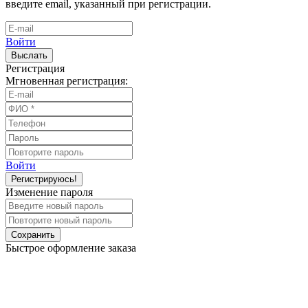
введите email, указанный при регистрации.
Войти
Выслать
Регистрация
Мгновенная регистрация:
Войти
Регистрируюсь!
Изменение пароля
Сохранить
Быстрое оформление заказа