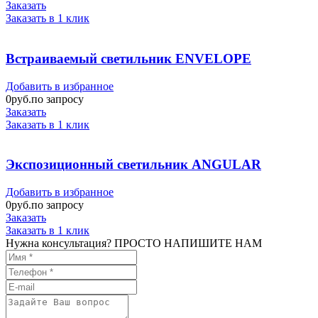
Заказать
Заказать в 1 клик
Встраиваемый светильник ENVELOPE
Добавить в избранное
0
руб.по запросу
Заказать
Заказать в 1 клик
Экспозиционный светильник ANGULAR
Добавить в избранное
0
руб.по запросу
Заказать
Заказать в 1 клик
Нужна консультация? ПРОСТО НАПИШИТЕ НАМ