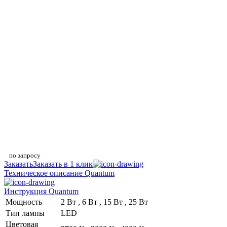
по запросу
Заказать
Заказать в 1 клик
Техническое описание Quantum
Инструкция Quantum
Мощность
2 Вт , 6 Вт , 15 Вт , 25 Вт
Тип лампы
LED
Цветовая