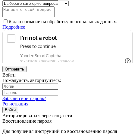
Я даю согласие на обработку персональных данных.
Подробнее
Отправить
Войти
Пожалуйста, авторизуйтесь:
Забыли свой пароль?
Регистрация
Войти
Авторизироваться через соц. сети
Восстановление пароля
Для получения инструкций по восстановлению пароля