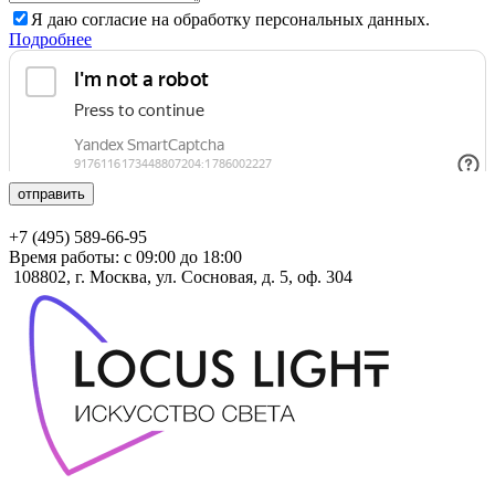
Я даю согласие на обработку персональных данных.
Подробнее
отправить
+7 (495) 589-66-95
Время работы: с 09:00 до 18:00
108802, г. Москва, ул. Сосновая, д. 5, оф. 304