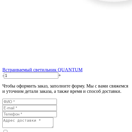
Встраиваемый светильник QUANTUM
-
+
Чтобы оформить заказ, заполните форму. Мы с вами свяжемся
и уточним детали заказа, а также время и способ доставки.