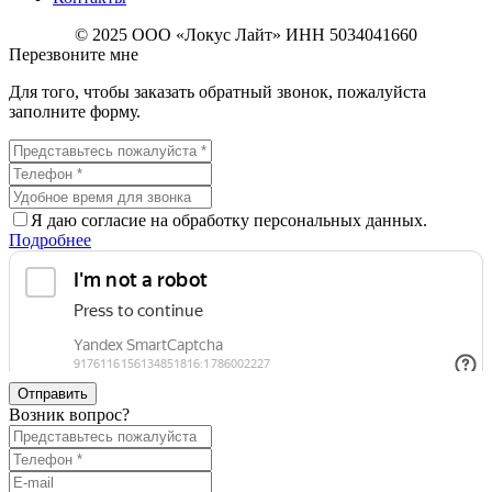
© 2025 ООО «Локус Лайт» ИНН 5034041660
Перезвоните мне
Для того, чтобы заказать обратный звонок, пожалуйста
заполните форму.
Я даю согласие на обработку персональных данных.
Подробнее
Отправить
Возник вопрос?