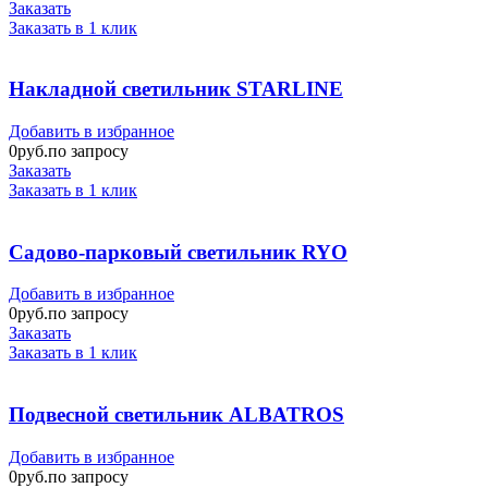
Заказать
Заказать в 1 клик
Накладной светильник STARLINE
Добавить в избранное
0
руб.по запросу
Заказать
Заказать в 1 клик
Садово-парковый светильник RYO
Добавить в избранное
0
руб.по запросу
Заказать
Заказать в 1 клик
Подвесной светильник ALBATROS
Добавить в избранное
0
руб.по запросу