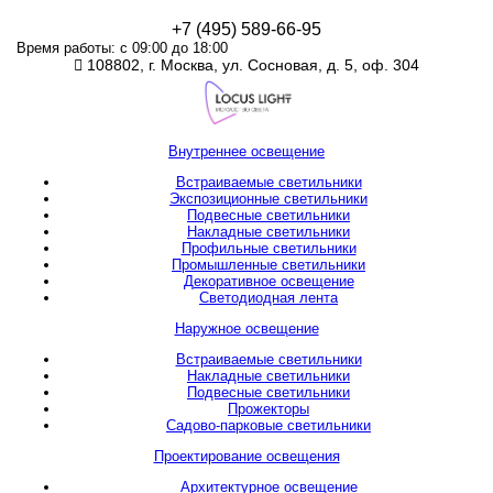
+7 (495) 589-66-95
Время работы: с 09:00 до 18:00
108802, г. Москва, ул. Сосновая, д. 5, оф. 304
Внутреннее освещение
Встраиваемые светильники
Экспозиционные светильники
Подвесные светильники
Накладные светильники
Профильные светильники
Промышленные светильники
Декоративное освещение
Светодиодная лента
Наружное освещение
Встраиваемые светильники
Накладные светильники
Подвесные светильники
Прожекторы
Садово-парковые светильники
Проектирование освещения
Архитектурное освещение