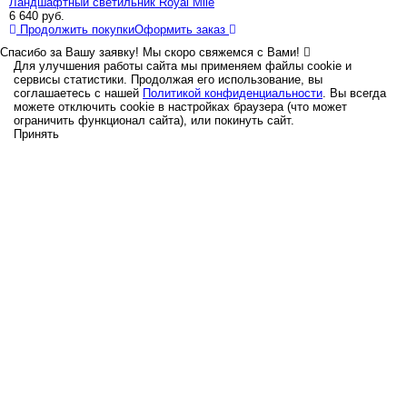
Ландшафтный светильник Royal Mile
6 640
руб.
Продолжить покупки
Оформить заказ
Спасибо за Вашу заявку! Мы скоро свяжемся с Вами!
Для улучшения работы сайта мы применяем файлы cookie и
сервисы статистики. Продолжая его использование, вы
соглашаетесь с нашей
Политикой конфиденциальности
. Вы всегда
можете отключить cookie в настройках браузера (что может
ограничить функционал сайта), или покинуть сайт.
Принять