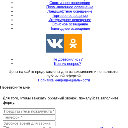
Спортивное освещение
Промышленное освещение
Ландшафтное освещение
Торговое освещение
Интерьерное освещение
Офисное освещение
Новогоднее освещение
Не дозвонились?
Возник вопрос?
Цены на сайте представлены для ознакомления и не являются
публичной офертой.
Политика конфиденциальности
Перезвоните мне
Для того, чтобы заказать обратный звонок, пожалуйста заполните
форму.