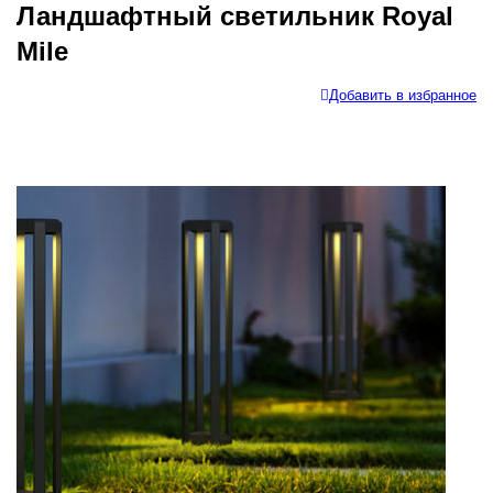
Ландшафтный светильник Royal
Mile
Добавить в избранное