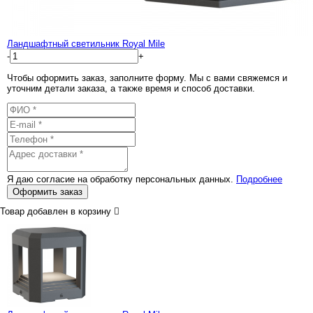
Ландшафтный светильник Royal Mile
-
+
Чтобы оформить заказ, заполните форму. Мы с вами свяжемся и
уточним детали заказа, а также время и способ доставки.
Я даю согласие на обработку персональных данных.
Подробнее
Оформить заказ
Товар добавлен в корзину