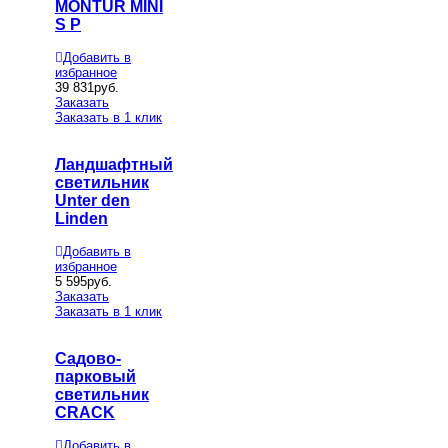
MONTUR MINI
S P
Добавить в
избранное
39 831
руб.
Заказать
Заказать в 1 клик
Ландшафтный
светильник
Unter den
Linden
Добавить в
избранное
5 595
руб.
Заказать
Заказать в 1 клик
Садово-
парковый
светильник
CRACK
Добавить в