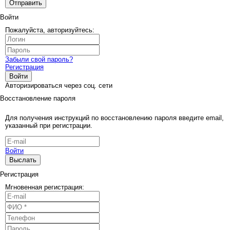
Отправить
Войти
Пожалуйста, авторизуйтесь:
Забыли свой пароль?
Регистрация
Войти
Авторизироваться через соц. сети
Восстановление пароля
Для получения инструкций по восстановлению пароля введите email,
указанный при регистрации.
Войти
Выслать
Регистрация
Мгновенная регистрация: