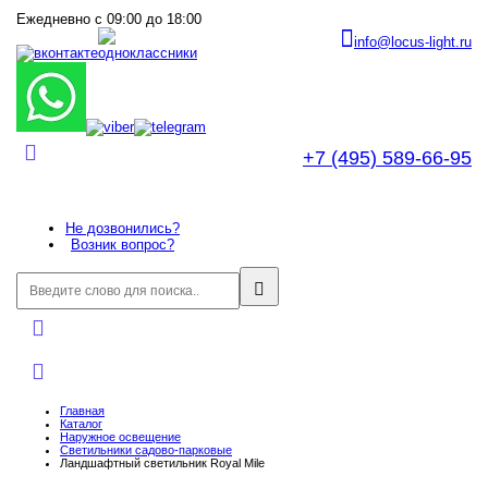
Ежедневно с 09:00 до 18:00
info@locus-light.ru
+7 (495) 589-66-95
Не дозвонились?
Возник вопрос?
Главная
Каталог
Наружное освещение
Светильники садово-парковые
Ландшафтный светильник Royal Mile