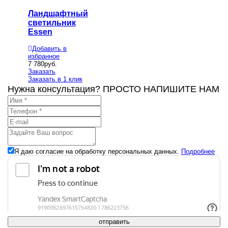
Ландшафтный
светильник
Essen
Добавить в
избранное
7 780
руб.
Заказать
Заказать в 1 клик
Нужна консультация? ПРОСТО НАПИШИТЕ НАМ
Я даю согласие на обработку персональных данных.
Подробнее
отправить