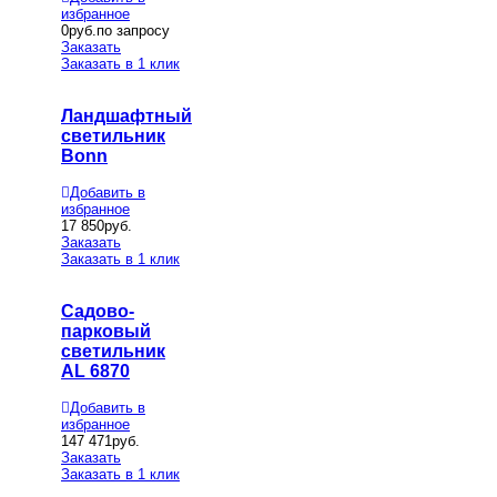
избранное
0
руб.по запросу
Заказать
Заказать в 1 клик
Ландшафтный
светильник
Bonn
Добавить в
избранное
17 850
руб.
Заказать
Заказать в 1 клик
Садово-
парковый
светильник
AL 6870
Добавить в
избранное
147 471
руб.
Заказать
Заказать в 1 клик