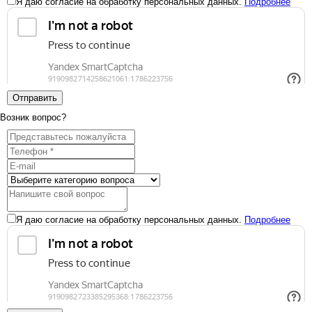
Я даю согласие на обработку персональных данных.
Подробнее
Отправить
Возник вопрос?
Я даю согласие на обработку персональных данных.
Подробнее