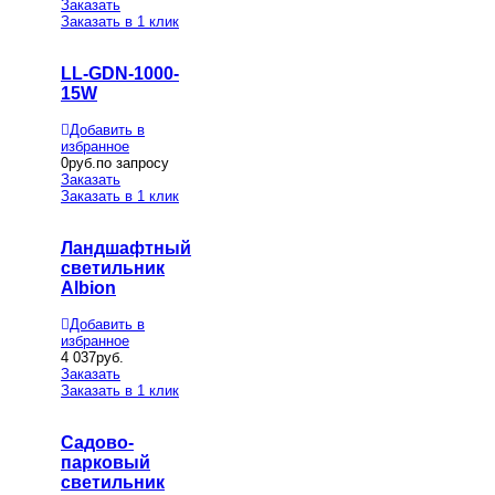
Заказать
Заказать в 1 клик
LL-GDN-1000-
15W
Добавить в
избранное
0
руб.по запросу
Заказать
Заказать в 1 клик
Ландшафтный
светильник
Albion
Добавить в
избранное
4 037
руб.
Заказать
Заказать в 1 клик
Садово-
парковый
светильник