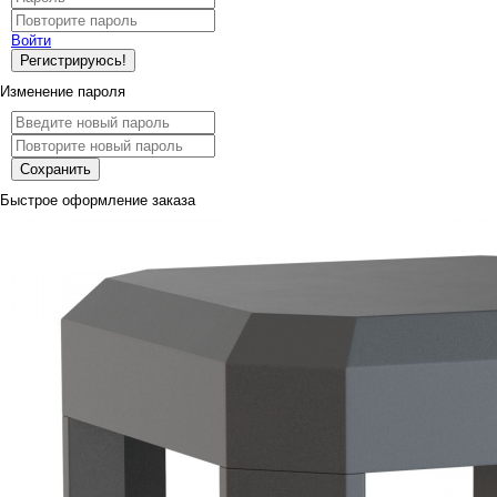
Войти
Регистрируюсь!
Изменение пароля
Сохранить
Быстрое оформление заказа