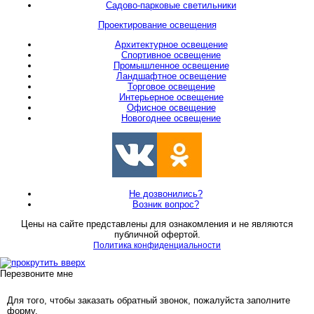
Садово-парковые светильники
Проектирование освещения
Архитектурное освещение
Спортивное освещение
Промышленное освещение
Ландшафтное освещение
Торговое освещение
Интерьерное освещение
Офисное освещение
Новогоднее освещение
Не дозвонились?
Возник вопрос?
Цены на сайте представлены для ознакомления и не являются
публичной офертой.
Политика конфиденциальности
Перезвоните мне
Для того, чтобы заказать обратный звонок, пожалуйста заполните
форму.