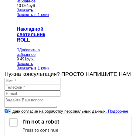
избранное
10 064
руб.
Заказать
Заказать в 1 клик
Накладной
светильник
ROLL
Добавить в
избранное
9 491
руб.
Заказать
Заказать в 1 клик
Нужна консультация? ПРОСТО НАПИШИТЕ НАМ
Я даю согласие на обработку персональных данных.
Подробнее