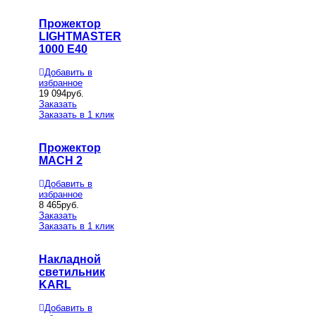
Прожектор
LIGHTMASTER
1000 E40
Добавить в
избранное
19 094
руб.
Заказать
Заказать в 1 клик
Прожектор
MACH 2
Добавить в
избранное
8 465
руб.
Заказать
Заказать в 1 клик
Накладной
светильник
KARL
Добавить в