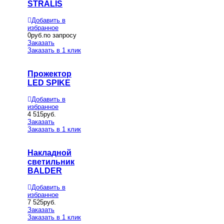
STRALIS
Добавить в
избранное
0
руб.по запросу
Заказать
Заказать в 1 клик
Прожектор
LED SPIKE
Добавить в
избранное
4 515
руб.
Заказать
Заказать в 1 клик
Накладной
светильник
BALDER
Добавить в
избранное
7 525
руб.
Заказать
Заказать в 1 клик