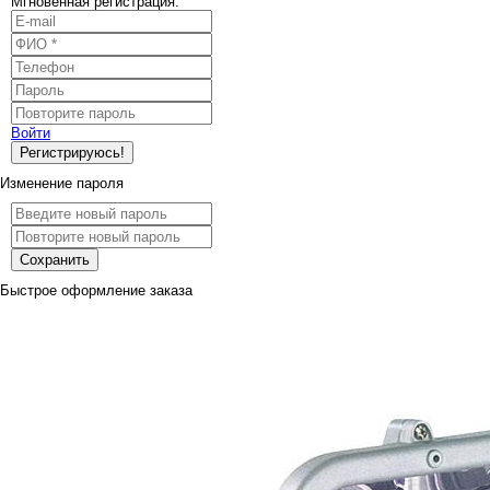
Мгновенная регистрация:
Войти
Регистрируюсь!
Изменение пароля
Сохранить
Быстрое оформление заказа