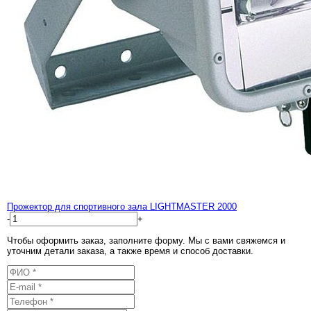
Прожектор для спортивного зала LIGHTMASTER 2000
-
+
Чтобы оформить заказ, заполните форму. Мы с вами свяжемся и
уточним детали заказа, а также время и способ доставки.