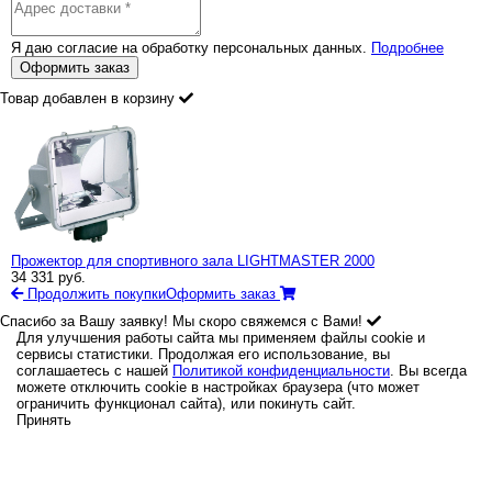
Я даю согласие на обработку персональных данных.
Подробнее
Оформить заказ
Товар добавлен в корзину
Прожектор для спортивного зала LIGHTMASTER 2000
34 331
руб.
Продолжить покупки
Оформить заказ
Спасибо за Вашу заявку! Мы скоро свяжемся с Вами!
Для улучшения работы сайта мы применяем файлы cookie и
сервисы статистики. Продолжая его использование, вы
соглашаетесь с нашей
Политикой конфиденциальности
. Вы всегда
можете отключить cookie в настройках браузера (что может
ограничить функционал сайта), или покинуть сайт.
Принять