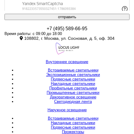
отправить
+7 (495) 589-66-95
Время работы: с 09:00 до 18:00
108802, г. Москва, ул. Сосновая, д. 5, оф. 304
Внутреннее освещение
Встраиваемые светильники
Экспозиционные светильники
Подвесные светильники
Накладные светильники
Профильные светильники
Промышленные светильники
Декоративное освещение
Светодиодная лента
Наружное освещение
Встраиваемые светильники
Накладные светильники
Подвесные светильники
Прожекторы