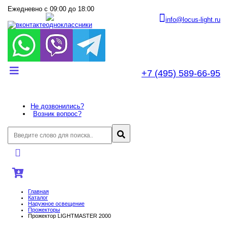
Ежедневно с 09:00 до 18:00
info@locus-light.ru
+7 (495) 589-66-95
Не дозвонились?
Возник вопрос?
Главная
Каталог
Наружное освещение
Прожекторы
Прожектор LIGHTMASTER 2000