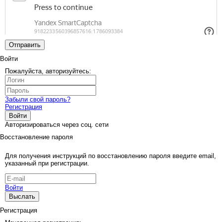
Отправить
Войти
Пожалуйста, авторизуйтесь:
Забыли свой пароль?
Регистрация
Войти
Авторизироваться через соц. сети
Восстановление пароля
Для получения инструкций по восстановлению пароля введите email,
указанный при регистрации.
Войти
Выслать
Регистрация