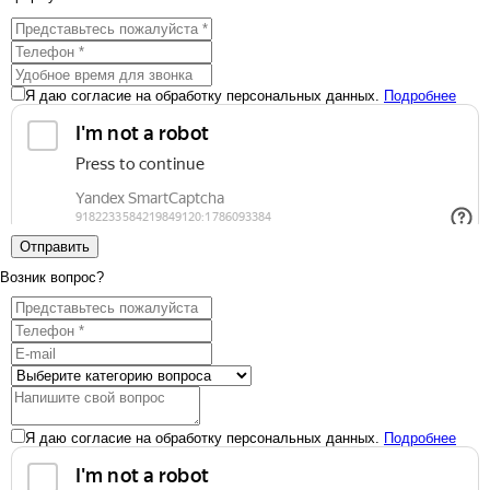
Я даю согласие на обработку персональных данных.
Подробнее
Отправить
Возник вопрос?
Я даю согласие на обработку персональных данных.
Подробнее