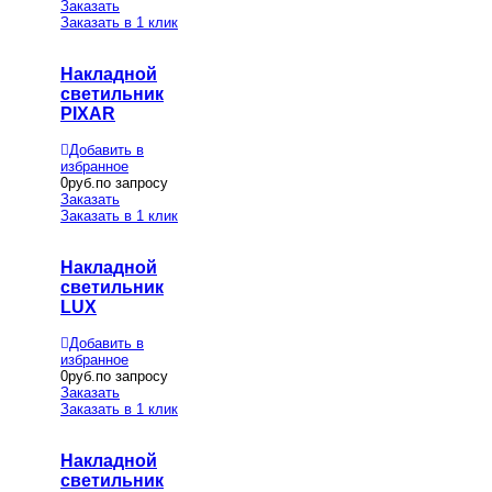
Заказать
Заказать в 1 клик
Накладной
светильник
PIXAR
Добавить в
избранное
0
руб.по запросу
Заказать
Заказать в 1 клик
Накладной
светильник
LUX
Добавить в
избранное
0
руб.по запросу
Заказать
Заказать в 1 клик
Накладной
светильник