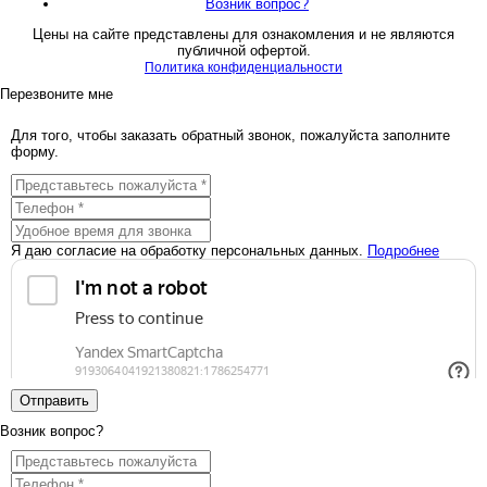
Возник вопрос?
Цены на сайте представлены для ознакомления и не являются
публичной офертой.
Политика конфиденциальности
Перезвоните мне
Для того, чтобы заказать обратный звонок, пожалуйста заполните
форму.
Я даю согласие на обработку персональных данных.
Подробнее
Отправить
Возник вопрос?