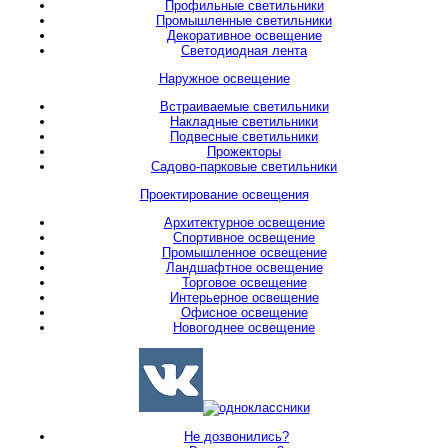
Профильные светильники
Промышленные светильники
Декоративное освещение
Светодиодная лента
Наружное освещение
Встраиваемые светильники
Накладные светильники
Подвесные светильники
Прожекторы
Садово-парковые светильники
Проектирование освещения
Архитектурное освещение
Спортивное освещение
Промышленное освещение
Ландшафтное освещение
Торговое освещение
Интерьерное освещение
Офисное освещение
Новогоднее освещение
Не дозвонились?