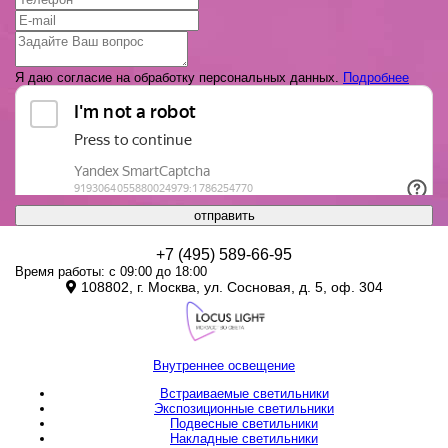
Я даю согласие на обработку персональных данных.
Подробнее
отправить
+7 (495) 589-66-95
Время работы: с 09:00 до 18:00
108802, г. Москва, ул. Сосновая, д. 5, оф. 304
Внутреннее освещение
Встраиваемые светильники
Экспозиционные светильники
Подвесные светильники
Накладные светильники