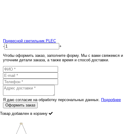
Подвесной светильник PLEC
-
+
Чтобы оформить заказ, заполните форму. Мы с вами свяжемся и
уточним детали заказа, а также время и способ доставки.
Я даю согласие на обработку персональных данных.
Подробнее
Оформить заказ
Товар добавлен в корзину