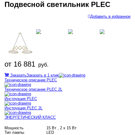
Подвесной светильник PLEC
Добавить в избранное
от 16 881
руб.
Заказать
Заказать в 1 клик
Техническое описание PLEC
Техническое описание PLEC 2L
Инструкция PLEC
Инструкция PLEC 2L
ЭНЕРГЕТИЧЕСКИЙ КЛАСС
Мощность
15 Вт , 2 х 15 Вт
Тип лампы
LED