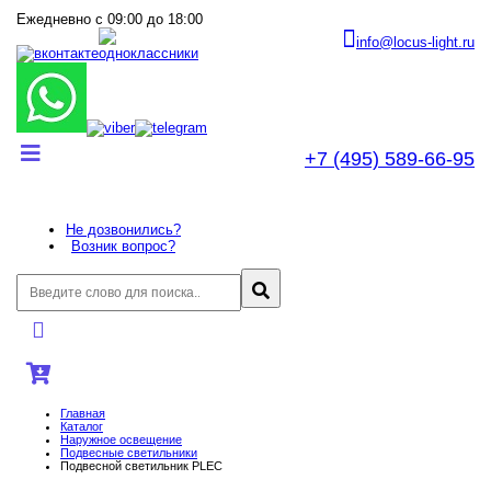
Ежедневно с 09:00 до 18:00
info@locus-light.ru
+7 (495) 589-66-95
Не дозвонились?
Возник вопрос?
Главная
Каталог
Наружное освещение
Подвесные светильники
Подвесной светильник PLEC