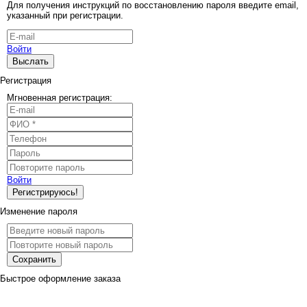
Для получения инструкций по восстановлению пароля введите email,
указанный при регистрации.
Войти
Выслать
Регистрация
Мгновенная регистрация:
Войти
Регистрируюсь!
Изменение пароля
Сохранить
Быстрое оформление заказа