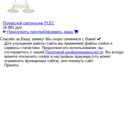
Подвесной светильник PLEC
16 881
руб.
Продолжить покупки
Оформить заказ
Спасибо за Вашу заявку! Мы скоро свяжемся с Вами!
Для улучшения работы сайта мы применяем файлы cookie и
сервисы статистики. Продолжая его использование, вы
соглашаетесь с нашей
Политикой конфиденциальности
. Вы всегда
можете отключить cookie в настройках браузера (что может
ограничить функционал сайта), или покинуть сайт.
Принять