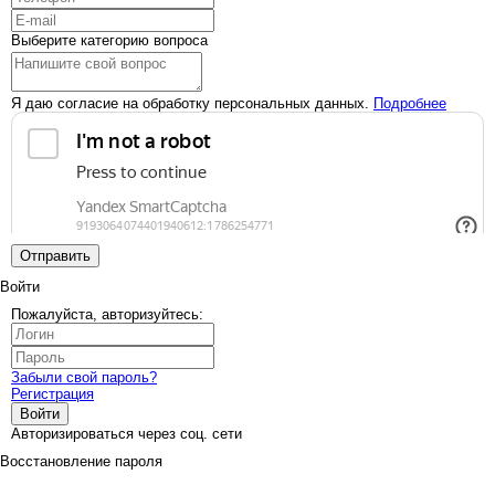
Выберите категорию вопроса
Я даю согласие на обработку персональных данных.
Подробнее
Отправить
Войти
Пожалуйста, авторизуйтесь:
Забыли свой пароль?
Регистрация
Войти
Авторизироваться через соц. сети
Восстановление пароля